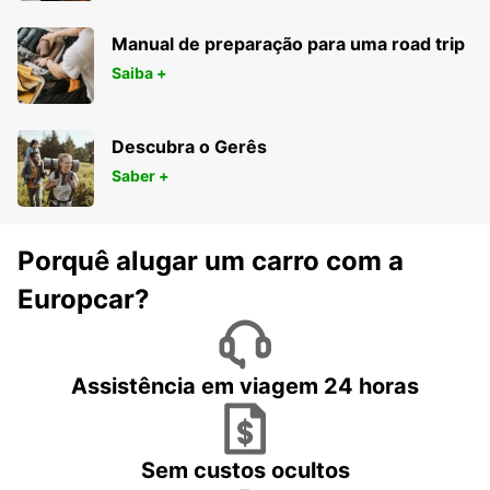
Manual de preparação para uma road trip
Saiba +
Descubra o Gerês
Saber +
Porquê alugar um carro com a
Europcar?
Assistência em viagem 24 horas
Sem custos ocultos