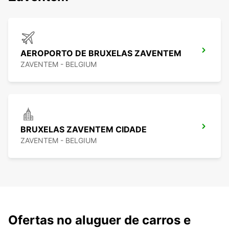
AEROPORTO DE BRUXELAS ZAVENTEM
ZAVENTEM - BELGIUM
BRUXELAS ZAVENTEM CIDADE
ZAVENTEM - BELGIUM
Ofertas no aluguer de carros e