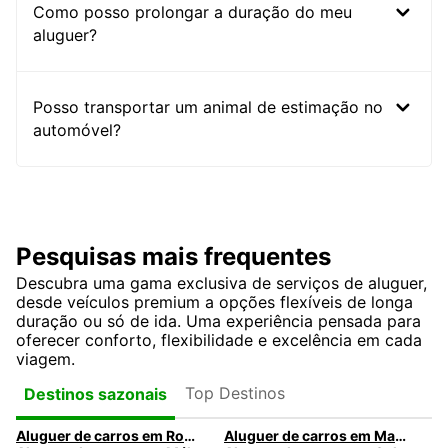
Como posso prolongar a duração do meu
aluguer?
Posso transportar um animal de estimação no
automóvel?
Pesquisas mais frequentes
Descubra uma gama exclusiva de serviços de aluguer,
desde veículos premium a opções flexíveis de longa
duração ou só de ida. Uma experiência pensada para
oferecer conforto, flexibilidade e excelência em cada
viagem.
Top Destinos
Destinos sazonais
Aluguer de carros em Roma
Aluguer de carros em Madrid