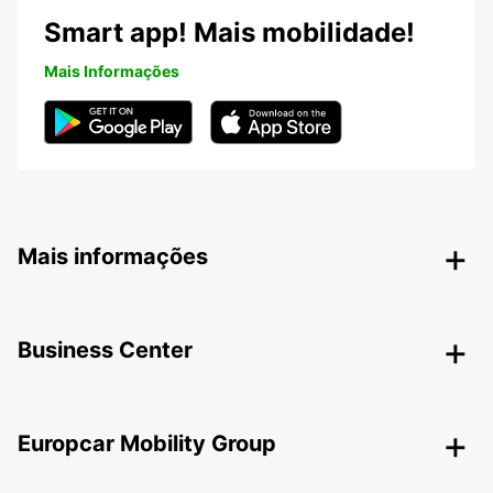
Smart app! Mais mobilidade!
Mais Informações
Mais informações
Business Center
Europcar Mobility Group