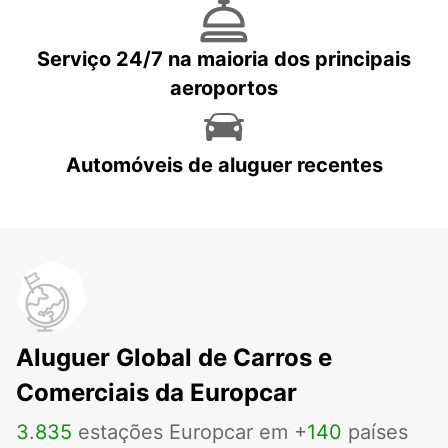
Serviço 24/7 na maioria dos principais
aeroportos
Automóveis de aluguer recentes
Aluguer Global de Carros e
Comerciais da Europcar
3
.
835
estações Europcar em +
140
países