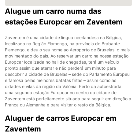
Alugue um carro numa das
estações Europcar em Zaventem
Zaventem é uma cidade de língua neerlandesa na Bélgica,
localizada na Região Flamenga, na província de Brabante
Flamengo, e deu o seu nome ao Aeroporto de Bruxelas, o mais
movimentado do país. Ao reservar um carro na nossa estação
Europcar localizada no hall de chegadas, terá um veículo
pronto assim que aterrar e não perderá um minuto para
descobrir a cidade de Bruxelas – sede do Parlamento Europeu
e famosa pelas melhores batatas fritas – assim como as
cidades e vilas da região da Valónia. Perto da autoestrada,
uma segunda estação Europcar no centro da cidade de
Zaventem está perfeitamente situada para seguir em direção a
França ou Alemanha e para visitar o resto da Bélgica.
Aluguer de carros Europcar em
Zaventem