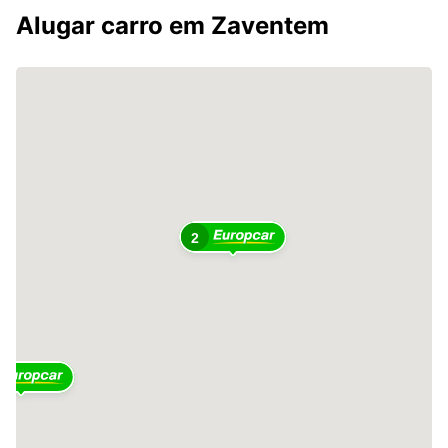
Alugar carro em Zaventem
2