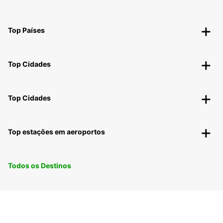
Top Países
Top Cidades
Top Cidades
Top estações em aeroportos
Todos os Destinos