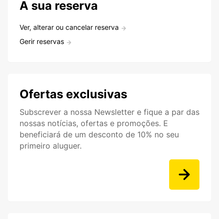
A sua reserva
Ver, alterar ou cancelar reserva
Gerir reservas
Ofertas exclusivas
Subscrever a nossa Newsletter e fique a par das
nossas notícias, ofertas e promoções. E
beneficiará de um desconto de 10% no seu
primeiro aluguer.