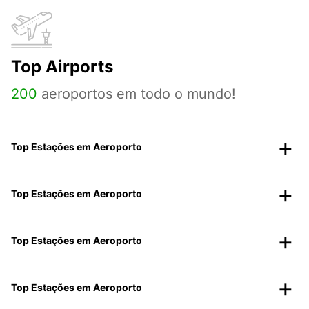
Top Airports
200
aeroportos em todo o mundo!
Top Estações em Aeroporto
Top Estações em Aeroporto
Top Estações em Aeroporto
Top Estações em Aeroporto