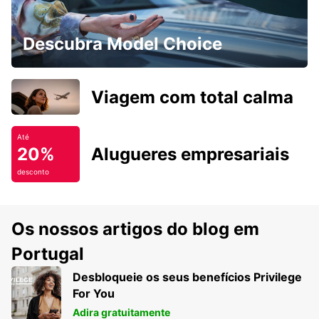
Descubra Model Choice
Viagem com total calma
Até
20%
Alugueres empresariais
desconto
Os nossos artigos do blog em
Portugal
Desbloqueie os seus benefícios Privilege
For You
Adira gratuitamente