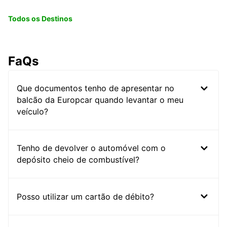
Todos os Destinos
FaQs
Que documentos tenho de apresentar no
balcão da Europcar quando levantar o meu
veículo?
Tenho de devolver o automóvel com o
depósito cheio de combustível?
Posso utilizar um cartão de débito?