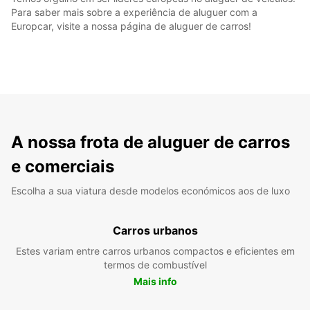
Para saber mais sobre a experiência de aluguer com a
Europcar, visite a nossa página de aluguer de carros!
A nossa frota de aluguer de carros
e comerciais
Escolha a sua viatura desde modelos económicos aos de luxo
Carros urbanos
Estes variam entre carros urbanos compactos e eficientes em
termos de combustível
Mais info