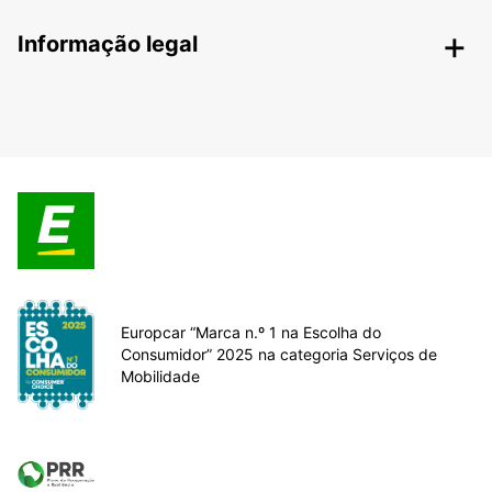
Informação legal
Europcar “Marca n.º 1 na Escolha do
Consumidor” 2025 na categoria Serviços de
Mobilidade