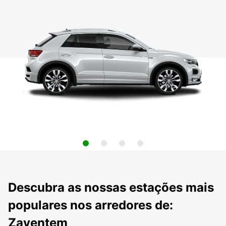
Descubra as nossas estações mais
populares nos arredores de:
Zaventem