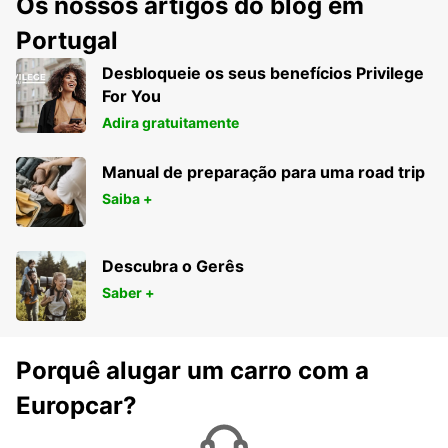
Os nossos artigos do blog em
Portugal
Desbloqueie os seus benefícios Privilege
For You
Adira gratuitamente
Manual de preparação para uma road trip
Saiba +
Descubra o Gerês
Saber +
Porquê alugar um carro com a
Europcar?