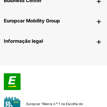
Business Center
Europcar Mobility Group
Informação legal
Europcar “Marca n.º 1 na Escolha do