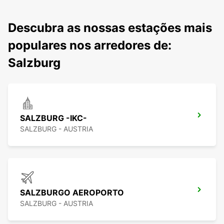
Descubra as nossas estações mais
populares nos arredores de:
Salzburg
SALZBURG -IKC-
SALZBURG - AUSTRIA
SALZBURGO AEROPORTO
SALZBURG - AUSTRIA