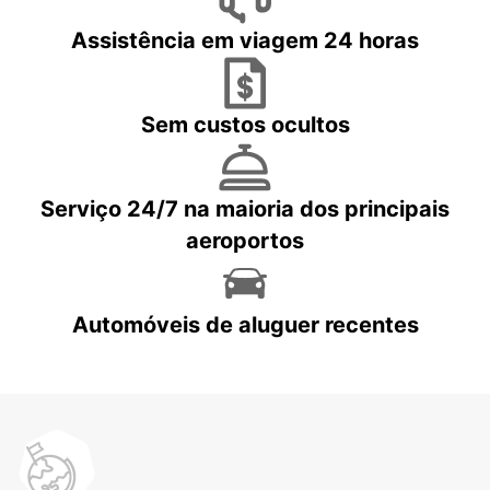
Assistência em viagem 24 horas
Sem custos ocultos
Serviço 24/7 na maioria dos principais
aeroportos
Automóveis de aluguer recentes