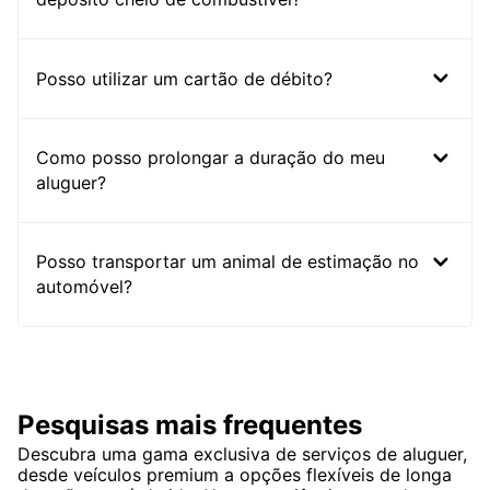
Posso utilizar um cartão de débito?
Como posso prolongar a duração do meu
aluguer?
Posso transportar um animal de estimação no
automóvel?
Pesquisas mais frequentes
Descubra uma gama exclusiva de serviços de aluguer,
desde veículos premium a opções flexíveis de longa