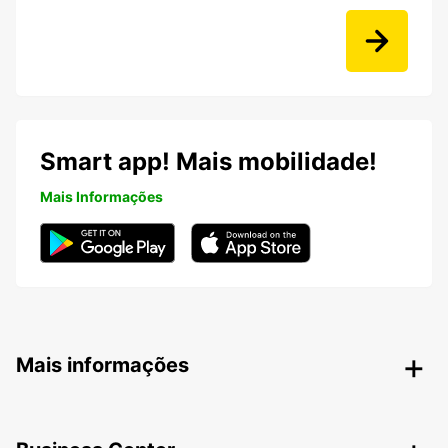
Smart app! Mais mobilidade!
Mais Informações
Mais informações