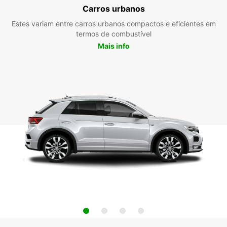
Carros urbanos
Estes variam entre carros urbanos compactos e eficientes em
termos de combustível
Mais info