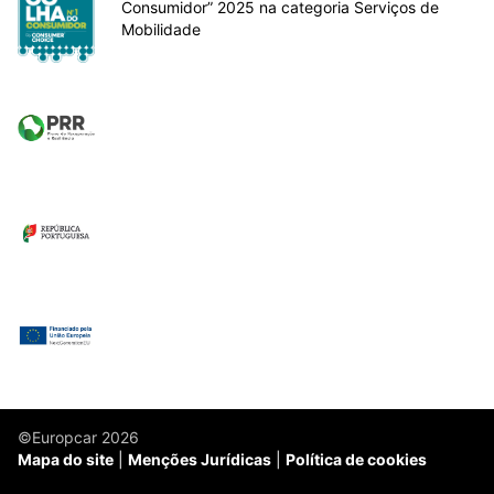
Consumidor” 2025 na categoria Serviços de
Mobilidade
©Europcar 2026
Mapa do site
Menções Jurídicas
Política de cookies