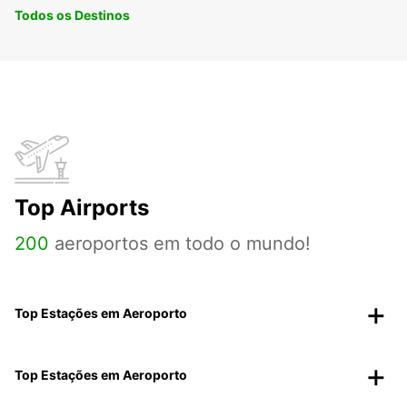
Todos os Destinos
Top Airports
200
aeroportos em todo o mundo!
Top Estações em Aeroporto
Top Estações em Aeroporto