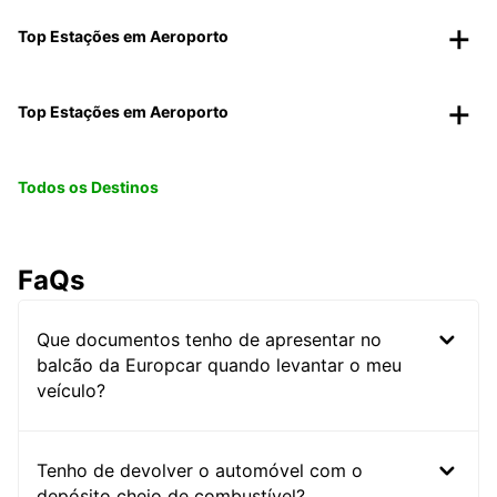
Top Estações em Aeroporto
Top Estações em Aeroporto
Todos os Destinos
FaQs
Que documentos tenho de apresentar no
balcão da Europcar quando levantar o meu
veículo?
Tenho de devolver o automóvel com o
depósito cheio de combustível?