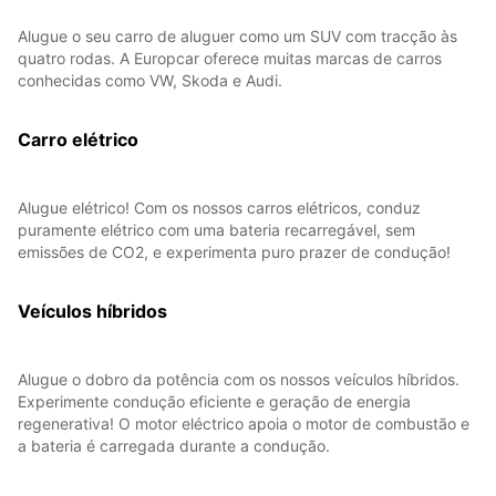
Alugue o seu carro de aluguer como um SUV com tracção às
quatro rodas. A Europcar oferece muitas marcas de carros
conhecidas como VW, Skoda e Audi.
Carro elétrico
Alugue elétrico! Com os nossos carros elétricos, conduz
puramente elétrico com uma bateria recarregável, sem
emissões de CO2, e experimenta puro prazer de condução!
Veículos híbridos
Alugue o dobro da potência com os nossos veículos híbridos.
Experimente condução eficiente e geração de energia
regenerativa! O motor eléctrico apoia o motor de combustão e
a bateria é carregada durante a condução.