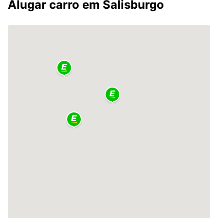
Alugar carro em Salisburgo