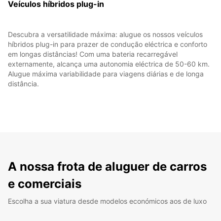
Veículos híbridos plug-in
Descubra a versatilidade máxima: alugue os nossos veículos
híbridos plug-in para prazer de condução eléctrica e conforto
em longas distâncias! Com uma bateria recarregável
externamente, alcança uma autonomia eléctrica de 50-60 km.
Alugue máxima variabilidade para viagens diárias e de longa
distância.
A nossa frota de aluguer de carros
e comerciais
Escolha a sua viatura desde modelos económicos aos de luxo