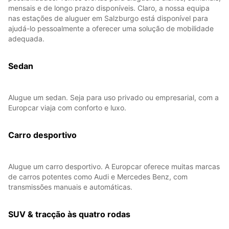
mensais e de longo prazo disponíveis. Claro, a nossa equipa
nas estações de aluguer em Salzburgo está disponível para
ajudá-lo pessoalmente a oferecer uma solução de mobilidade
adequada.
Sedan
Alugue um sedan. Seja para uso privado ou empresarial, com a
Europcar viaja com conforto e luxo.
Carro desportivo
Alugue um carro desportivo. A Europcar oferece muitas marcas
de carros potentes como Audi e Mercedes Benz, com
transmissões manuais e automáticas.
SUV & tracção às quatro rodas