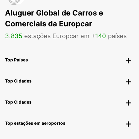
Aluguer Global de Carros e
Comerciais da Europcar
3
.
835
estações Europcar em +
140
países
Top Países
Top Cidades
Top Cidades
Top estações em aeroportos