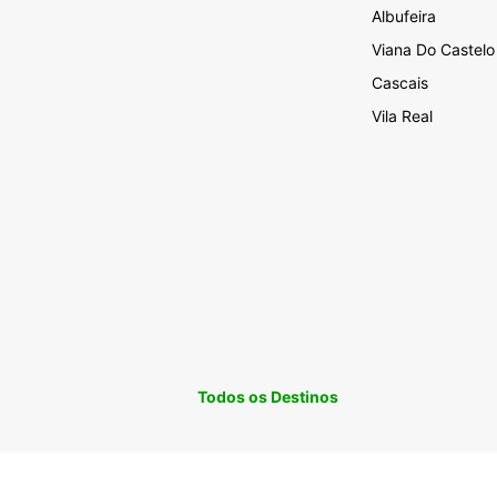
Albufeira
Viana Do Castelo
Cascais
Vila Real
Todos os Destinos