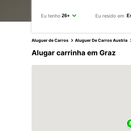
Eu tenho
Eu resido em
Aluguer de Carros
Aluguer De Carros Austria
Alugar carrinha em Graz