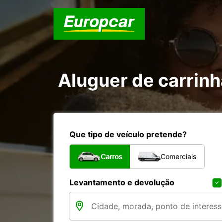
Aluguer de carrin
Que tipo de veículo pretende?
Carros
Comerciais
Levantamento e devolução