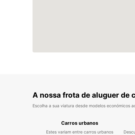
A nossa frota de aluguer de 
Escolha a sua viatura desde modelos económicos a
Carros urbanos
Estes variam entre carros urbanos
Descu