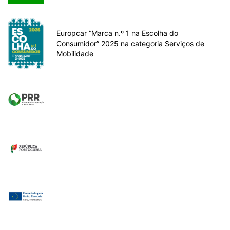
Europcar “Marca n.º 1 na Escolha do
Consumidor” 2025 na categoria Serviços de
Mobilidade