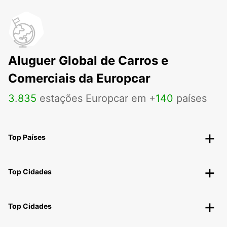
Aluguer Global de Carros e
Comerciais da Europcar
3
.
835
estações Europcar em +
140
países
Top Países
Top Cidades
Top Cidades