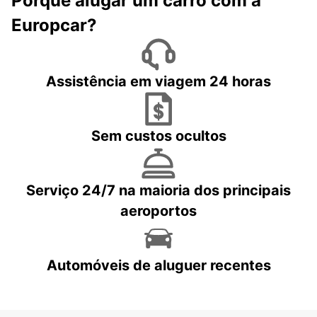
Porquê alugar um carro com a
Europcar?
Assistência em viagem 24 horas
Sem custos ocultos
Serviço 24/7 na maioria dos principais
aeroportos
Automóveis de aluguer recentes