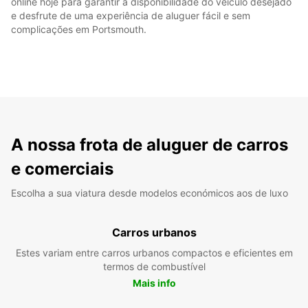
online hoje para garantir a disponibilidade do veículo desejado
e desfrute de uma experiência de aluguer fácil e sem
complicações em Portsmouth.
A nossa frota de aluguer de carros
e comerciais
Escolha a sua viatura desde modelos económicos aos de luxo
Carros urbanos
Estes variam entre carros urbanos compactos e eficientes em
termos de combustível
Mais info