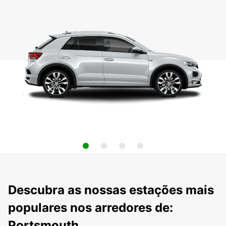
Descubra as nossas estações mais
populares nos arredores de:
Portsmouth