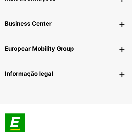
Business Center
Europcar Mobility Group
Informação legal