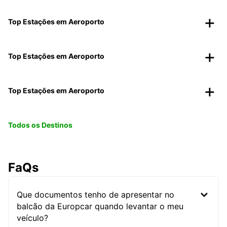
Top Estações em Aeroporto
Top Estações em Aeroporto
Top Estações em Aeroporto
Todos os Destinos
FaQs
Que documentos tenho de apresentar no
balcão da Europcar quando levantar o meu
veículo?