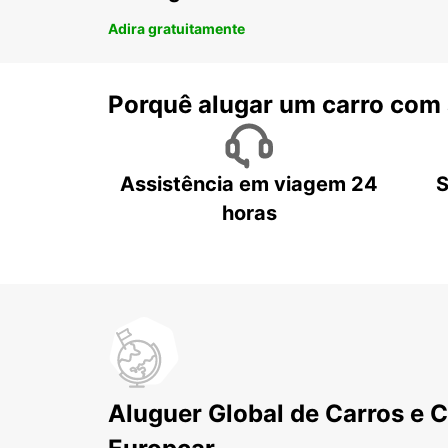
Adira gratuitamente
Porquê alugar um carro com
Assistência em viagem 24
S
horas
Aluguer Global de Carros e 