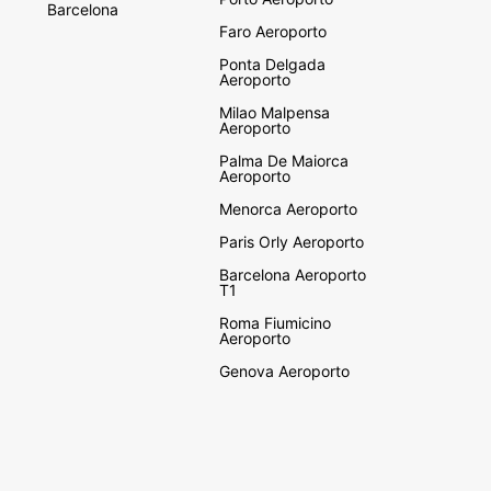
Barcelona
Faro Aeroporto
Ponta Delgada
Aeroporto
Milao Malpensa
Aeroporto
Palma De Maiorca
Aeroporto
Menorca Aeroporto
Paris Orly Aeroporto
Barcelona Aeroporto
T1
Roma Fiumicino
Aeroporto
Genova Aeroporto