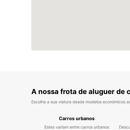
A nossa frota de aluguer de 
Escolha a sua viatura desde modelos económicos a
Carros urbanos
Estes variam entre carros urbanos
Descu