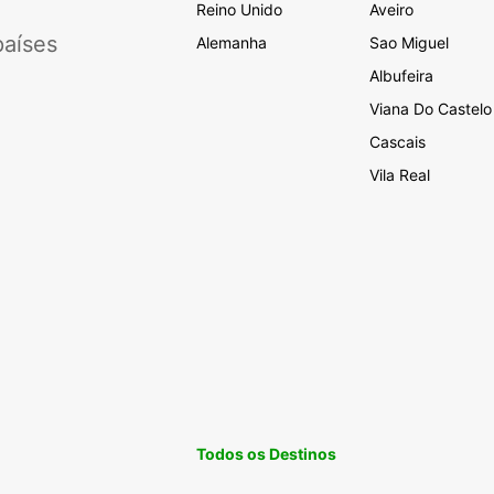
Reino Unido
Aveiro
aíses
Alemanha
Sao Miguel
Albufeira
Viana Do Castelo
Cascais
Vila Real
Todos os Destinos