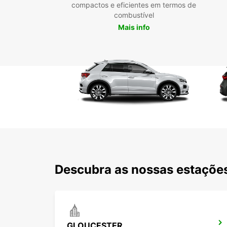
compactos e eficientes em termos de
combustível
Mais info
Descubra as nossas estações
GLOUCESTER