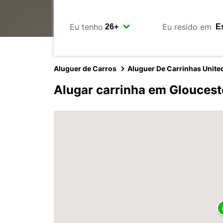
Eu tenho
Eu resido em
Aluguer de Carros
Aluguer De Carrinhas Unit
Alugar carrinha em Gloucest