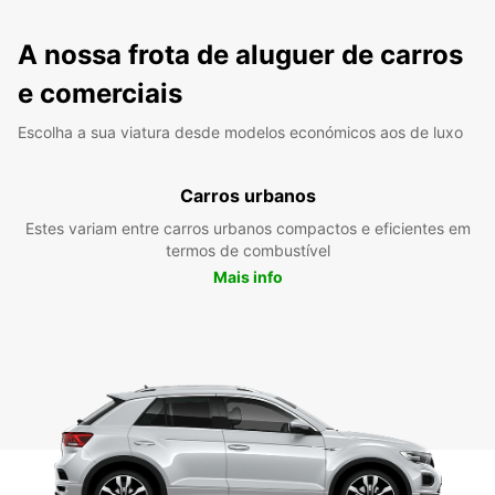
A nossa frota de aluguer de carros
e comerciais
Escolha a sua viatura desde modelos económicos aos de luxo
Carros urbanos
Estes variam entre carros urbanos compactos e eficientes em
termos de combustível
Mais info