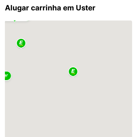
Alugar carrinha em Uster
2