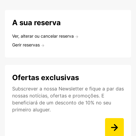
A sua reserva
Ver, alterar ou cancelar reserva
Gerir reservas
Ofertas exclusivas
Subscrever a nossa Newsletter e fique a par das
nossas notícias, ofertas e promoções. E
beneficiará de um desconto de 10% no seu
primeiro aluguer.