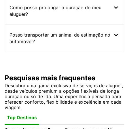
Como posso prolongar a duração do meu
aluguer?
Posso transportar um animal de estimação no
automóvel?
Pesquisas mais frequentes
Descubra uma gama exclusiva de serviços de aluguer,
desde veículos premium a opções flexíveis de longa
duração ou só de ida. Uma experiência pensada para
oferecer conforto, flexibilidade e excelência em cada
viagem.
Top Destinos