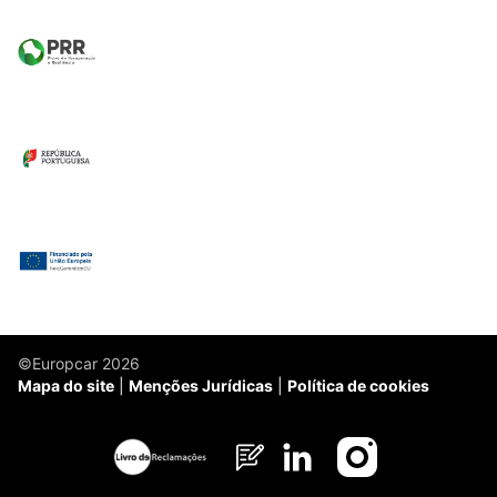
©Europcar 2026
Mapa do site
Menções Jurídicas
Política de cookies