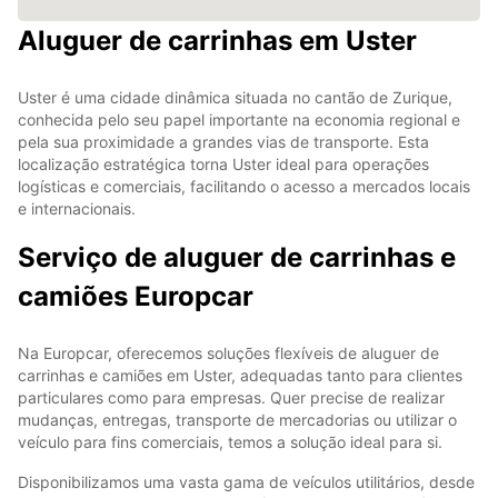
Aluguer de carrinhas em Uster
Uster é uma cidade dinâmica situada no cantão de Zurique,
conhecida pelo seu papel importante na economia regional e
pela sua proximidade a grandes vias de transporte. Esta
localização estratégica torna Uster ideal para operações
logísticas e comerciais, facilitando o acesso a mercados locais
e internacionais.
Serviço de aluguer de carrinhas e
camiões Europcar
Na Europcar, oferecemos soluções flexíveis de aluguer de
carrinhas e camiões em Uster, adequadas tanto para clientes
particulares como para empresas. Quer precise de realizar
mudanças, entregas, transporte de mercadorias ou utilizar o
veículo para fins comerciais, temos a solução ideal para si.
Disponibilizamos uma vasta gama de veículos utilitários, desde