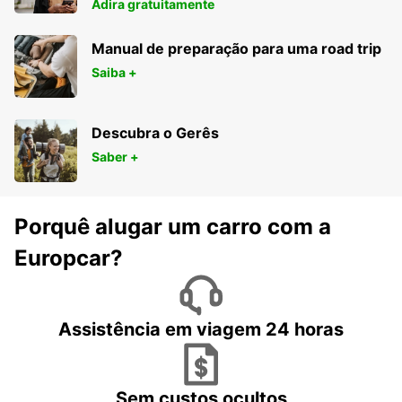
Adira gratuitamente
Manual de preparação para uma road trip
Saiba +
Descubra o Gerês
Saber +
Porquê alugar um carro com a
Europcar?
Assistência em viagem 24 horas
Sem custos ocultos