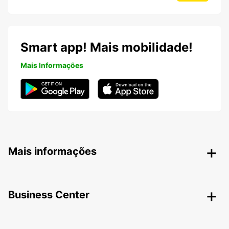
Smart app! Mais mobilidade!
Mais Informações
Mais informações
Business Center