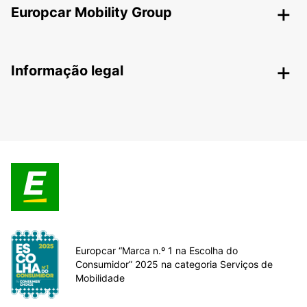
Europcar Mobility Group
Informação legal
Europcar “Marca n.º 1 na Escolha do
Consumidor” 2025 na categoria Serviços de
Mobilidade