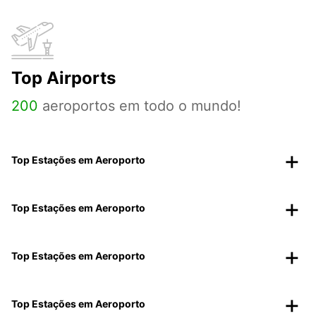
Top Airports
200
aeroportos em todo o mundo!
Top Estações em Aeroporto
Top Estações em Aeroporto
Top Estações em Aeroporto
Top Estações em Aeroporto