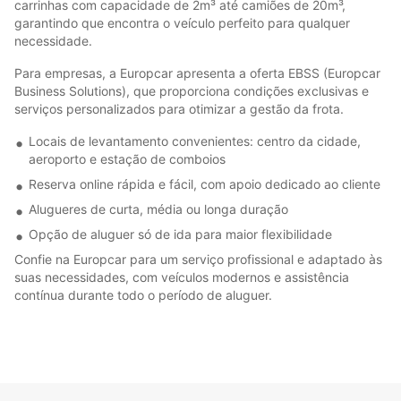
carrinhas com capacidade de 2m³ até camiões de 20m³,
garantindo que encontra o veículo perfeito para qualquer
necessidade.
Para empresas, a Europcar apresenta a oferta EBSS (Europcar
Business Solutions), que proporciona condições exclusivas e
serviços personalizados para otimizar a gestão da frota.
Locais de levantamento convenientes: centro da cidade,
aeroporto e estação de comboios
Reserva online rápida e fácil, com apoio dedicado ao cliente
Alugueres de curta, média ou longa duração
Opção de aluguer só de ida para maior flexibilidade
Confie na Europcar para um serviço profissional e adaptado às
suas necessidades, com veículos modernos e assistência
contínua durante todo o período de aluguer.