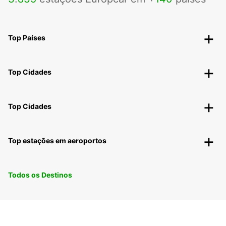
Top Países
Top Cidades
Top Cidades
Top estações em aeroportos
Todos os Destinos