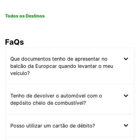
Todos os Destinos
FaQs
Que documentos tenho de apresentar no
balcão da Europcar quando levantar o meu
veículo?
Tenho de devolver o automóvel com o
depósito cheio de combustível?
Posso utilizar um cartão de débito?