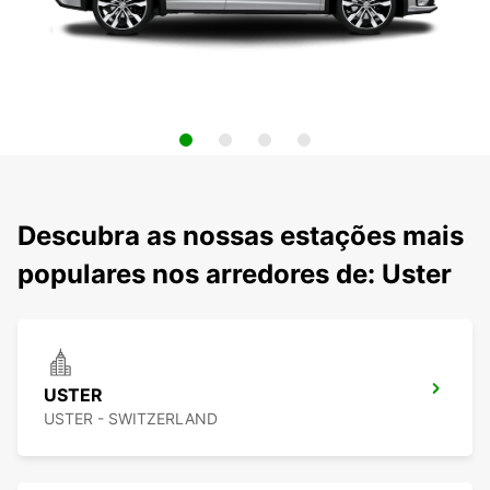
Descubra as nossas estações mais
populares nos arredores de: Uster
USTER
USTER - SWITZERLAND