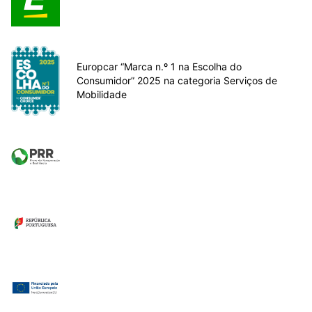
Europcar “Marca n.º 1 na Escolha do
Consumidor” 2025 na categoria Serviços de
Mobilidade