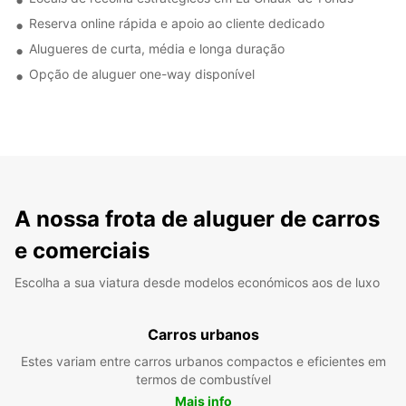
Reserva online rápida e apoio ao cliente dedicado
Alugueres de curta, média e longa duração
Opção de aluguer one-way disponível
A nossa frota de aluguer de carros
e comerciais
Escolha a sua viatura desde modelos económicos aos de luxo
Carros urbanos
Estes variam entre carros urbanos compactos e eficientes em
termos de combustível
Mais info