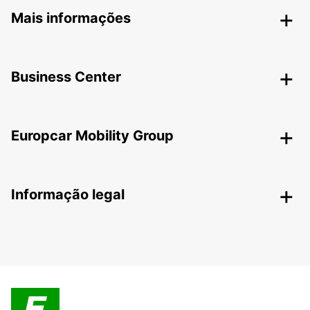
Mais informações
Business Center
Europcar Mobility Group
Informação legal