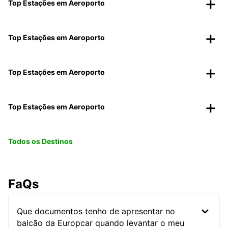
Top Estações em Aeroporto
Top Estações em Aeroporto
Top Estações em Aeroporto
Top Estações em Aeroporto
Todos os Destinos
FaQs
Que documentos tenho de apresentar no
balcão da Europcar quando levantar o meu