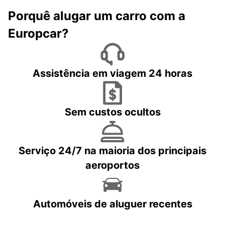
Porquê alugar um carro com a
Europcar?
Assistência em viagem 24 horas
Sem custos ocultos
Serviço 24/7 na maioria dos principais
aeroportos
Automóveis de aluguer recentes