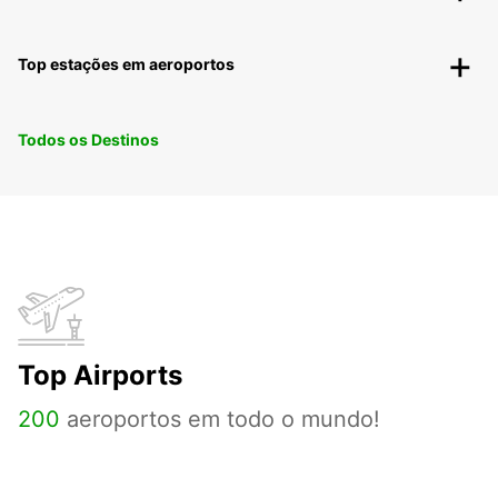
Top estações em aeroportos
Todos os Destinos
Top Airports
200
aeroportos em todo o mundo!