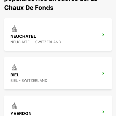
Chaux De Fonds
NEUCHATEL
NEUCHATEL - SWITZERLAND
BIEL
BIEL - SWITZERLAND
YVERDON