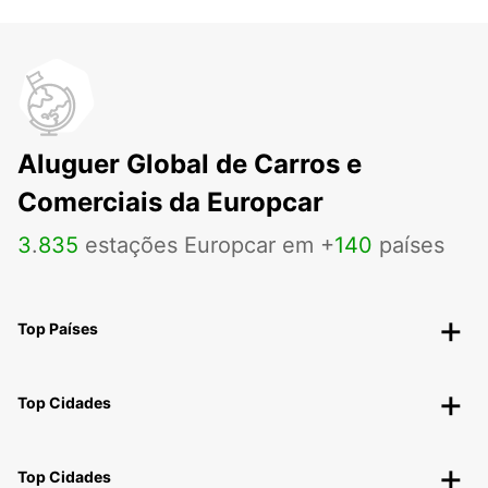
Aluguer Global de Carros e
Comerciais da Europcar
3
.
835
estações Europcar em +
140
países
Top Países
Top Cidades
Top Cidades