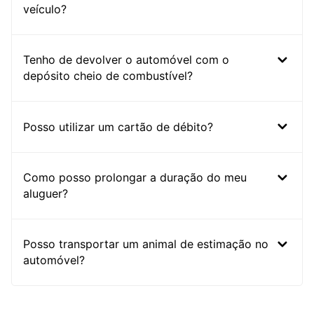
veículo?
Tenho de devolver o automóvel com o
depósito cheio de combustível?
Posso utilizar um cartão de débito?
Como posso prolongar a duração do meu
aluguer?
Posso transportar um animal de estimação no
automóvel?