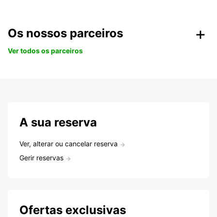
Os nossos parceiros
Ver todos os parceiros
A sua reserva
Ver, alterar ou cancelar reserva
Gerir reservas
Ofertas exclusivas