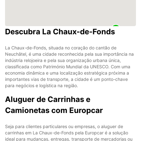
Descubra La Chaux-de-Fonds
La Chaux-de-Fonds, situada no coração do cantão de
Neuchâtel, é uma cidade reconhecida pela sua importância na
indústria relojoeira e pela sua organização urbana única,
classificada como Património Mundial da UNESCO. Com uma
economia dinâmica e uma localização estratégica próxima a
importantes vias de transporte, a cidade é um ponto-chave
para negócios e logística na região.
Aluguer de Carrinhas e
Camionetas com Europcar
Seja para clientes particulares ou empresas, o aluguer de
carrinhas em La Chaux-de-Fonds pela Europcar é a solução
ideal para mudanças, entregas, transporte de mercadorias ou