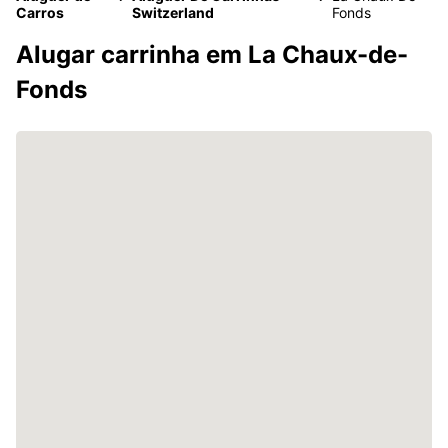
Carros
Switzerland
Fonds
Alugar carrinha em La Chaux-de-
Fonds