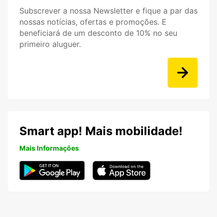
Subscrever a nossa Newsletter e fique a par das
nossas notícias, ofertas e promoções. E
beneficiará de um desconto de 10% no seu
primeiro aluguer.
Smart app! Mais mobilidade!
Mais Informações