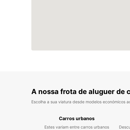
A nossa frota de aluguer de 
Escolha a sua viatura desde modelos económicos a
Carros urbanos
Estes variam entre carros urbanos
Descu