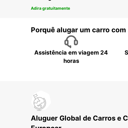
Adira gratuitamente
Porquê alugar um carro com
Assistência em viagem 24
S
horas
Aluguer Global de Carros e 