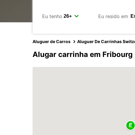
Eu tenho
Eu resido em
Aluguer de Carros
Aluguer De Carrinhas Switz
Alugar carrinha em Fribourg 