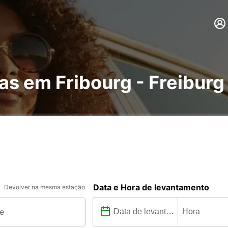
as em Fribourg - Freiburg
Data e Hora de levantamento
Devolver na mesma estação