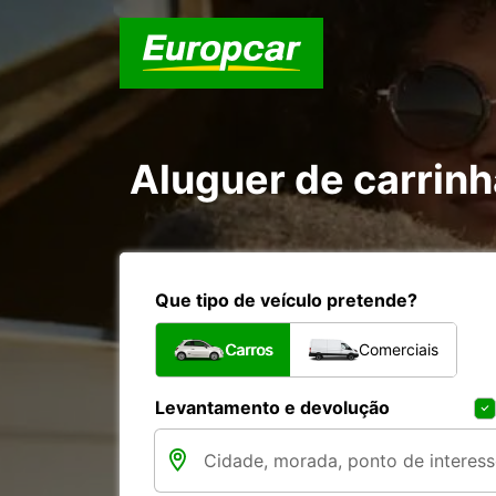
Aluguer de carrinh
Que tipo de veículo pretende?
Carros
Comerciais
Levantamento e devolução