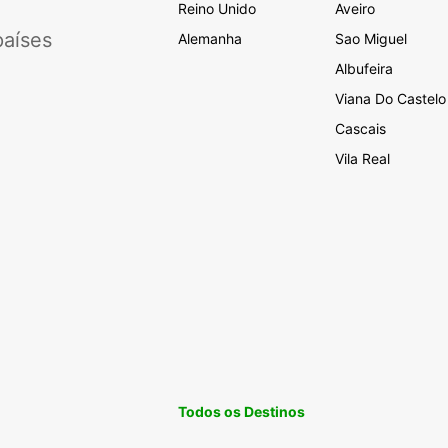
Reino Unido
Aveiro
aíses
Alemanha
Sao Miguel
Albufeira
Viana Do Castelo
Cascais
Vila Real
Todos os Destinos