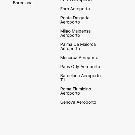
Barcelona
Faro Aeroporto
Ponta Delgada
Aeroporto
Milao Malpensa
Aeroporto
Palma De Maiorca
Aeroporto
Menorca Aeroporto
Paris Orly Aeroporto
Barcelona Aeroporto
T1
Roma Fiumicino
Aeroporto
Genova Aeroporto