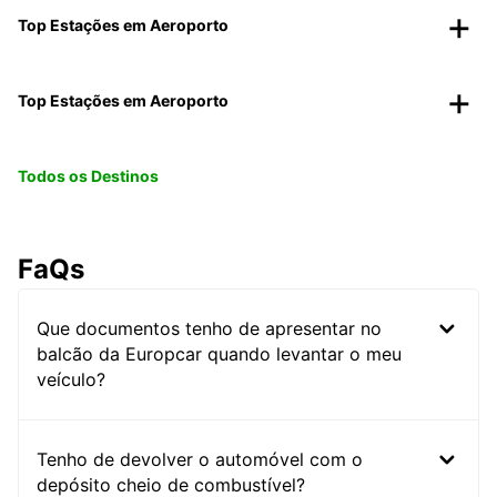
Top Estações em Aeroporto
Top Estações em Aeroporto
Todos os Destinos
FaQs
Que documentos tenho de apresentar no
balcão da Europcar quando levantar o meu
veículo?
Tenho de devolver o automóvel com o
depósito cheio de combustível?