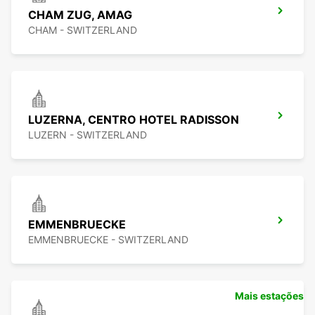
CHAM ZUG, AMAG
CHAM - SWITZERLAND
LUZERNA, CENTRO HOTEL RADISSON
LUZERN - SWITZERLAND
EMMENBRUECKE
EMMENBRUECKE - SWITZERLAND
Mais estações