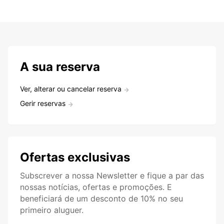
A sua reserva
Ver, alterar ou cancelar reserva
Gerir reservas
Ofertas exclusivas
Subscrever a nossa Newsletter e fique a par das
nossas notícias, ofertas e promoções. E
beneficiará de um desconto de 10% no seu
primeiro aluguer.