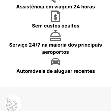
Assistência em viagem 24 horas
Sem custos ocultos
Serviço 24/7 na maioria dos principais
aeroportos
Automóveis de aluguer recentes