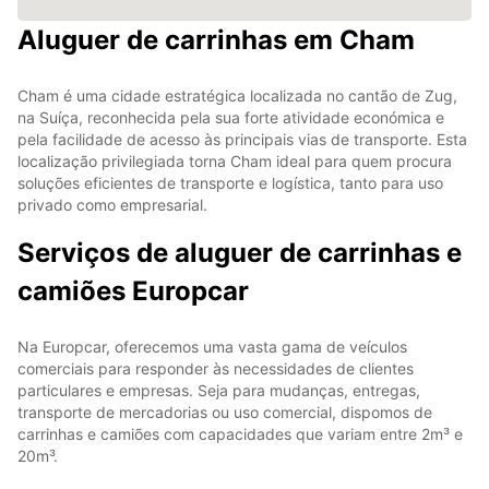
Aluguer de carrinhas em Cham
Cham é uma cidade estratégica localizada no cantão de Zug,
na Suíça, reconhecida pela sua forte atividade económica e
pela facilidade de acesso às principais vias de transporte. Esta
localização privilegiada torna Cham ideal para quem procura
soluções eficientes de transporte e logística, tanto para uso
privado como empresarial.
Serviços de aluguer de carrinhas e
camiões Europcar
Na Europcar, oferecemos uma vasta gama de veículos
comerciais para responder às necessidades de clientes
particulares e empresas. Seja para mudanças, entregas,
transporte de mercadorias ou uso comercial, dispomos de
carrinhas e camiões com capacidades que variam entre 2m³ e
20m³.