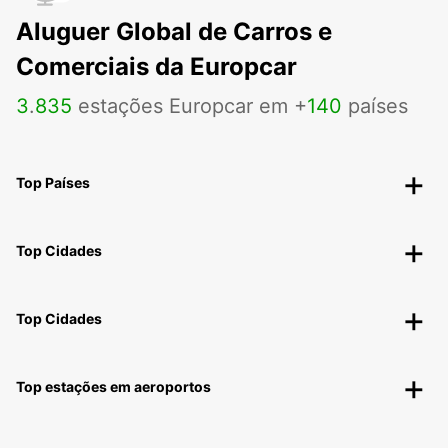
Aluguer Global de Carros e
Comerciais da Europcar
3
.
835
estações Europcar em +
140
países
Top Países
Top Cidades
Top Cidades
Top estações em aeroportos