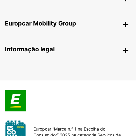
Europcar Mobility Group
Informação legal
Europcar “Marca n.º 1 na Escolha do
Consumidor” 2025 na categoria Serviços de