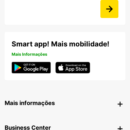
Smart app! Mais mobilidade!
Mais Informações
Mais informações
Business Center