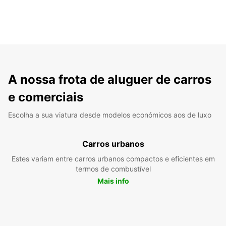
A nossa frota de aluguer de carros
e comerciais
Escolha a sua viatura desde modelos económicos aos de luxo
Carros urbanos
Estes variam entre carros urbanos compactos e eficientes em
termos de combustível
Mais info