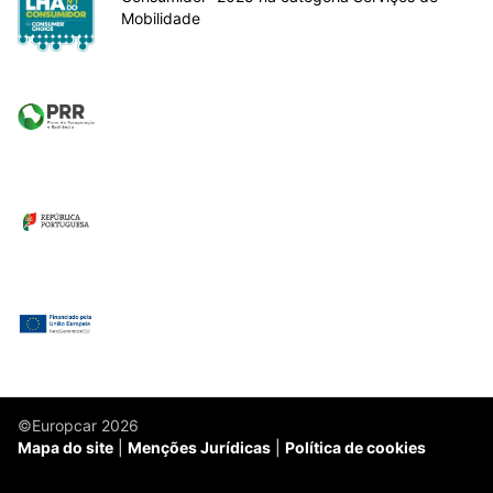
Mobilidade
©Europcar 2026
Mapa do site
Menções Jurídicas
Política de cookies