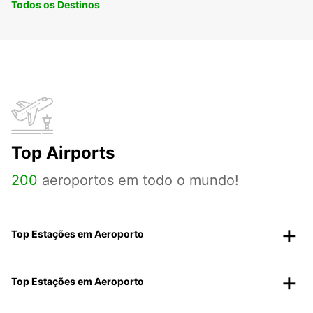
Todos os Destinos
Top Airports
200
aeroportos em todo o mundo!
Top Estações em Aeroporto
Top Estações em Aeroporto