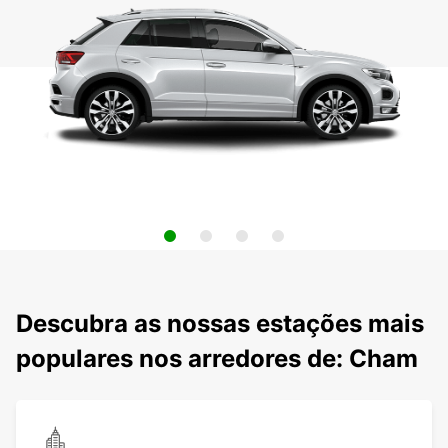
Descubra as nossas estações mais
populares nos arredores de: Cham