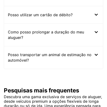
Posso utilizar um cartão de débito?
Como posso prolongar a duração do meu
aluguer?
Posso transportar um animal de estimação no
automóvel?
Pesquisas mais frequentes
Descubra uma gama exclusiva de serviços de aluguer,
desde veículos premium a opções flexíveis de longa
duração ou só de ida. Uma experiência pensada para