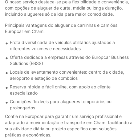
O nosso serviço destaca-se pela flexibilidade e conveniência,
com opções de aluguer de curta, média ou longa duração,
incluindo alugueres só de ida para maior comodidade.
Principais vantagens do aluguer de carrinhas e camiões
Europcar em Cham:
Frota diversificada de veículos utilitários ajustados a
diferentes volumes e necessidades
Oferta dedicada a empresas através do Europcar Business
Solutions (EBSS)
Locais de levantamento convenientes: centro da cidade,
aeroporto e estação de comboios
Reserva rápida e fácil online, com apoio ao cliente
especializado
Condições flexíveis para alugueres temporários ou
prolongados
Confie na Europcar para garantir um serviço profissional e
adaptado à movimentação e transporte em Cham, facilitando a
sua atividade diária ou projeto específico com soluções
práticas e económicas.