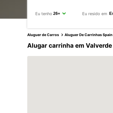
Eu tenho
Eu resido em
Aluguer de Carros
Aluguer De Carrinhas Spain
Alugar carrinha em Valverde