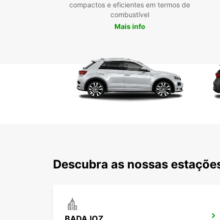
compactos e eficientes em termos de
combustível
Mais info
Descubra as nossas estações
BADAJOZ