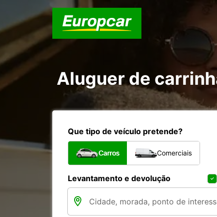
Aluguer de carrin
Que tipo de veículo pretende?
Carros
Comerciais
Levantamento e devolução