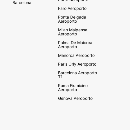
Barcelona
Faro Aeroporto
Ponta Delgada
Aeroporto
Milao Malpensa
Aeroporto
Palma De Maiorca
Aeroporto
Menorca Aeroporto
Paris Orly Aeroporto
Barcelona Aeroporto
T1
Roma Fiumicino
Aeroporto
Genova Aeroporto