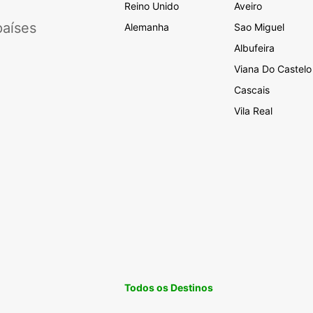
Reino Unido
Aveiro
aíses
Alemanha
Sao Miguel
Albufeira
Viana Do Castelo
Cascais
Vila Real
Todos os Destinos