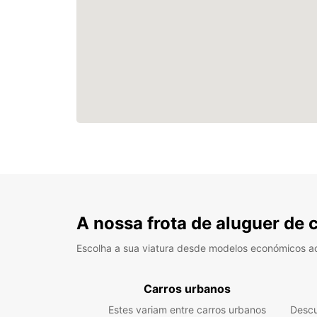
A nossa frota de aluguer de 
Escolha a sua viatura desde modelos económicos a
Carros urbanos
Estes variam entre carros urbanos
Descu