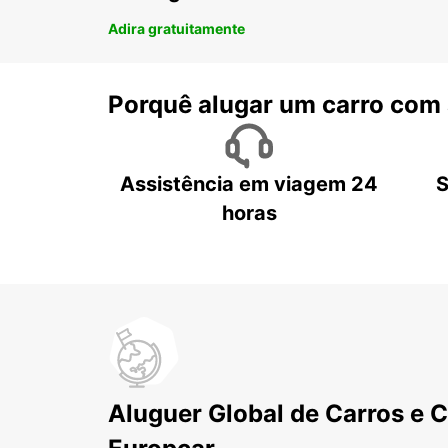
Adira gratuitamente
Porquê alugar um carro com
Assistência em viagem 24
S
horas
Aluguer Global de Carros e 