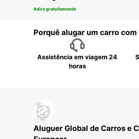
Adira gratuitamente
Porquê alugar um carro com
Assistência em viagem 24
S
horas
Aluguer Global de Carros e 