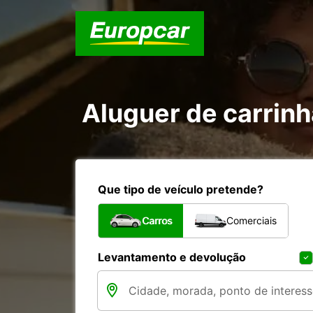
Aluguer de carrin
Que tipo de veículo pretende?
Carros
Comerciais
Levantamento e devolução