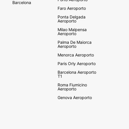
Barcelona
Faro Aeroporto
Ponta Delgada
Aeroporto
Milao Malpensa
Aeroporto
Palma De Maiorca
Aeroporto
Menorca Aeroporto
Paris Orly Aeroporto
Barcelona Aeroporto
T1
Roma Fiumicino
Aeroporto
Genova Aeroporto