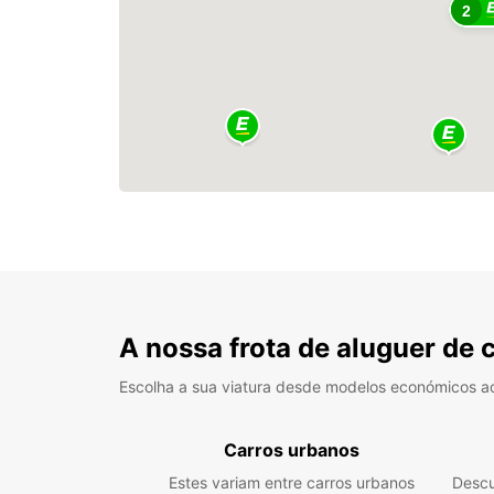
2
A nossa frota de aluguer de 
Escolha a sua viatura desde modelos económicos a
Carros urbanos
Estes variam entre carros urbanos
Descu