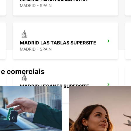
MADRID - SPAIN
MADRID LAS TABLAS SUPERSITE
MADRID - SPAIN
 e comerciais
MADRID LEGANES SUPERSITE
LEGANES - SPAIN