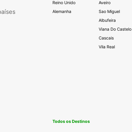
Reino Unido
Aveiro
aíses
Alemanha
Sao Miguel
Albufeira
Viana Do Castelo
Cascais
Vila Real
Todos os Destinos