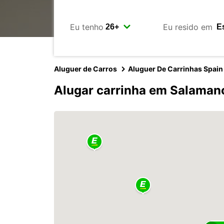
Eu tenho
Eu resido em
Aluguer de Carros
Aluguer De Carrinhas Spain
Alugar carrinha em Salaman