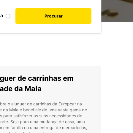
da
Procurar
guer de carrinhas em
ade da Maia
bra o aluguer de carrinhas da Europcar na
e da Maia e beneficie de uma vasta gama de
s para satisfazer as suas necessidades de
porte. Seja para uma mudança de casa, uma
m em família ou uma entrega de mercadorias,