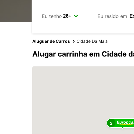
Eu tenho
Eu resido em
Aluguer de Carros
Cidade Da Maia
Alugar carrinha em Cidade d
2