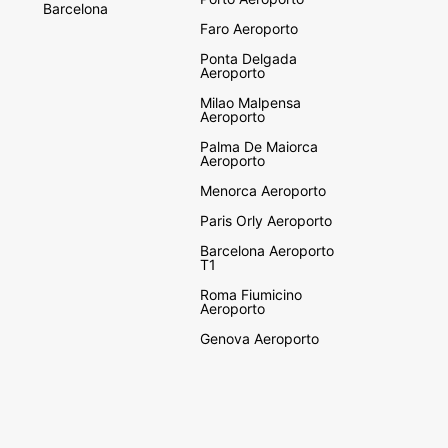
Barcelona
Faro Aeroporto
Ponta Delgada
Aeroporto
Milao Malpensa
Aeroporto
Palma De Maiorca
Aeroporto
Menorca Aeroporto
Paris Orly Aeroporto
Barcelona Aeroporto
T1
Roma Fiumicino
Aeroporto
Genova Aeroporto