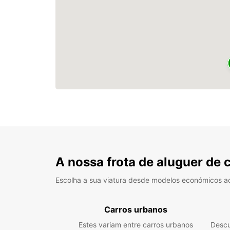
A nossa frota de aluguer de 
Escolha a sua viatura desde modelos económicos a
Carros urbanos
Estes variam entre carros urbanos
Descu