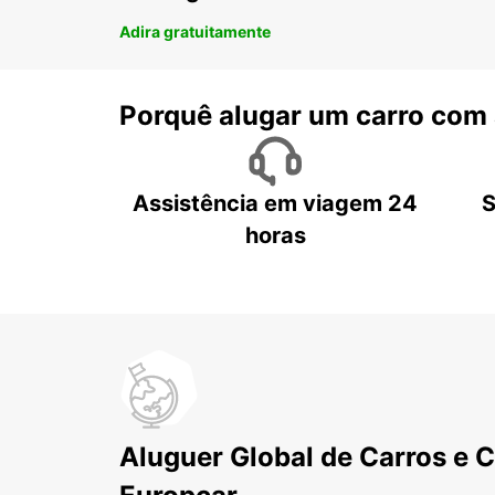
Adira gratuitamente
Porquê alugar um carro com
Assistência em viagem 24
S
horas
Aluguer Global de Carros e 