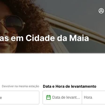
has em Cidade da Maia
Data e Hora de levantamento
Devolver na mesma estação