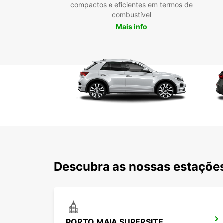
compactos e eficientes em termos de
combustível
Mais info
Descubra as nossas estações
PORTO MAIA SUPERSITE