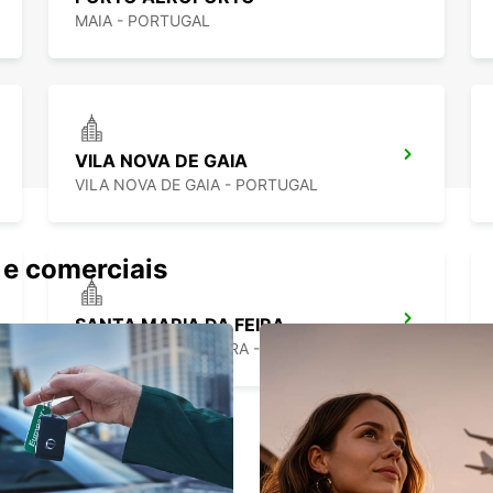
MAIA - PORTUGAL
VILA NOVA DE GAIA
VILA NOVA DE GAIA - PORTUGAL
 e comerciais
SANTA MARIA DA FEIRA
SANTA MARIA DA FEIRA - PORTUGAL