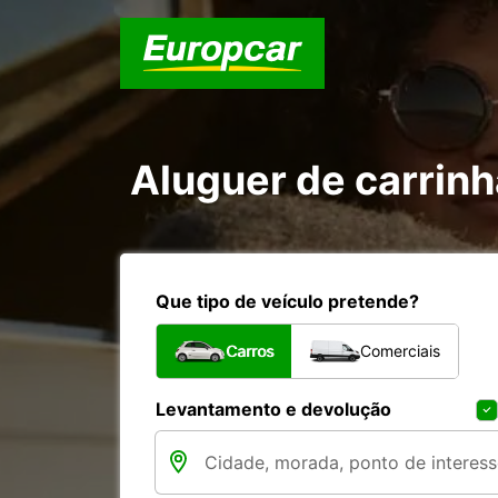
Aluguer de carrin
Que tipo de veículo pretende?
Carros
Comerciais
Levantamento e devolução