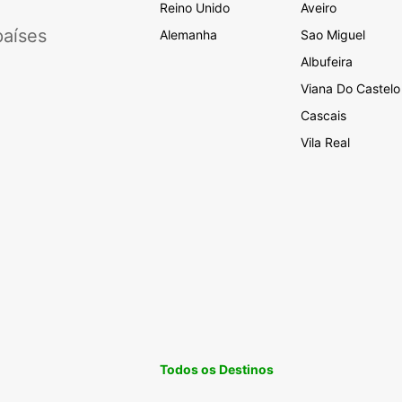
Reino Unido
Aveiro
aíses
Alemanha
Sao Miguel
Albufeira
Viana Do Castelo
Cascais
Vila Real
Todos os Destinos