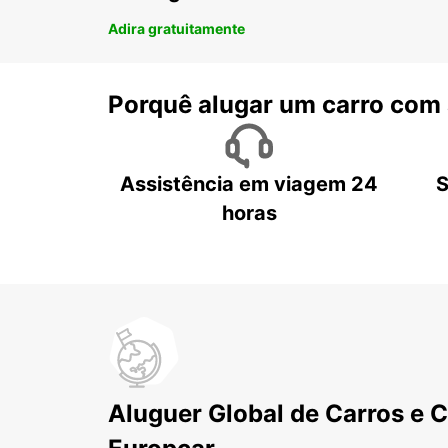
Adira gratuitamente
Porquê alugar um carro com
Assistência em viagem 24
S
horas
Aluguer Global de Carros e 