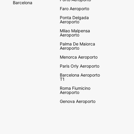
Barcelona
Faro Aeroporto
Ponta Delgada
Aeroporto
Milao Malpensa
Aeroporto
Palma De Maiorca
Aeroporto
Menorca Aeroporto
Paris Orly Aeroporto
Barcelona Aeroporto
T1
Roma Fiumicino
Aeroporto
Genova Aeroporto