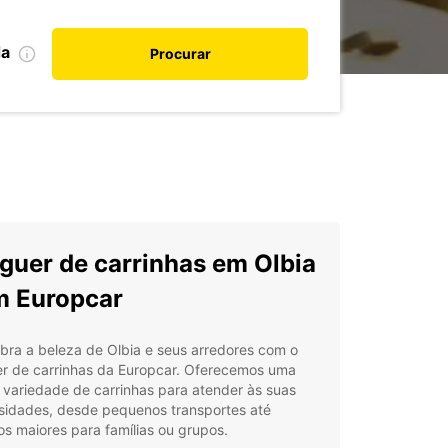
da
Procurar
guer de carrinhas em Olbia
 Europcar
bra a beleza de Olbia e seus arredores com o
er de carrinhas da Europcar. Oferecemos uma
variedade de carrinhas para atender às suas
sidades, desde pequenos transportes até
os maiores para famílias ou grupos.