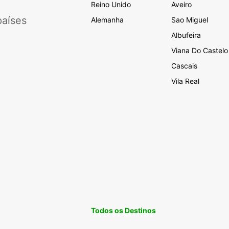
Reino Unido
Aveiro
aíses
Alemanha
Sao Miguel
Albufeira
Viana Do Castelo
Cascais
Vila Real
Todos os Destinos