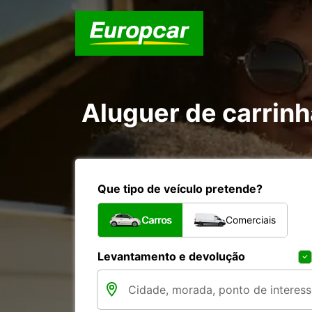
Aluguer de carrinh
Que tipo de veículo pretende?
Carros
Comerciais
Levantamento e devolução