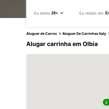
Eu tenho
Eu resido em
Aluguer de Carros
Aluguer De Carrinhas Italy
Alugar carrinha em Olbia
2