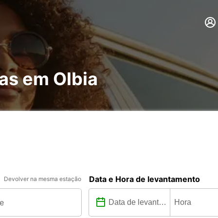
as em Olbia
Data e Hora de levantamento
Devolver na mesma estação