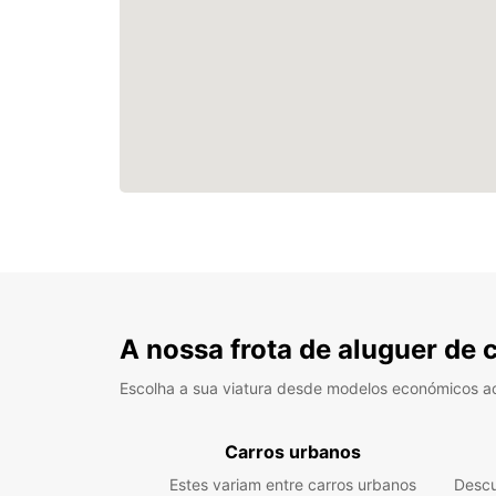
A nossa frota de aluguer de 
Escolha a sua viatura desde modelos económicos a
Carros urbanos
Estes variam entre carros urbanos
Descu