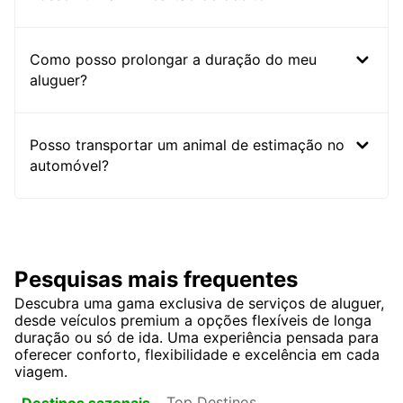
Como posso prolongar a duração do meu
aluguer?
Posso transportar um animal de estimação no
automóvel?
Pesquisas mais frequentes
Descubra uma gama exclusiva de serviços de aluguer,
desde veículos premium a opções flexíveis de longa
duração ou só de ida. Uma experiência pensada para
oferecer conforto, flexibilidade e excelência em cada
viagem.
Top Destinos
Destinos sazonais