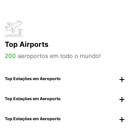
Top Airports
200
aeroportos em todo o mundo!
Top Estações em Aeroporto
Top Estações em Aeroporto
Top Estações em Aeroporto