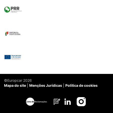
©Europcar 2026
Mapa do site
Menções Jurídicas
Política de cookies