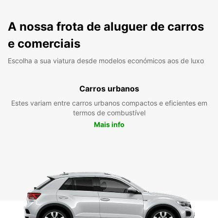
A nossa frota de aluguer de carros
e comerciais
Escolha a sua viatura desde modelos económicos aos de luxo
Carros urbanos
Estes variam entre carros urbanos compactos e eficientes em
termos de combustível
Mais info