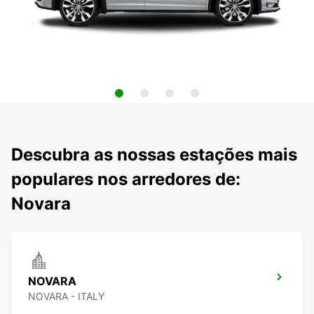
Descubra as nossas estações mais
populares nos arredores de:
Novara
NOVARA
NOVARA - ITALY