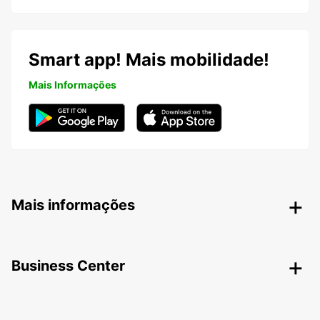
Smart app! Mais mobilidade!
Mais Informações
Mais informações
Business Center