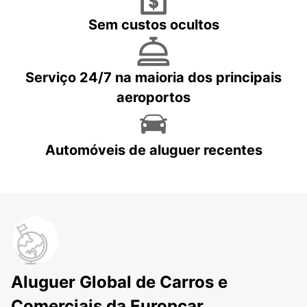
Sem custos ocultos
Serviço 24/7 na maioria dos principais
aeroportos
Automóveis de aluguer recentes
Aluguer Global de Carros e
Comerciais da Europcar