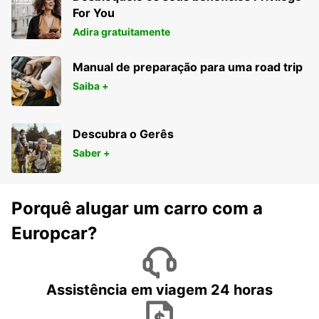
For You
MILANO - ITALY
Adira gratuitamente
Manual de preparação para uma road trip
Saiba +
Descubra o Gerês
Saber +
Porquê alugar um carro com a
Europcar?
Assistência em viagem 24 horas