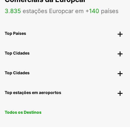
3
.
835
estações Europcar em +
140
países
Top Países
Top Cidades
Top Cidades
Top estações em aeroportos
Todos os Destinos