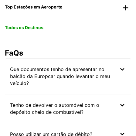
Top Estações em Aeroporto
Todos os Destinos
FaQs
Que documentos tenho de apresentar no
balcão da Europcar quando levantar o meu
veículo?
Tenho de devolver o automóvel com o
depósito cheio de combustível?
Posso utilizar um cartão de débito?