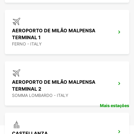
AEROPORTO DE MILÃO MALPENSA
TERMINAL 1
FERNO - ITALY
AEROPORTO DE MILÃO MALPENSA
TERMINAL 2
SOMMA LOMBARDO - ITALY
Mais estações
CASTELLANZA