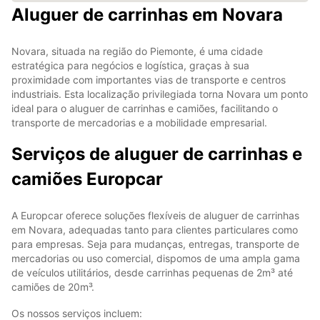
Aluguer de carrinhas em Novara
Novara, situada na região do Piemonte, é uma cidade
estratégica para negócios e logística, graças à sua
proximidade com importantes vias de transporte e centros
industriais. Esta localização privilegiada torna Novara um ponto
ideal para o aluguer de carrinhas e camiões, facilitando o
transporte de mercadorias e a mobilidade empresarial.
Serviços de aluguer de carrinhas e
camiões Europcar
A Europcar oferece soluções flexíveis de aluguer de carrinhas
em Novara, adequadas tanto para clientes particulares como
para empresas. Seja para mudanças, entregas, transporte de
mercadorias ou uso comercial, dispomos de uma ampla gama
de veículos utilitários, desde carrinhas pequenas de 2m³ até
camiões de 20m³.
Os nossos serviços incluem: