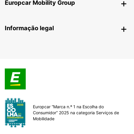
Europcar Mobility Group
Informação legal
Europcar “Marca n.º 1 na Escolha do
Consumidor” 2025 na categoria Serviços de
Mobilidade