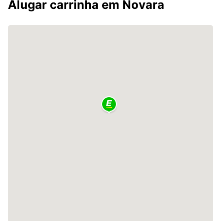
Alugar carrinha em Novara