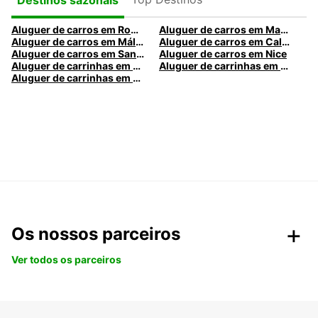
Aluguer de carros em Roma
Aluguer de carros em Madrid
Aluguer de carros em Málaga
Aluguer de carros em Caldas da Rainha
Aluguer de carros em Santa Maria da Feira
Aluguer de carros em Nice
Aluguer de carrinhas em Nice
Aluguer de carrinhas em Santa Maria da Feira
Aluguer de carrinhas em Caldas da Rainha
Os nossos parceiros
Ver todos os parceiros