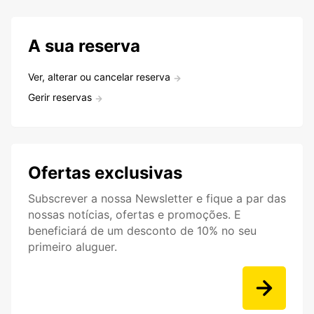
A sua reserva
Ver, alterar ou cancelar reserva
Gerir reservas
Ofertas exclusivas
Subscrever a nossa Newsletter e fique a par das
nossas notícias, ofertas e promoções. E
beneficiará de um desconto de 10% no seu
primeiro aluguer.