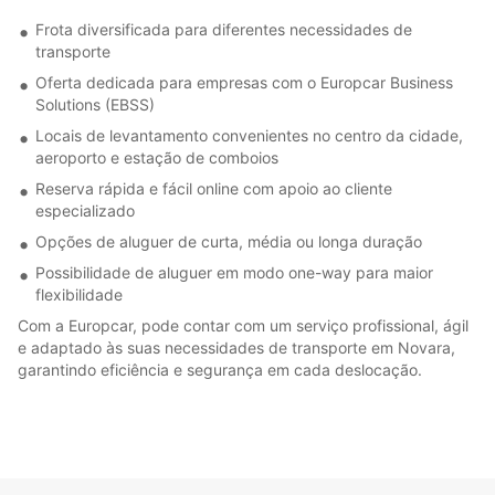
Frota diversificada para diferentes necessidades de
transporte
Oferta dedicada para empresas com o Europcar Business
Solutions (EBSS)
Locais de levantamento convenientes no centro da cidade,
aeroporto e estação de comboios
Reserva rápida e fácil online com apoio ao cliente
especializado
Opções de aluguer de curta, média ou longa duração
Possibilidade de aluguer em modo one-way para maior
flexibilidade
Com a Europcar, pode contar com um serviço profissional, ágil
e adaptado às suas necessidades de transporte em Novara,
garantindo eficiência e segurança em cada deslocação.