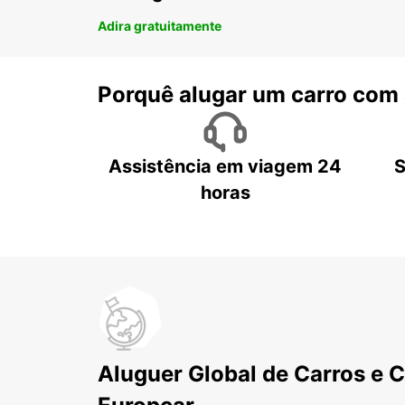
Adira gratuitamente
Porquê alugar um carro com
Assistência em viagem 24
S
horas
Aluguer Global de Carros e 