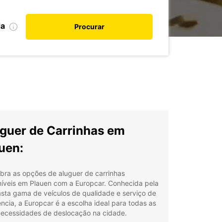
da
Procurar
guer de Carrinhas em
uen:
bra as opções de aluguer de carrinhas
níveis em Plauen com a Europcar. Conhecida pela
sta gama de veículos de qualidade e serviço de
ncia, a Europcar é a escolha ideal para todas as
necessidades de deslocação na cidade.