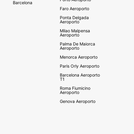
Barcelona
Faro Aeroporto
Ponta Delgada
Aeroporto
Milao Malpensa
Aeroporto
Palma De Maiorca
Aeroporto
Menorca Aeroporto
Paris Orly Aeroporto
Barcelona Aeroporto
T1
Roma Fiumicino
Aeroporto
Genova Aeroporto