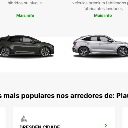
híbridos ou plug-in
veículos premium fabricados 
fabricantes lendários
Mais info
Mais info
 mais populares nos arredores de: Pl
DRESDEN CIDADE