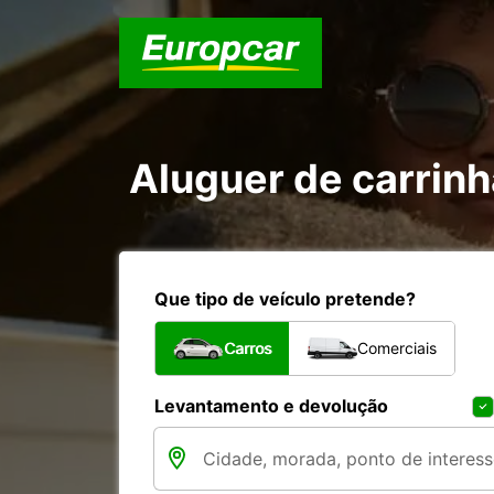
Aluguer de carrin
Que tipo de veículo pretende?
Carros
Comerciais
Levantamento e devolução