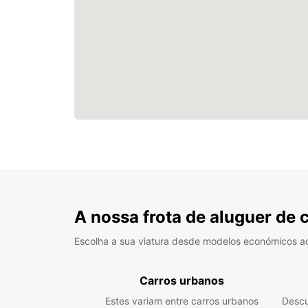
A nossa frota de aluguer de 
Escolha a sua viatura desde modelos económicos a
Carros urbanos
Estes variam entre carros urbanos
Descu