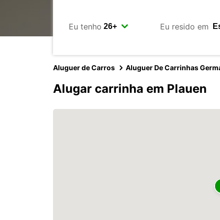
Eu tenho
Eu resido em
Aluguer de Carros
Aluguer De Carrinhas Germ
Alugar carrinha em Plauen