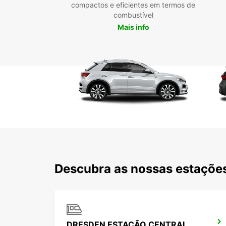
compactos e eficientes em termos de
combustível
Mais info
Descubra as nossas estações
DRESDEN ESTAÇÃO CENTRAL