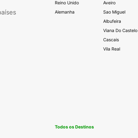
Reino Unido
Aveiro
aíses
Alemanha
Sao Miguel
Albufeira
Viana Do Castelo
Cascais
Vila Real
Todos os Destinos