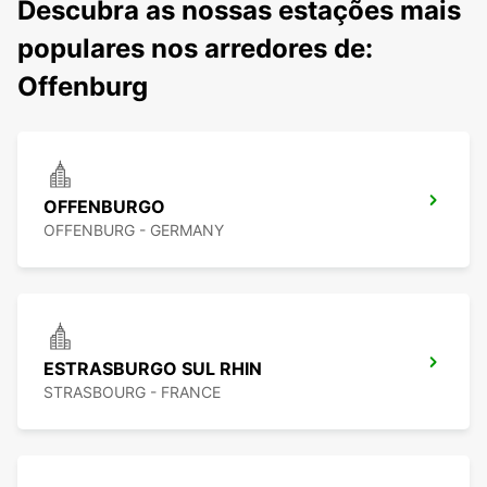
Descubra as nossas estações mais
populares nos arredores de:
Offenburg
OFFENBURGO
OFFENBURG - GERMANY
ESTRASBURGO SUL RHIN
STRASBOURG - FRANCE