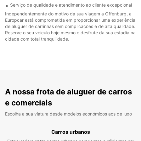
Serviço de qualidade e atendimento ao cliente excepcional
Independentemente do motivo da sua viagem a Offenburg, a
Europcar está comprometida em proporcionar uma experiência
de aluguer de carrinhas sem complicações e de alta qualidade.
Reserve o seu veículo hoje mesmo e desfrute da sua estadia na
cidade com total tranquilidade.
A nossa frota de aluguer de carros
e comerciais
Escolha a sua viatura desde modelos económicos aos de luxo
Carros urbanos