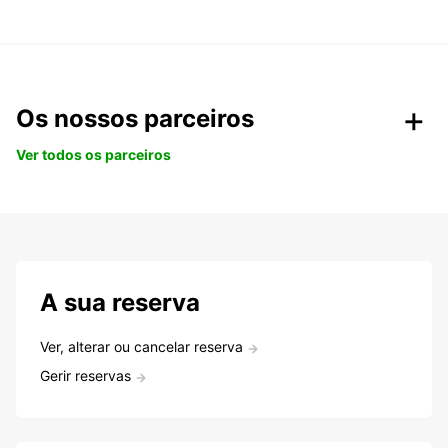
Os nossos parceiros
Ver todos os parceiros
A sua reserva
Ver, alterar ou cancelar reserva
Gerir reservas