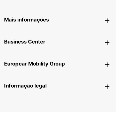
Mais informações
Business Center
Europcar Mobility Group
Informação legal