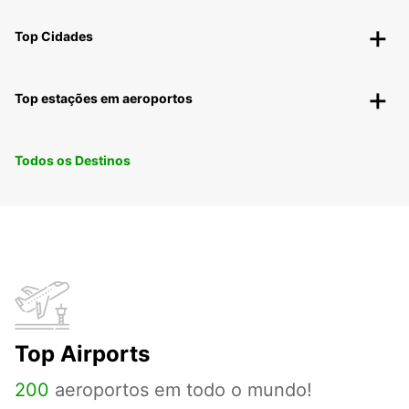
Top Cidades
Top estações em aeroportos
Todos os Destinos
Top Airports
200
aeroportos em todo o mundo!