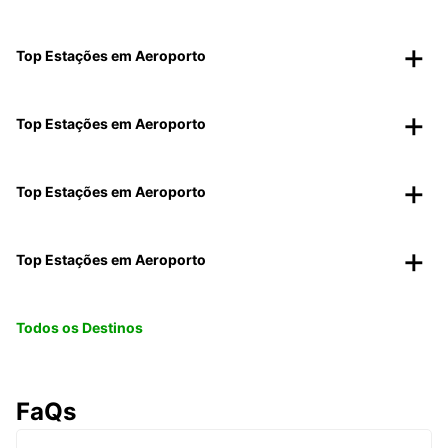
Top Estações em Aeroporto
Top Estações em Aeroporto
Top Estações em Aeroporto
Top Estações em Aeroporto
Todos os Destinos
FaQs