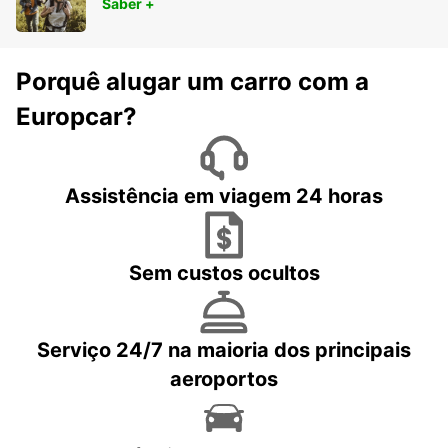
Saber +
Porquê alugar um carro com a
Europcar?
Assistência em viagem 24 horas
Sem custos ocultos
Serviço 24/7 na maioria dos principais
aeroportos