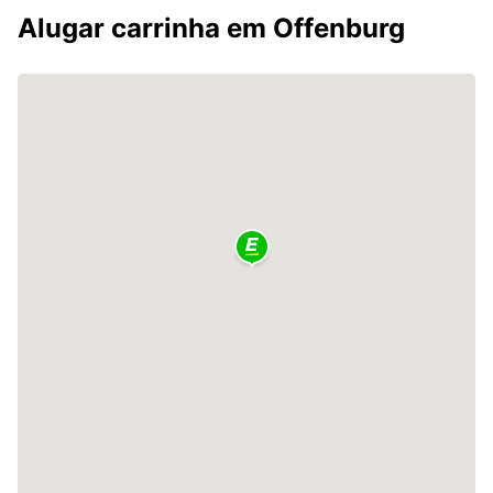
Alugar carrinha em Offenburg