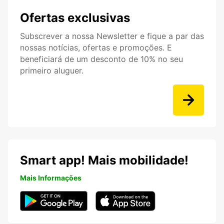
Ofertas exclusivas
Subscrever a nossa Newsletter e fique a par das
nossas notícias, ofertas e promoções. E
beneficiará de um desconto de 10% no seu
primeiro aluguer.
Smart app! Mais mobilidade!
Mais Informações