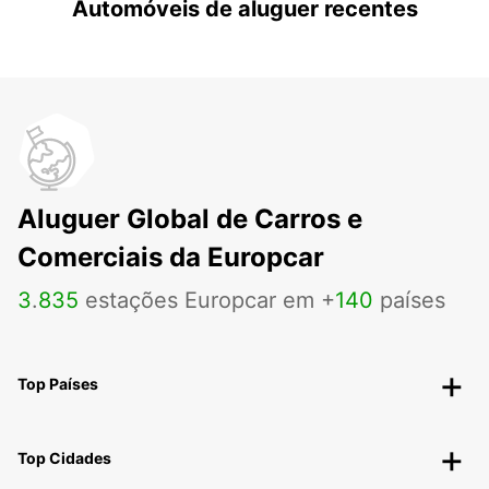
Automóveis de aluguer recentes
Aluguer Global de Carros e
Comerciais da Europcar
3
.
835
estações Europcar em +
140
países
Top Países
Top Cidades