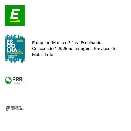
Europcar “Marca n.º 1 na Escolha do
Consumidor” 2025 na categoria Serviços de
Mobilidade