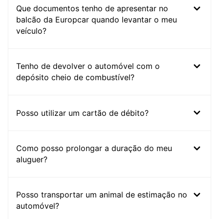
Que documentos tenho de apresentar no
balcão da Europcar quando levantar o meu
veículo?
Tenho de devolver o automóvel com o
depósito cheio de combustível?
Posso utilizar um cartão de débito?
Como posso prolongar a duração do meu
aluguer?
Posso transportar um animal de estimação no
automóvel?