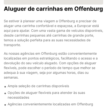
Aluguer de carrinhas em Offenburg
Se estiver à planear uma viagem a Offenburg e precisar de
alugar uma carrinha confortável e espaçosa, a Europcar está
aqui para ajudar. Com uma vasta gama de veículos disponíveis,
desde carrinhas pequenas até carrinhas de grande porte,
temos a solução perfeita para as suas necessidades de
transporte.
As nossas agências em Offenburg estão convenientemente
localizadas em pontos estratégicos, facilitando o acesso e a
devolução do seu veículo alugado. Com opções de aluguer
flexíveis, pode escolher o período de tempo que melhor se
adequa à sua viagem, seja por algumas horas, dias ou
semanas.
Ampla seleção de carrinhas disponíveis
Opções de aluguer flexíveis para atender às suas
necessidades
Agências convenientemente localizadas em Offenburg