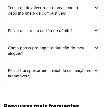
Tenho de devolver o automóvel com o
depósito cheio de combustível?
Posso utilizar um cartão de débito?
Como posso prolongar a duração do meu
aluguer?
Posso transportar um animal de estimação no
automóvel?
Pesquisas mais frequentes