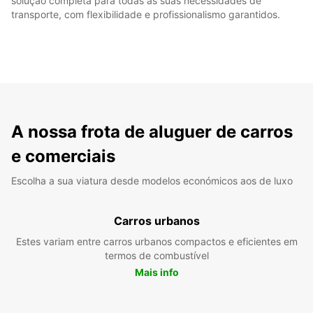
solução completa para todas as suas necessidades de
transporte, com flexibilidade e profissionalismo garantidos.
A nossa frota de aluguer de carros
e comerciais
Escolha a sua viatura desde modelos económicos aos de luxo
Carros urbanos
Estes variam entre carros urbanos compactos e eficientes em
termos de combustível
Mais info