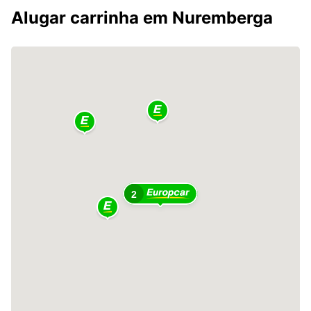
Alugar carrinha em Nuremberga
2