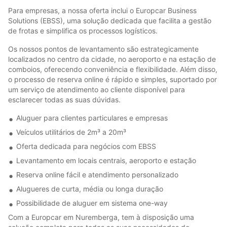
Para empresas, a nossa oferta inclui o Europcar Business
Solutions (EBSS), uma solução dedicada que facilita a gestão
de frotas e simplifica os processos logísticos.
Os nossos pontos de levantamento são estrategicamente
localizados no centro da cidade, no aeroporto e na estação de
comboios, oferecendo conveniência e flexibilidade. Além disso,
o processo de reserva online é rápido e simples, suportado por
um serviço de atendimento ao cliente disponível para
esclarecer todas as suas dúvidas.
Aluguer para clientes particulares e empresas
Veículos utilitários de 2m³ a 20m³
Oferta dedicada para negócios com EBSS
Levantamento em locais centrais, aeroporto e estação
Reserva online fácil e atendimento personalizado
Alugueres de curta, média ou longa duração
Possibilidade de aluguer em sistema one-way
Com a Europcar em Nuremberga, tem à disposição uma