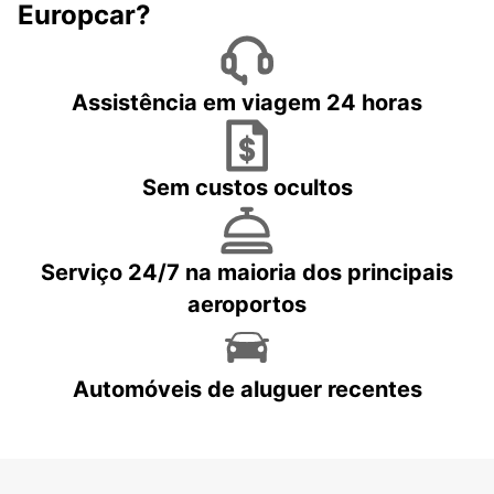
Europcar?
Assistência em viagem 24 horas
Sem custos ocultos
Serviço 24/7 na maioria dos principais
aeroportos
Automóveis de aluguer recentes