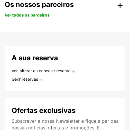
Os nossos parceiros
Ver todos os parceiros
A sua reserva
Ver, alterar ou cancelar reserva
Gerir reservas
Ofertas exclusivas
Subscrever a nossa Newsletter e fique a par das
nossas notícias, ofertas e promoções. E