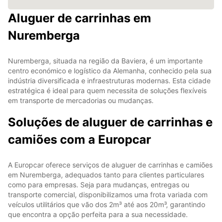
Aluguer de carrinhas em
Nuremberga
Nuremberga, situada na região da Baviera, é um importante
centro económico e logístico da Alemanha, conhecido pela sua
indústria diversificada e infraestruturas modernas. Esta cidade
estratégica é ideal para quem necessita de soluções flexíveis
em transporte de mercadorias ou mudanças.
Soluções de aluguer de carrinhas e
camiões com a Europcar
A Europcar oferece serviços de aluguer de carrinhas e camiões
em Nuremberga, adequados tanto para clientes particulares
como para empresas. Seja para mudanças, entregas ou
transporte comercial, disponibilizamos uma frota variada com
veículos utilitários que vão dos 2m³ até aos 20m³, garantindo
que encontra a opção perfeita para a sua necessidade.