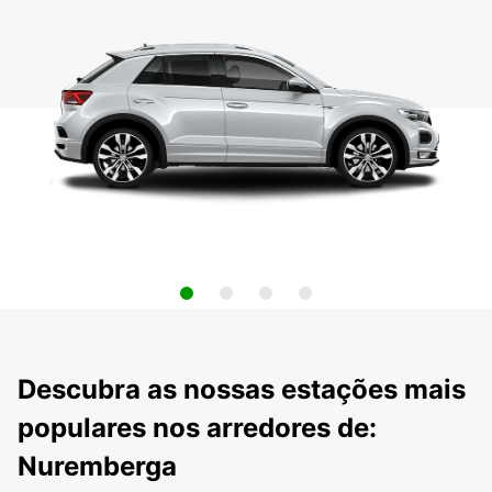
Descubra as nossas estações mais
populares nos arredores de:
Nuremberga