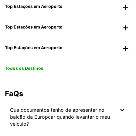
Top Estações em Aeroporto
Top Estações em Aeroporto
Top Estações em Aeroporto
Todos os Destinos
FaQs
Que documentos tenho de apresentar no
balcão da Europcar quando levantar o meu
veículo?