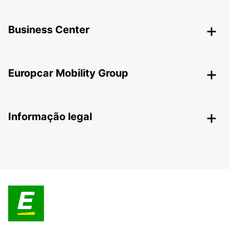
Business Center
Europcar Mobility Group
Informação legal