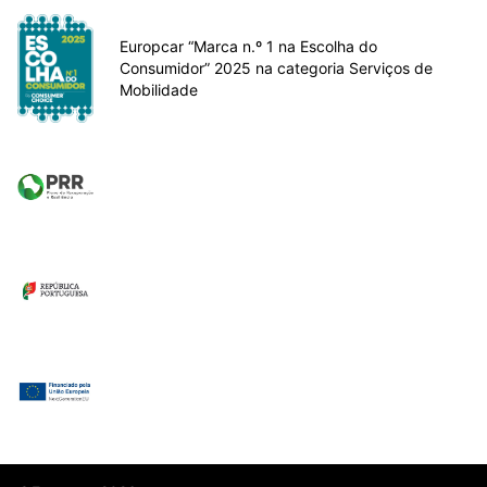
Europcar “Marca n.º 1 na Escolha do
Consumidor” 2025 na categoria Serviços de
Mobilidade