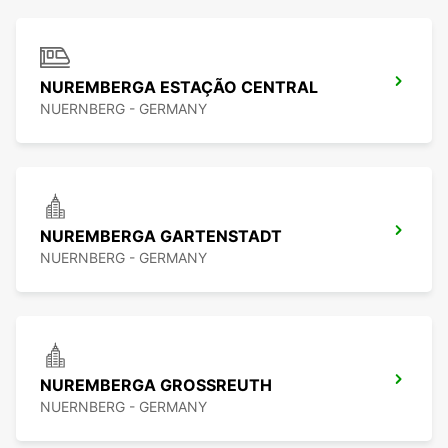
NUREMBERGA ESTAÇÃO CENTRAL
NUERNBERG - GERMANY
NUREMBERGA GARTENSTADT
NUERNBERG - GERMANY
NUREMBERGA GROSSREUTH
NUERNBERG - GERMANY