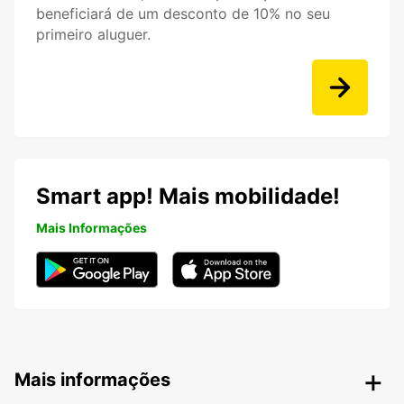
beneficiará de um desconto de 10% no seu
primeiro aluguer.
Smart app! Mais mobilidade!
Mais Informações
Mais informações