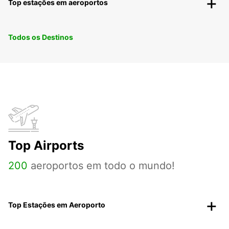
Top estações em aeroportos
Todos os Destinos
Top Airports
200
aeroportos em todo o mundo!
Top Estações em Aeroporto