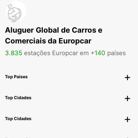
Aluguer Global de Carros e
Comerciais da Europcar
3
.
835
estações Europcar em +
140
países
Top Países
Top Cidades
Top Cidades