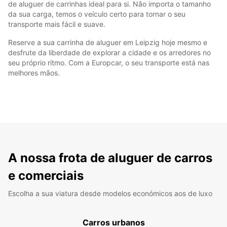
de aluguer de carrinhas ideal para si. Não importa o tamanho
da sua carga, temos o veículo certo para tornar o seu
transporte mais fácil e suave.
Reserve a sua carrinha de aluguer em Leipzig hoje mesmo e
desfrute da liberdade de explorar a cidade e os arredores no
seu próprio ritmo. Com a Europcar, o seu transporte está nas
melhores mãos.
A nossa frota de aluguer de carros
e comerciais
Escolha a sua viatura desde modelos económicos aos de luxo
Carros urbanos