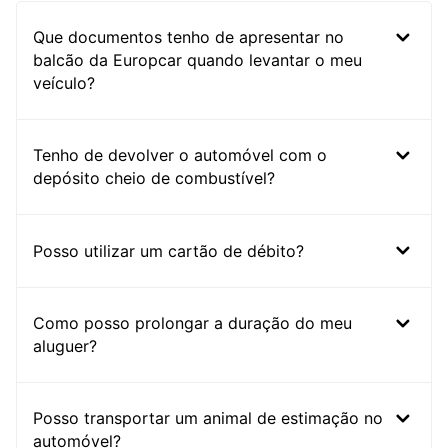
Que documentos tenho de apresentar no
balcão da Europcar quando levantar o meu
veículo?
Tenho de devolver o automóvel com o
depósito cheio de combustível?
Posso utilizar um cartão de débito?
Como posso prolongar a duração do meu
aluguer?
Posso transportar um animal de estimação no
automóvel?