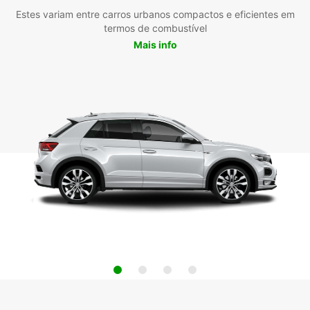
Estes variam entre carros urbanos compactos e eficientes em
termos de combustível
Mais info