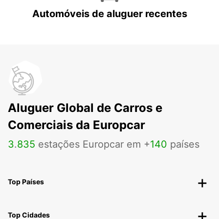
Automóveis de aluguer recentes
Aluguer Global de Carros e
Comerciais da Europcar
3
.
835
estações Europcar em +
140
países
Top Países
Top Cidades