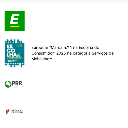
Europcar “Marca n.º 1 na Escolha do
Consumidor” 2025 na categoria Serviços de
Mobilidade