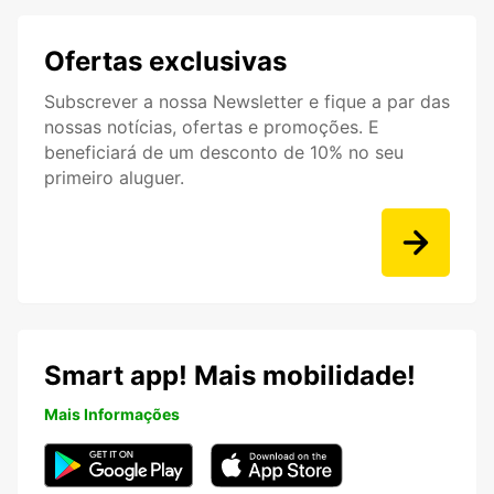
Ofertas exclusivas
Subscrever a nossa Newsletter e fique a par das
nossas notícias, ofertas e promoções. E
beneficiará de um desconto de 10% no seu
primeiro aluguer.
Smart app! Mais mobilidade!
Mais Informações