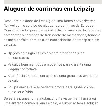
Aluguer de carrinhas em Leipzig
Descubra a cidade de Leipzig de uma forma conveniente e
flexível com o serviço de aluguer de carrinhas da Europcar.
Com uma vasta gama de veículos disponíveis, desde carrinhas
compactas a carrinhas de transporte de mercadorias, temos a
solução perfeita para as suas necessidades de transporte em
Leipzig.
Opções de aluguer flexíveis para atender às suas
necessidades
Veículos bem mantidos e modernos para garantir uma
viagem confortável
Assistência 24 horas em caso de emergência ou avaria do
veículo
Equipe amigável e experiente pronta para ajudá-lo com
qualquer dúvida
Se está a planear uma mudança, uma viagem em família ou
uma entrega comercial em Leipzig, a Europcar tem a solução