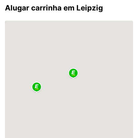
Alugar carrinha em Leipzig