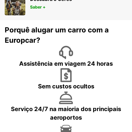
Saber +
Porquê alugar um carro com a
Europcar?
Assistência em viagem 24 horas
Sem custos ocultos
Serviço 24/7 na maioria dos principais
aeroportos