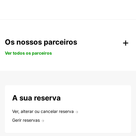
Os nossos parceiros
Ver todos os parceiros
A sua reserva
Ver, alterar ou cancelar reserva
Gerir reservas