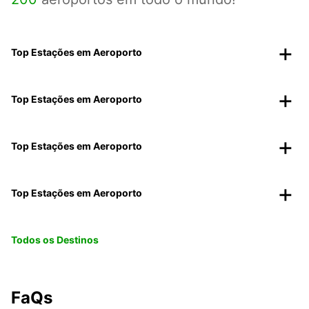
Top Estações em Aeroporto
Top Estações em Aeroporto
Top Estações em Aeroporto
Top Estações em Aeroporto
Todos os Destinos
FaQs