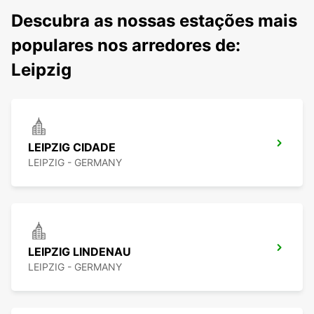
Descubra as nossas estações mais
populares nos arredores de:
Leipzig
LEIPZIG CIDADE
LEIPZIG - GERMANY
LEIPZIG LINDENAU
LEIPZIG - GERMANY