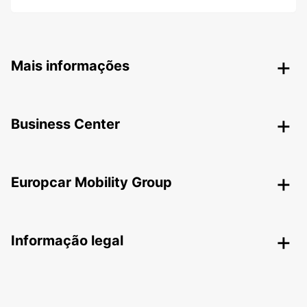
Mais informações
Business Center
Europcar Mobility Group
Informação legal