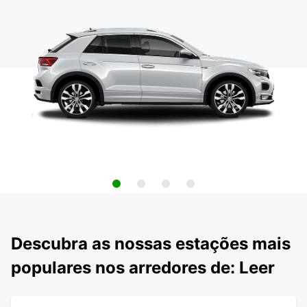
Descubra as nossas estações mais
populares nos arredores de: Leer