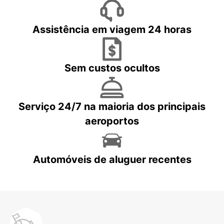
Assistência em viagem 24 horas
Sem custos ocultos
Serviço 24/7 na maioria dos principais
aeroportos
Automóveis de aluguer recentes