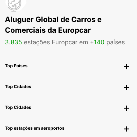
Aluguer Global de Carros e
Comerciais da Europcar
3
.
835
estações Europcar em +
140
países
Top Países
Top Cidades
Top Cidades
Top estações em aeroportos