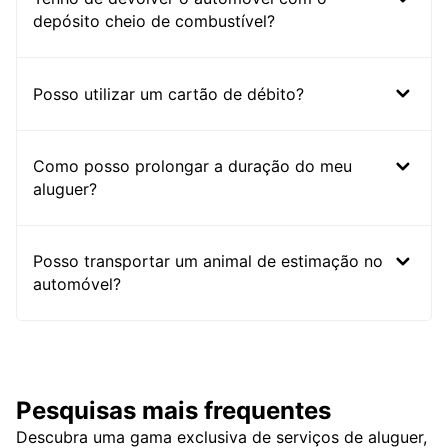
depósito cheio de combustível?
Posso utilizar um cartão de débito?
Como posso prolongar a duração do meu
aluguer?
Posso transportar um animal de estimação no
automóvel?
Pesquisas mais frequentes
Descubra uma gama exclusiva de serviços de aluguer,