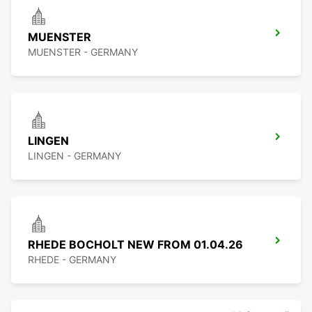
MUENSTER
MUENSTER - GERMANY
LINGEN
LINGEN - GERMANY
RHEDE BOCHOLT NEW FROM 01.04.26
RHEDE - GERMANY