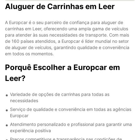
Aluguer de Carrinhas em Leer
A Europcar é o seu parceiro de confiança para aluguer de
carrinhas em Leer, oferecendo uma ampla gama de veículos
para atender às suas necessidades de transporte. Com mais
de 160 países atendidos, a Europcar é líder mundial no setor
de aluguer de veículos, garantindo qualidade e conveniência
em todos os momentos.
Porquê Escolher a Europcar em
Leer?
Variedade de opções de carrinhas para todas as
necessidades
Serviço de qualidade e conveniência em todas as agências
Europcar
Atendimento personalizado e profissional para garantir uma
experiência positiva
Preços competitivos e transparência nas condições de