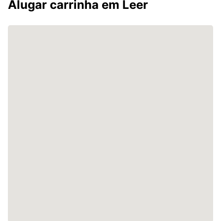
Alugar carrinha em Leer