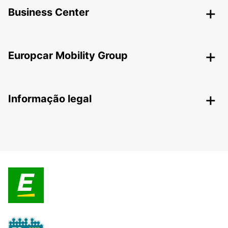
Business Center
Europcar Mobility Group
Informação legal