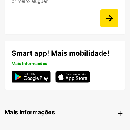
primeiro aluguer.
Smart app! Mais mobilidade!
Mais Informações
Mais informações