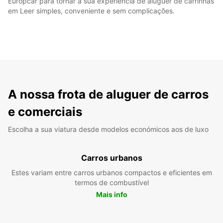
Europcar para tornar a sua experiência de aluguer de carrinhas
em Leer simples, conveniente e sem complicações.
A nossa frota de aluguer de carros
e comerciais
Escolha a sua viatura desde modelos económicos aos de luxo
Carros urbanos
Estes variam entre carros urbanos compactos e eficientes em
termos de combustível
Mais info