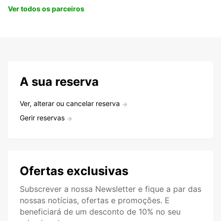
Ver todos os parceiros
A sua reserva
Ver, alterar ou cancelar reserva
Gerir reservas
Ofertas exclusivas
Subscrever a nossa Newsletter e fique a par das
nossas notícias, ofertas e promoções. E
beneficiará de um desconto de 10% no seu