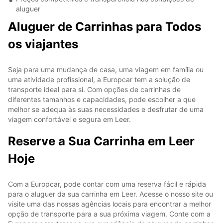
aluguer
Aluguer de Carrinhas para Todos
os viajantes
Seja para uma mudança de casa, uma viagem em família ou
uma atividade profissional, a Europcar tem a solução de
transporte ideal para si. Com opções de carrinhas de
diferentes tamanhos e capacidades, pode escolher a que
melhor se adequa às suas necessidades e desfrutar de uma
viagem confortável e segura em Leer.
Reserve a Sua Carrinha em Leer
Hoje
Com a Europcar, pode contar com uma reserva fácil e rápida
para o aluguer da sua carrinha em Leer. Acesse o nosso site ou
visite uma das nossas agências locais para encontrar a melhor
opção de transporte para a sua próxima viagem. Conte com a