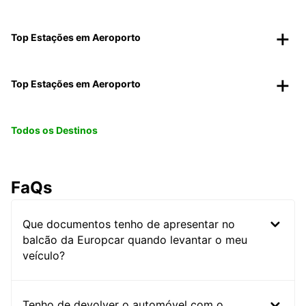
Top Estações em Aeroporto
Top Estações em Aeroporto
Todos os Destinos
FaQs
Que documentos tenho de apresentar no
balcão da Europcar quando levantar o meu
veículo?
Tenho de devolver o automóvel com o