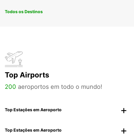
Todos os Destinos
Top Airports
200
aeroportos em todo o mundo!
Top Estações em Aeroporto
Top Estações em Aeroporto