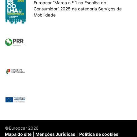
Europcar “Marca n.º 1 na Escolha do
Consumidor” 2025 na categoria Serviços de
Mobilidade
©Europcar 2026
Mapa do site
Menções Jurídicas
Política de cookies