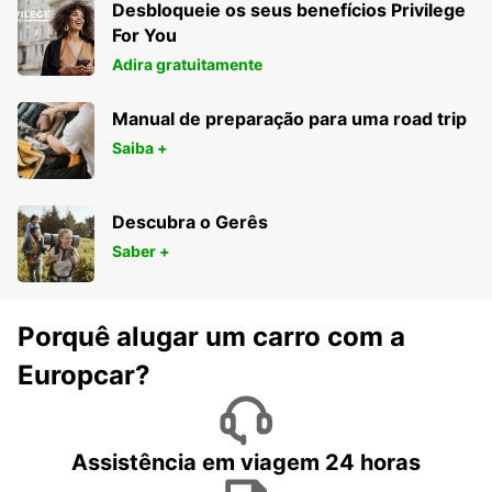
Desbloqueie os seus benefícios Privilege
For You
Adira gratuitamente
Manual de preparação para uma road trip
Saiba +
Descubra o Gerês
Saber +
Porquê alugar um carro com a
Europcar?
Assistência em viagem 24 horas