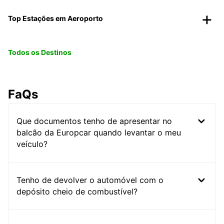
Top Estações em Aeroporto
Todos os Destinos
FaQs
Que documentos tenho de apresentar no
balcão da Europcar quando levantar o meu
veículo?
Tenho de devolver o automóvel com o
depósito cheio de combustível?