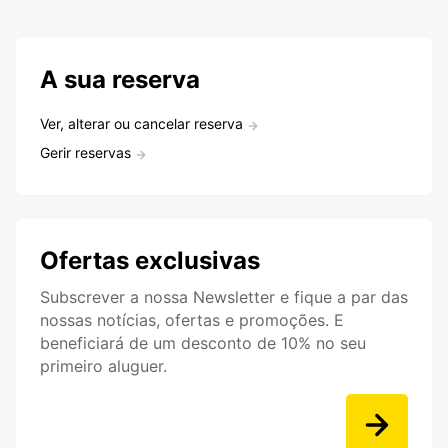
A sua reserva
Ver, alterar ou cancelar reserva
Gerir reservas
Ofertas exclusivas
Subscrever a nossa Newsletter e fique a par das
nossas notícias, ofertas e promoções. E
beneficiará de um desconto de 10% no seu
primeiro aluguer.