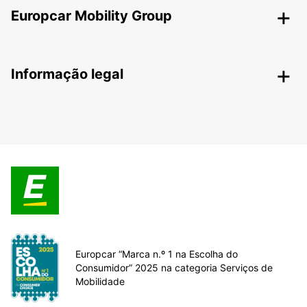
Europcar Mobility Group
Informação legal
Europcar “Marca n.º 1 na Escolha do
Consumidor” 2025 na categoria Serviços de
Mobilidade