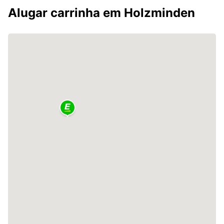
Alugar carrinha em Holzminden