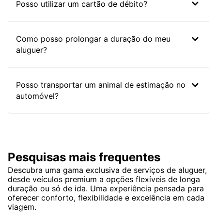
Posso utilizar um cartão de débito?
Como posso prolongar a duração do meu
aluguer?
Posso transportar um animal de estimação no
automóvel?
Pesquisas mais frequentes
Descubra uma gama exclusiva de serviços de aluguer,
desde veículos premium a opções flexíveis de longa
duração ou só de ida. Uma experiência pensada para
oferecer conforto, flexibilidade e excelência em cada
viagem.