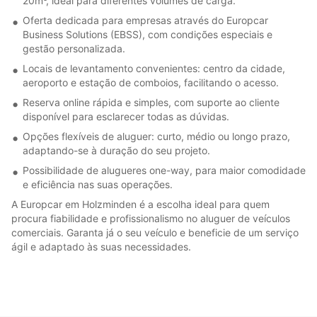
20m³, ideal para diferentes volumes de carga.
Oferta dedicada para empresas através do Europcar
Business Solutions (EBSS), com condições especiais e
gestão personalizada.
Locais de levantamento convenientes: centro da cidade,
aeroporto e estação de comboios, facilitando o acesso.
Reserva online rápida e simples, com suporte ao cliente
disponível para esclarecer todas as dúvidas.
Opções flexíveis de aluguer: curto, médio ou longo prazo,
adaptando-se à duração do seu projeto.
Possibilidade de alugueres one-way, para maior comodidade
e eficiência nas suas operações.
A Europcar em Holzminden é a escolha ideal para quem
procura fiabilidade e profissionalismo no aluguer de veículos
comerciais. Garanta já o seu veículo e beneficie de um serviço
ágil e adaptado às suas necessidades.