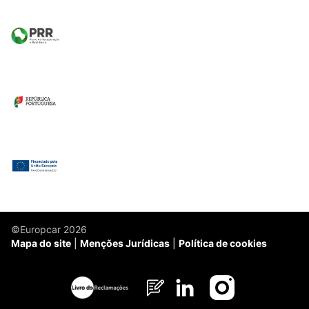
©Europcar 2026
Mapa do site
Menções Jurídicas
Política de cookies