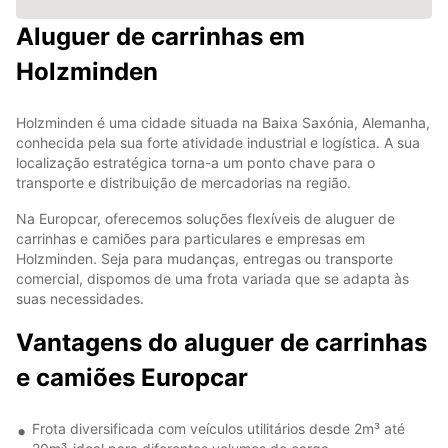
Aluguer de carrinhas em
Holzminden
Holzminden é uma cidade situada na Baixa Saxónia, Alemanha,
conhecida pela sua forte atividade industrial e logística. A sua
localização estratégica torna-a um ponto chave para o
transporte e distribuição de mercadorias na região.
Na Europcar, oferecemos soluções flexíveis de aluguer de
carrinhas e camiões para particulares e empresas em
Holzminden. Seja para mudanças, entregas ou transporte
comercial, dispomos de uma frota variada que se adapta às
suas necessidades.
Vantagens do aluguer de carrinhas
e camiões Europcar
Frota diversificada com veículos utilitários desde 2m³ até