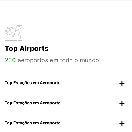
Top Airports
200
aeroportos em todo o mundo!
Top Estações em Aeroporto
Top Estações em Aeroporto
Top Estações em Aeroporto