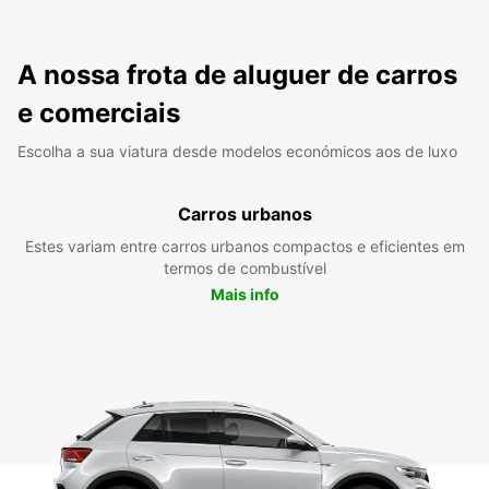
A nossa frota de aluguer de carros
e comerciais
Escolha a sua viatura desde modelos económicos aos de luxo
Carros urbanos
Estes variam entre carros urbanos compactos e eficientes em
termos de combustível
Mais info