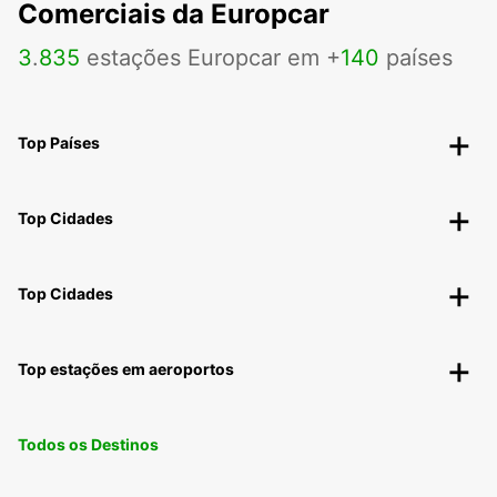
Comerciais da Europcar
3
.
835
estações Europcar em +
140
países
Top Países
Top Cidades
Top Cidades
Top estações em aeroportos
Todos os Destinos