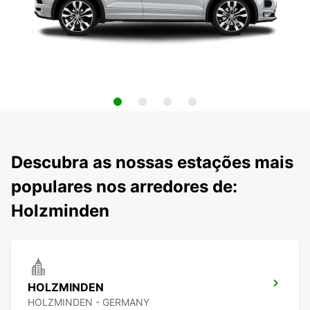
Descubra as nossas estações mais
populares nos arredores de:
Holzminden
HOLZMINDEN
HOLZMINDEN - GERMANY