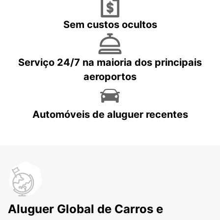
Sem custos ocultos
Serviço 24/7 na maioria dos principais
aeroportos
Automóveis de aluguer recentes
Aluguer Global de Carros e