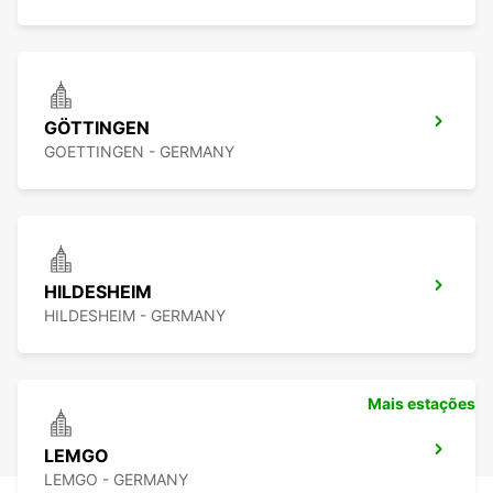
GÖTTINGEN
GOETTINGEN - GERMANY
HILDESHEIM
HILDESHEIM - GERMANY
Mais estações
LEMGO
LEMGO - GERMANY