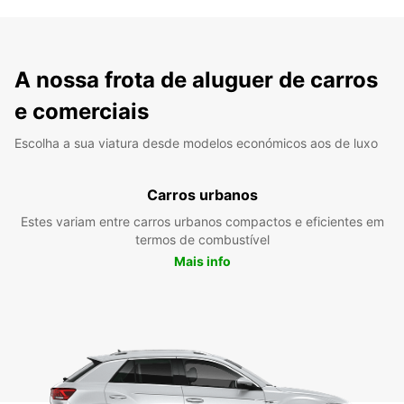
A nossa frota de aluguer de carros
e comerciais
Escolha a sua viatura desde modelos económicos aos de luxo
Carros urbanos
Estes variam entre carros urbanos compactos e eficientes em
termos de combustível
Mais info