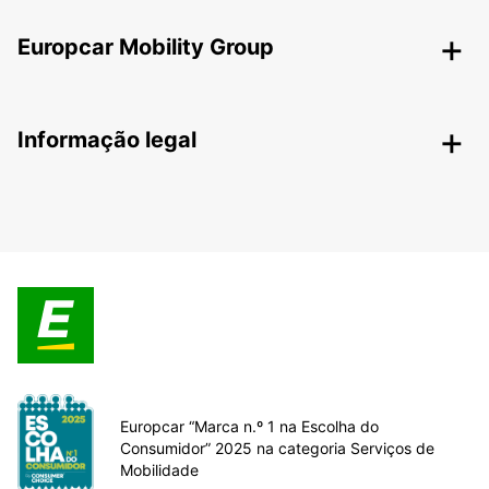
Europcar Mobility Group
Informação legal
Europcar “Marca n.º 1 na Escolha do
Consumidor” 2025 na categoria Serviços de
Mobilidade