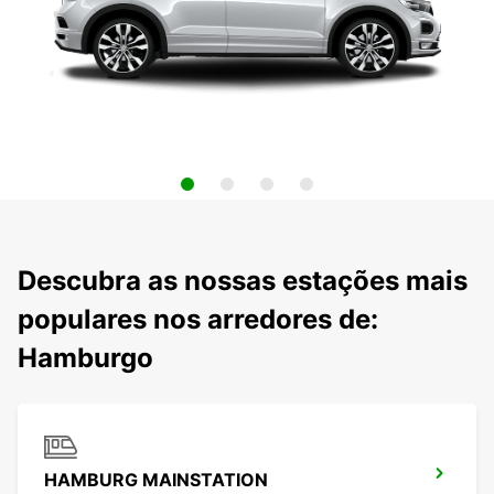
Descubra as nossas estações mais
populares nos arredores de:
Hamburgo
HAMBURG MAINSTATION