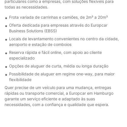
particulares como a empresas, com soluções flexíveis para
todas as necessidades.
Frota variada de carrinhas e camiões, de 2m³ a 20m³
Oferta dedicada para empresas através do Europcar
Business Solutions (EBSS)
Locais de levantamento convenientes no centro da cidade,
aeroporto e estação de comboios
Reserva rápida e fácil online, com apoio ao cliente
especializado
Opções de aluguer de curta, média ou longa duração
Possibilidade de aluguer em regime one-way, para maior
flexibilidade
Quer precise de um veículo para uma mudança, entregas
rápidas ou transporte comercial, a Europcar em Hamburgo
garante um serviço eficiente e adaptado às suas
necessidades, com a confiança e qualidade que espera.