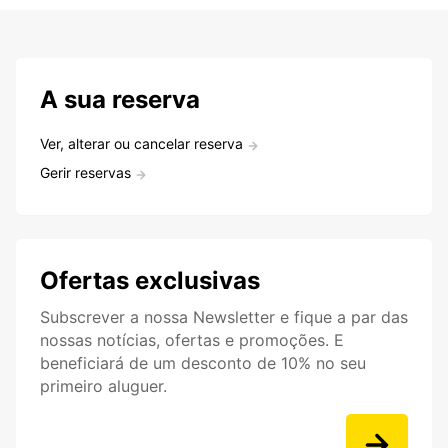
A sua reserva
Ver, alterar ou cancelar reserva
Gerir reservas
Ofertas exclusivas
Subscrever a nossa Newsletter e fique a par das
nossas notícias, ofertas e promoções. E
beneficiará de um desconto de 10% no seu
primeiro aluguer.