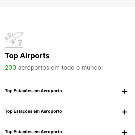
Top Airports
200
aeroportos em todo o mundo!
Top Estações em Aeroporto
Top Estações em Aeroporto
Top Estações em Aeroporto