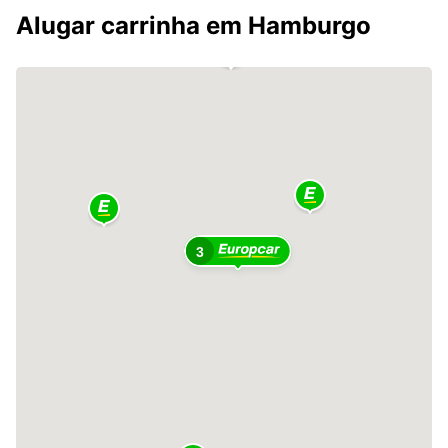
Alugar carrinha em Hamburgo
3