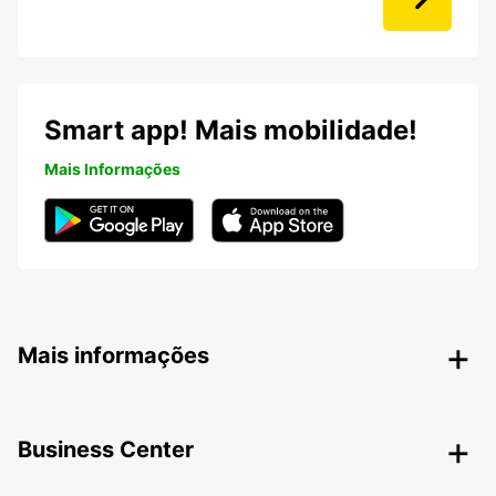
Smart app! Mais mobilidade!
Mais Informações
Mais informações
Business Center