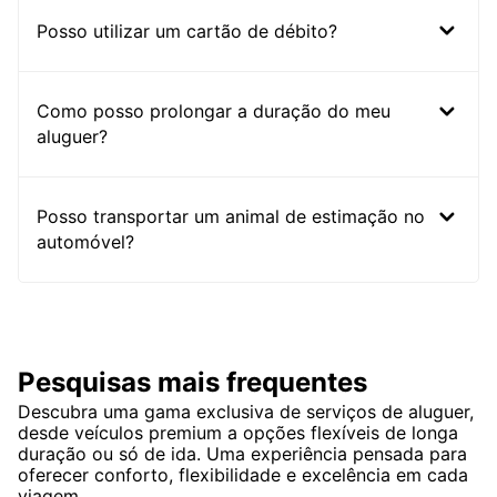
Posso utilizar um cartão de débito?
Como posso prolongar a duração do meu
aluguer?
Posso transportar um animal de estimação no
automóvel?
Pesquisas mais frequentes
Descubra uma gama exclusiva de serviços de aluguer,
desde veículos premium a opções flexíveis de longa
duração ou só de ida. Uma experiência pensada para
oferecer conforto, flexibilidade e excelência em cada
viagem.