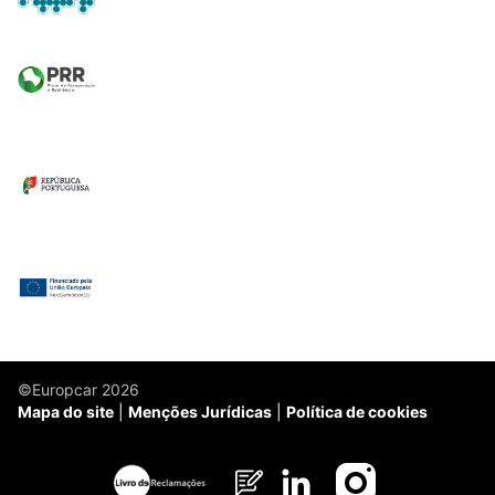
©Europcar 2026
Mapa do site
Menções Jurídicas
Política de cookies