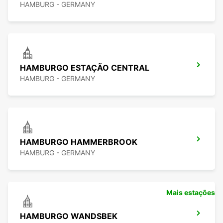
HAMBURG - GERMANY
HAMBURGO ESTAÇÃO CENTRAL
HAMBURG - GERMANY
HAMBURGO HAMMERBROOK
HAMBURG - GERMANY
Mais estações
HAMBURGO WANDSBEK