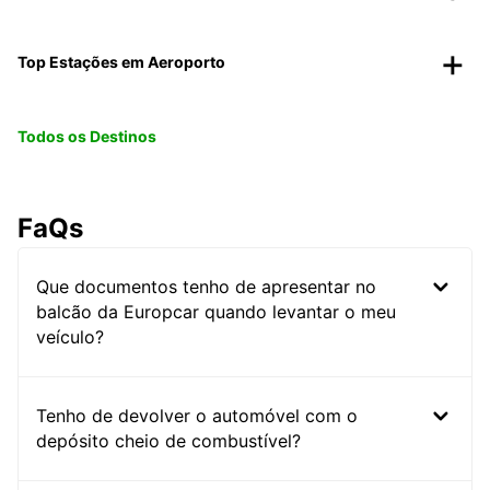
Top Estações em Aeroporto
Todos os Destinos
FaQs
Que documentos tenho de apresentar no
balcão da Europcar quando levantar o meu
veículo?
Tenho de devolver o automóvel com o
depósito cheio de combustível?