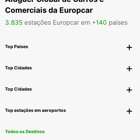
Comerciais da Europcar
3
.
835
estações Europcar em +
140
países
Top Países
Top Cidades
Top Cidades
Top estações em aeroportos
Todos os Destinos