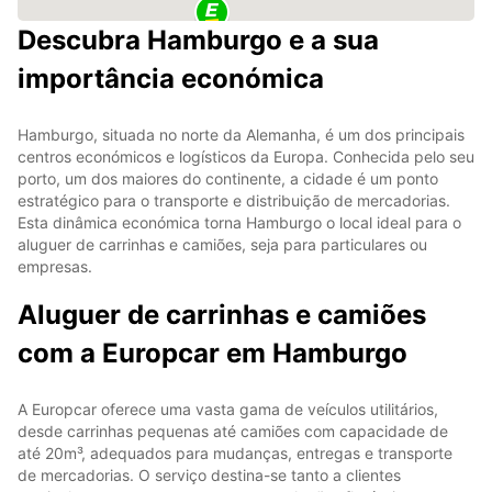
Descubra Hamburgo e a sua
importância económica
Hamburgo, situada no norte da Alemanha, é um dos principais
centros económicos e logísticos da Europa. Conhecida pelo seu
porto, um dos maiores do continente, a cidade é um ponto
estratégico para o transporte e distribuição de mercadorias.
Esta dinâmica económica torna Hamburgo o local ideal para o
aluguer de carrinhas e camiões, seja para particulares ou
empresas.
Aluguer de carrinhas e camiões
com a Europcar em Hamburgo
A Europcar oferece uma vasta gama de veículos utilitários,
desde carrinhas pequenas até camiões com capacidade de
até 20m³, adequados para mudanças, entregas e transporte
de mercadorias. O serviço destina-se tanto a clientes