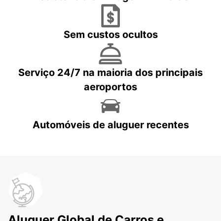
Sem custos ocultos
Serviço 24/7 na maioria dos principais
aeroportos
Automóveis de aluguer recentes
Aluguer Global de Carros e