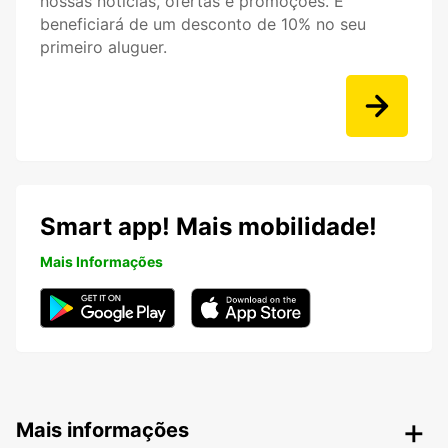
nossas notícias, ofertas e promoções. E
beneficiará de um desconto de 10% no seu
primeiro aluguer.
Smart app! Mais mobilidade!
Mais Informações
Mais informações