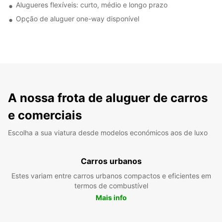
Alugueres flexíveis: curto, médio e longo prazo
Opção de aluguer one-way disponível
A nossa frota de aluguer de carros
e comerciais
Escolha a sua viatura desde modelos económicos aos de luxo
Carros urbanos
Estes variam entre carros urbanos compactos e eficientes em
termos de combustível
Mais info