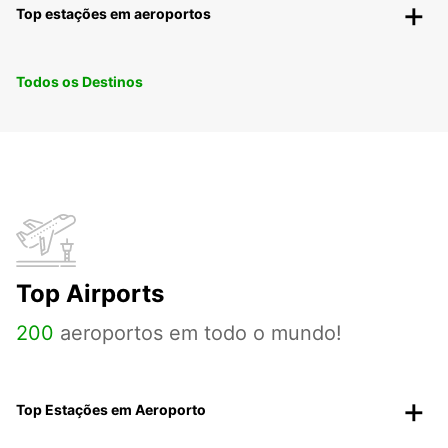
Top estações em aeroportos
Todos os Destinos
Top Airports
200
aeroportos em todo o mundo!
Top Estações em Aeroporto