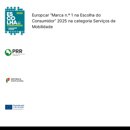
Europcar “Marca n.º 1 na Escolha do
Consumidor” 2025 na categoria Serviços de
Mobilidade