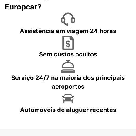
Europcar?
Assistência em viagem 24 horas
Sem custos ocultos
Serviço 24/7 na maioria dos principais
aeroportos
Automóveis de aluguer recentes