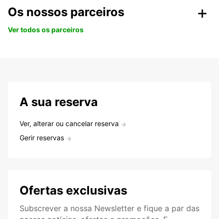
Os nossos parceiros
Ver todos os parceiros
A sua reserva
Ver, alterar ou cancelar reserva
Gerir reservas
Ofertas exclusivas
Subscrever a nossa Newsletter e fique a par das