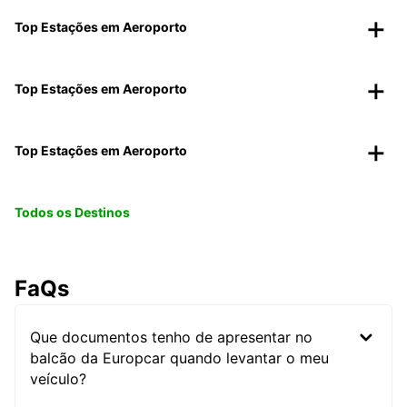
Top Estações em Aeroporto
Top Estações em Aeroporto
Top Estações em Aeroporto
Todos os Destinos
FaQs
Que documentos tenho de apresentar no
balcão da Europcar quando levantar o meu
veículo?