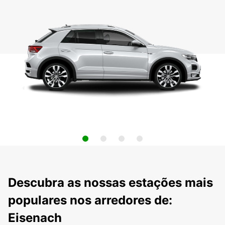
Descubra as nossas estações mais
populares nos arredores de:
Eisenach