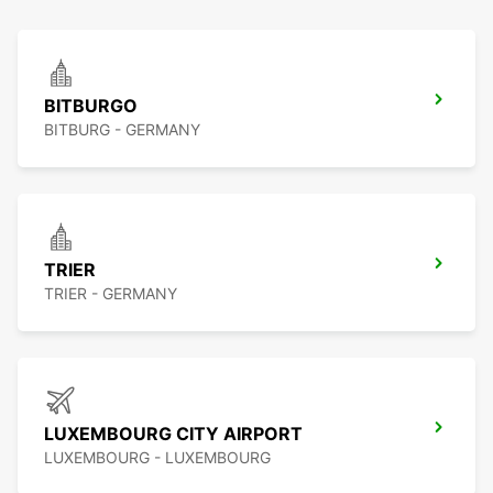
BITBURGO
BITBURG - GERMANY
TRIER
TRIER - GERMANY
LUXEMBOURG CITY AIRPORT
LUXEMBOURG - LUXEMBOURG