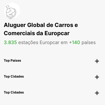
Aluguer Global de Carros e
Comerciais da Europcar
3
.
835
estações Europcar em +
140
países
Top Países
Top Cidades
Top Cidades