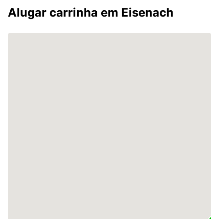
Alugar carrinha em Eisenach