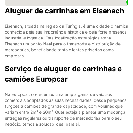
Aluguer de carrinhas em Eisenach
Eisenach, situada na região da Turíngia, é uma cidade dinâmica
conhecida pela sua importância histórica e pela forte presença
industrial e logística. Esta localização estratégica torna
Eisenach um ponto ideal para o transporte e distribuição de
mercadorias, beneficiando tanto clientes privados como
empresas.
Serviço de aluguer de carrinhas e
camiões Europcar
Na Europcar, oferecemos uma ampla gama de veículos
comerciais adaptados às suas necessidades, desde pequenos
furgões a camiões de grande capacidade, com volumes que
variam entre 2m³ e 20m³. Quer esteja a planear uma mudança,
entregas regulares ou transporte de mercadorias para o seu
negócio, temos a solução ideal para si.