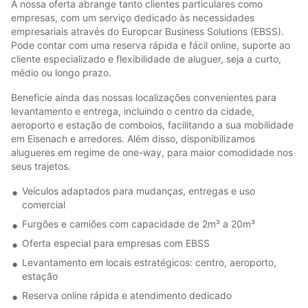
A nossa oferta abrange tanto clientes particulares como
empresas, com um serviço dedicado às necessidades
empresariais através do Europcar Business Solutions (EBSS).
Pode contar com uma reserva rápida e fácil online, suporte ao
cliente especializado e flexibilidade de aluguer, seja a curto,
médio ou longo prazo.
Beneficie ainda das nossas localizações convenientes para
levantamento e entrega, incluindo o centro da cidade,
aeroporto e estação de comboios, facilitando a sua mobilidade
em Eisenach e arredores. Além disso, disponibilizamos
alugueres em regime de one-way, para maior comodidade nos
seus trajetos.
Veículos adaptados para mudanças, entregas e uso
comercial
Furgões e camiões com capacidade de 2m³ a 20m³
Oferta especial para empresas com EBSS
Levantamento em locais estratégicos: centro, aeroporto,
estação
Reserva online rápida e atendimento dedicado