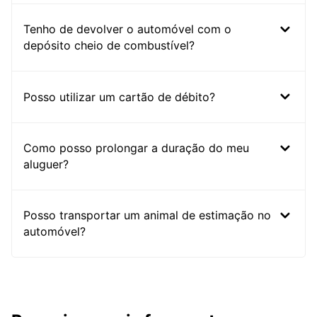
Tenho de devolver o automóvel com o
depósito cheio de combustível?
Posso utilizar um cartão de débito?
Como posso prolongar a duração do meu
aluguer?
Posso transportar um animal de estimação no
automóvel?