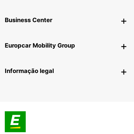
Business Center
Europcar Mobility Group
Informação legal