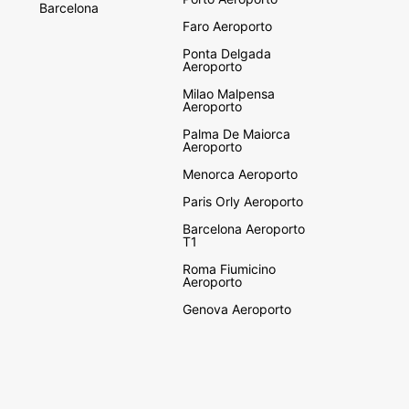
Barcelona
Faro Aeroporto
Ponta Delgada
Aeroporto
Milao Malpensa
Aeroporto
Palma De Maiorca
Aeroporto
Menorca Aeroporto
Paris Orly Aeroporto
Barcelona Aeroporto
T1
Roma Fiumicino
Aeroporto
Genova Aeroporto