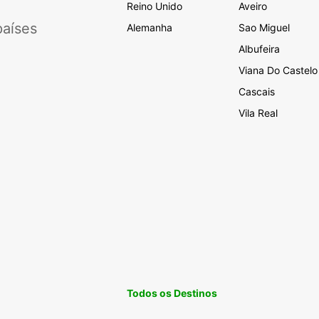
Reino Unido
Aveiro
aíses
Alemanha
Sao Miguel
Albufeira
Viana Do Castelo
Cascais
Vila Real
Todos os Destinos