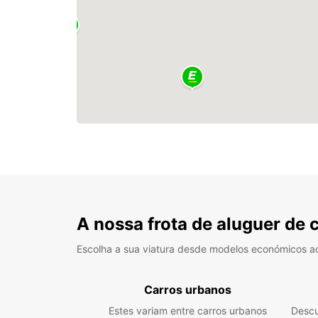
A nossa frota de aluguer de 
Escolha a sua viatura desde modelos económicos a
Carros urbanos
Estes variam entre carros urbanos
Descu