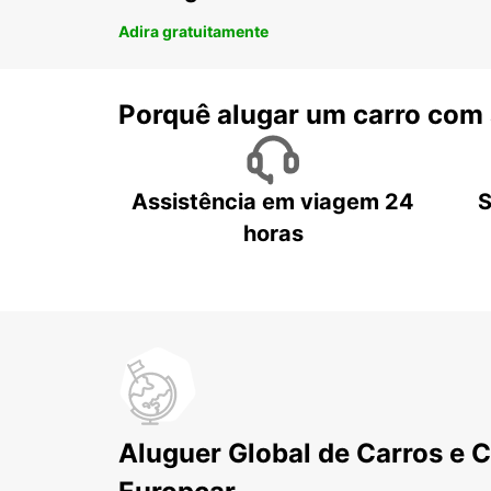
Adira gratuitamente
Porquê alugar um carro com
Assistência em viagem 24
S
horas
Aluguer Global de Carros e 