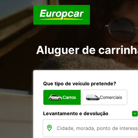
Aluguer de carrin
Que tipo de veículo pretende?
Carros
Comerciais
Levantamento e devolução