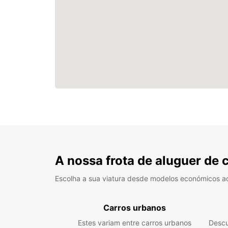
A nossa frota de aluguer de 
Escolha a sua viatura desde modelos económicos a
Carros urbanos
Estes variam entre carros urbanos
Descu