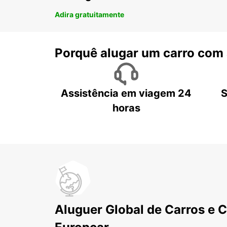
Adira gratuitamente
Porquê alugar um carro com
Assistência em viagem 24
S
horas
Aluguer Global de Carros e 