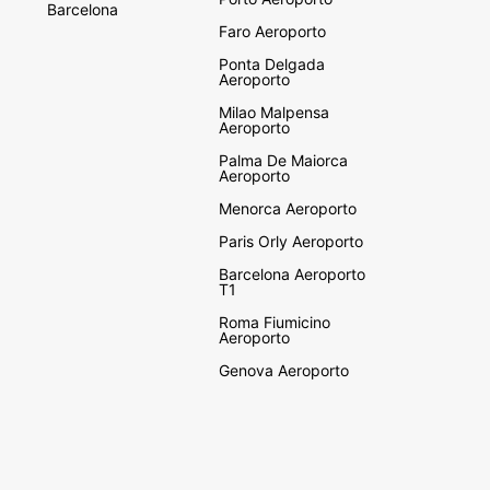
Barcelona
Faro Aeroporto
Ponta Delgada
Aeroporto
Milao Malpensa
Aeroporto
Palma De Maiorca
Aeroporto
Menorca Aeroporto
Paris Orly Aeroporto
Barcelona Aeroporto
T1
Roma Fiumicino
Aeroporto
Genova Aeroporto