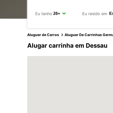
Eu tenho
Eu resido em
Aluguer de Carros
Aluguer De Carrinhas Germ
Alugar carrinha em Dessau