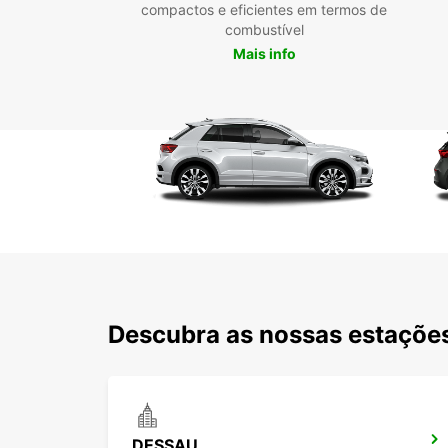
compactos e eficientes em termos de
combustível
Mais info
Descubra as nossas estações
DESSAU