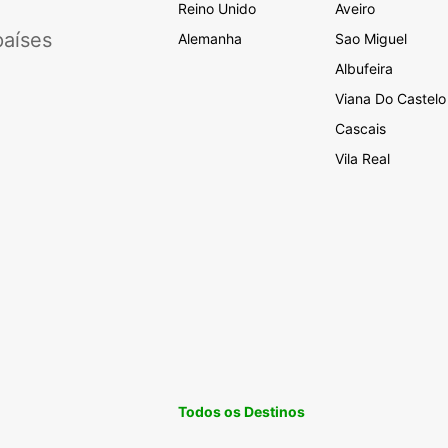
Reino Unido
Aveiro
aíses
Alemanha
Sao Miguel
Albufeira
Viana Do Castelo
Cascais
Vila Real
Todos os Destinos