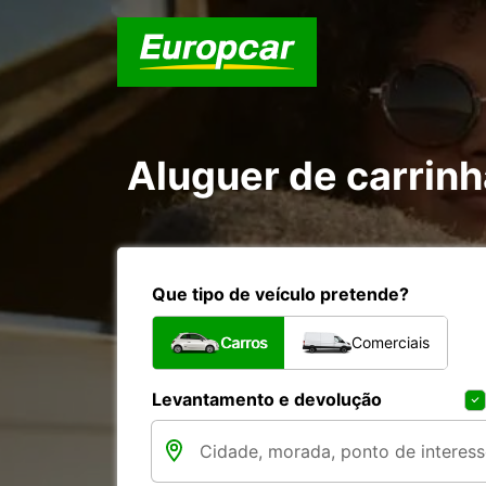
Aluguer de carrin
Que tipo de veículo pretende?
Carros
Comerciais
Levantamento e devolução