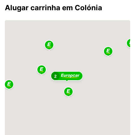
Alugar carrinha em Colónia
2