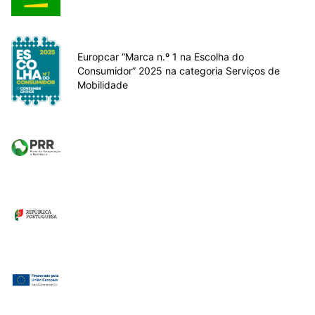
Europcar “Marca n.º 1 na Escolha do
Consumidor” 2025 na categoria Serviços de
Mobilidade