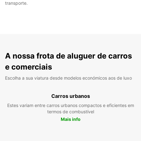
transporte.
A nossa frota de aluguer de carros
e comerciais
Escolha a sua viatura desde modelos económicos aos de luxo
Carros urbanos
Estes variam entre carros urbanos compactos e eficientes em
termos de combustível
Mais info