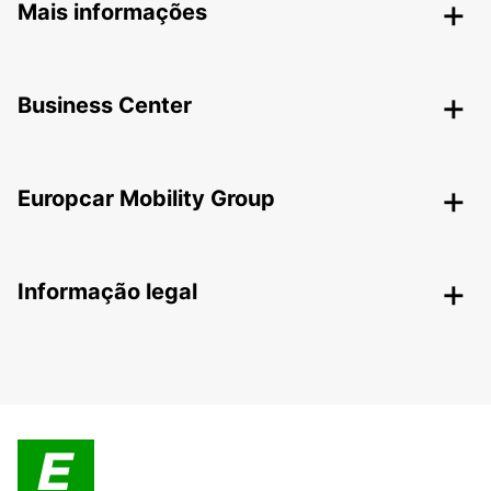
Mais informações
Business Center
Europcar Mobility Group
Informação legal