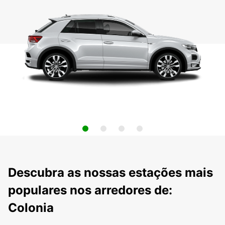
Descubra as nossas estações mais
populares nos arredores de:
Colonia