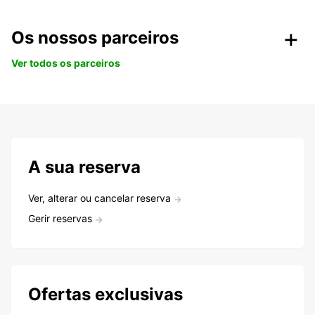
Os nossos parceiros
Ver todos os parceiros
A sua reserva
Ver, alterar ou cancelar reserva
Gerir reservas
Ofertas exclusivas