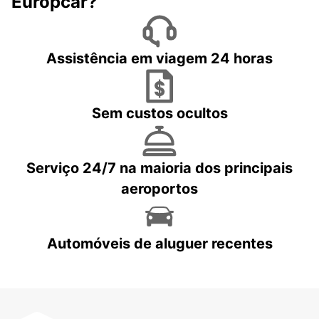
Europcar?
Assistência em viagem 24 horas
Sem custos ocultos
Serviço 24/7 na maioria dos principais
aeroportos
Automóveis de aluguer recentes