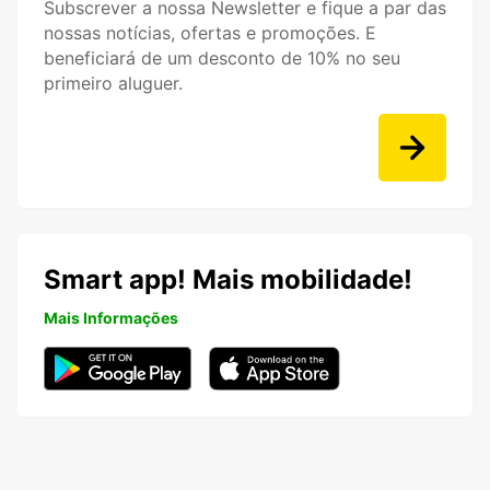
Subscrever a nossa Newsletter e fique a par das
nossas notícias, ofertas e promoções. E
beneficiará de um desconto de 10% no seu
primeiro aluguer.
Smart app! Mais mobilidade!
Mais Informações