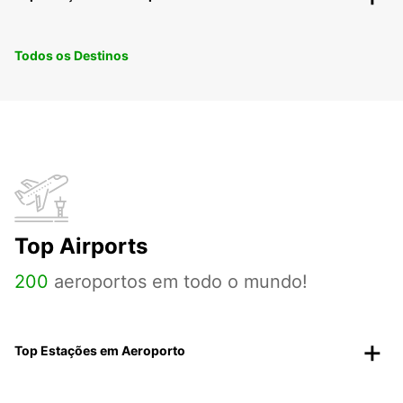
Todos os Destinos
Top Airports
200
aeroportos em todo o mundo!
Top Estações em Aeroporto