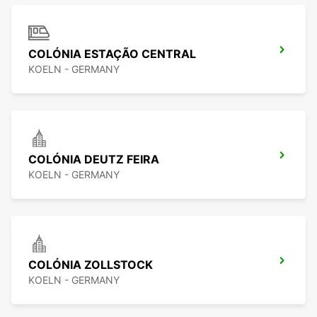
COLÓNIA ESTAÇÃO CENTRAL
KOELN - GERMANY
COLÓNIA DEUTZ FEIRA
KOELN - GERMANY
COLÓNIA ZOLLSTOCK
KOELN - GERMANY