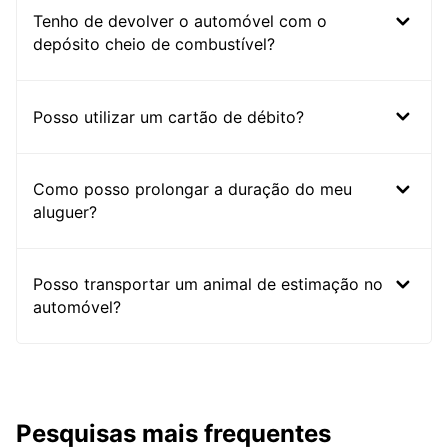
Tenho de devolver o automóvel com o
depósito cheio de combustível?
Posso utilizar um cartão de débito?
Como posso prolongar a duração do meu
aluguer?
Posso transportar um animal de estimação no
automóvel?
Pesquisas mais frequentes