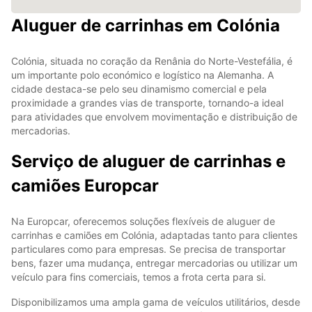
Aluguer de carrinhas em Colónia
Colónia, situada no coração da Renânia do Norte-Vestefália, é
um importante polo económico e logístico na Alemanha. A
cidade destaca-se pelo seu dinamismo comercial e pela
proximidade a grandes vias de transporte, tornando-a ideal
para atividades que envolvem movimentação e distribuição de
mercadorias.
Serviço de aluguer de carrinhas e
camiões Europcar
Na Europcar, oferecemos soluções flexíveis de aluguer de
carrinhas e camiões em Colónia, adaptadas tanto para clientes
particulares como para empresas. Se precisa de transportar
bens, fazer uma mudança, entregar mercadorias ou utilizar um
veículo para fins comerciais, temos a frota certa para si.
Disponibilizamos uma ampla gama de veículos utilitários, desde