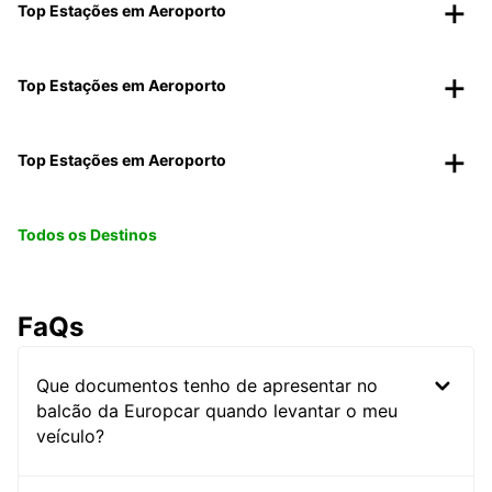
Top Estações em Aeroporto
Top Estações em Aeroporto
Top Estações em Aeroporto
Todos os Destinos
FaQs
Que documentos tenho de apresentar no
balcão da Europcar quando levantar o meu
veículo?