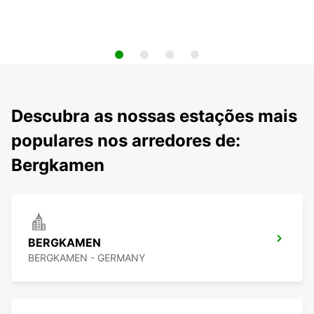
Descubra as nossas estações mais
populares nos arredores de:
Bergkamen
BERGKAMEN
BERGKAMEN - GERMANY