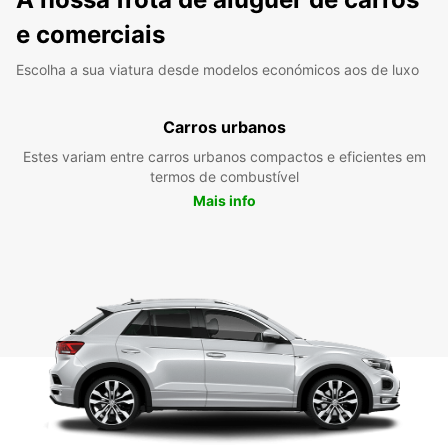
e comerciais
Escolha a sua viatura desde modelos económicos aos de luxo
Carros urbanos
Estes variam entre carros urbanos compactos e eficientes em
termos de combustível
Mais info