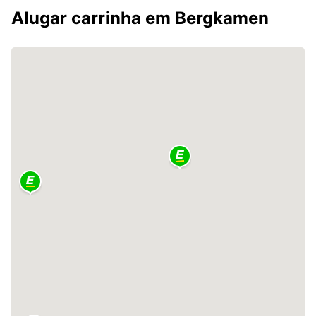
Alugar carrinha em Bergkamen