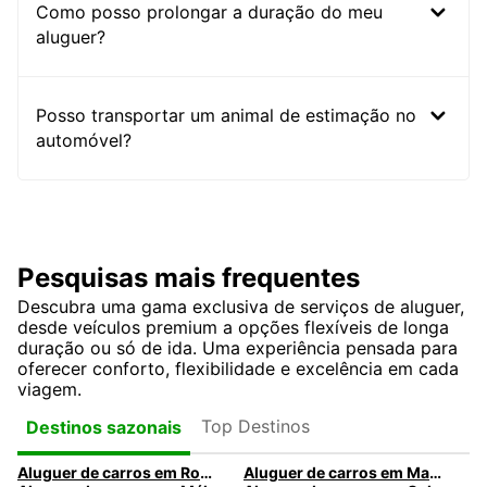
Como posso prolongar a duração do meu
aluguer?
Posso transportar um animal de estimação no
automóvel?
Pesquisas mais frequentes
Descubra uma gama exclusiva de serviços de aluguer,
desde veículos premium a opções flexíveis de longa
duração ou só de ida. Uma experiência pensada para
oferecer conforto, flexibilidade e excelência em cada
viagem.
Top Destinos
Destinos sazonais
Aluguer de carros em Roma
Aluguer de carros em Madrid