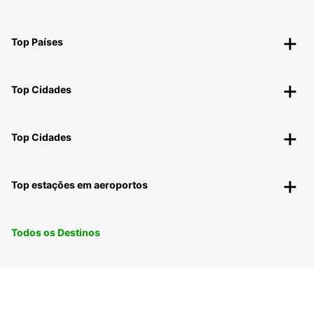
Top Países
Top Cidades
Top Cidades
Top estações em aeroportos
Todos os Destinos