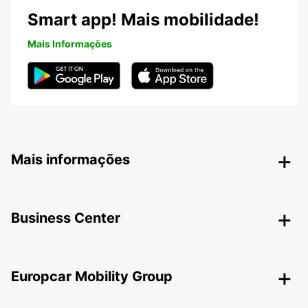
Smart app! Mais mobilidade!
Mais Informações
Mais informações
Business Center
Europcar Mobility Group