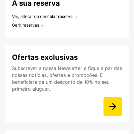
A sua reserva
Ver, alterar ou cancelar reserva
Gerir reservas
Ofertas exclusivas
Subscrever a nossa Newsletter e fique a par das
nossas notícias, ofertas e promoções. E
beneficiará de um desconto de 10% no seu
primeiro aluguer.