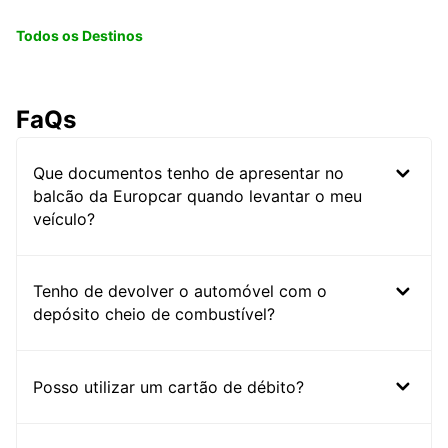
Todos os Destinos
FaQs
Que documentos tenho de apresentar no
balcão da Europcar quando levantar o meu
veículo?
Tenho de devolver o automóvel com o
depósito cheio de combustível?
Posso utilizar um cartão de débito?