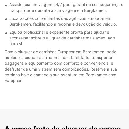
Assistência em viagem 24/7 para garantir a sua segurança e
tranquilidade durante a sua viagem em Bergkamen.
Localizações convenientes das agências Europcar em
Bergkamen, facilitando a recolha e devolução do veículo.
Equipa profissional e experiente pronta para ajudar e
aconselhar sobre o aluguer de carrinhas mais adequado
para si.
Com o aluguer de carrinhas Europcar em Bergkamen, pode
explorar a cidade e arredores com facilidade, transportar
bagagens e equipamento com conforto e conveniência, e
desfrutar de uma viagem sem complicações. Reserve a sua
carrinha hoje e comece a sua aventura em Bergkamen com
Europcar!
A nossa frota de aluguer de carros