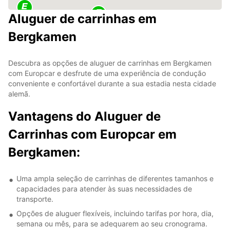
Aluguer de carrinhas em
Bergkamen
Descubra as opções de aluguer de carrinhas em Bergkamen
com Europcar e desfrute de uma experiência de condução
conveniente e confortável durante a sua estadia nesta cidade
alemã.
Vantagens do Aluguer de
Carrinhas com Europcar em
Bergkamen:
Uma ampla seleção de carrinhas de diferentes tamanhos e
capacidades para atender às suas necessidades de
transporte.
Opções de aluguer flexíveis, incluindo tarifas por hora, dia,
semana ou mês, para se adequarem ao seu cronograma.