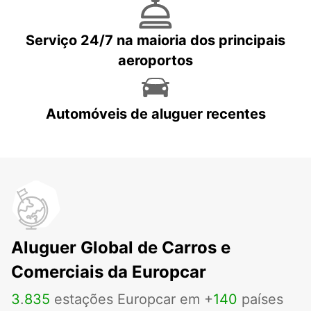
Serviço 24/7 na maioria dos principais
aeroportos
Automóveis de aluguer recentes
Aluguer Global de Carros e
Comerciais da Europcar
3
.
835
estações Europcar em +
140
países