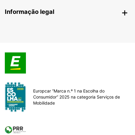
Informação legal
Europcar “Marca n.º 1 na Escolha do
Consumidor” 2025 na categoria Serviços de
Mobilidade