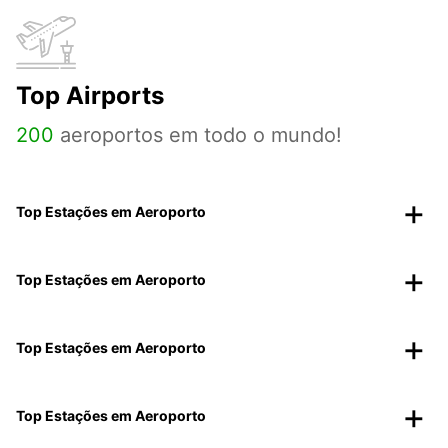
Top Airports
200
aeroportos em todo o mundo!
Top Estações em Aeroporto
Top Estações em Aeroporto
Top Estações em Aeroporto
Top Estações em Aeroporto