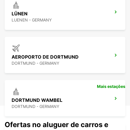
LÜNEN
LUENEN - GERMANY
AEROPORTO DE DORTMUND
DORTMUND - GERMANY
Mais estações
DORTMUND WAMBEL
DORTMUND - GERMANY
Ofertas no aluguer de carros e