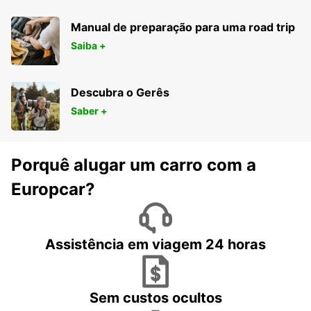
Manual de preparação para uma road trip
Saiba +
Descubra o Gerês
Saber +
Porquê alugar um carro com a
Europcar?
Assistência em viagem 24 horas
Sem custos ocultos