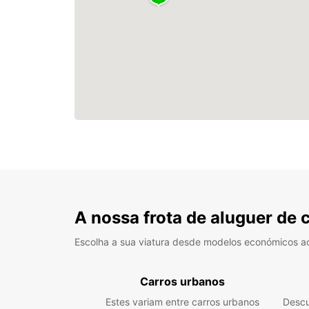
A nossa frota de aluguer de 
Escolha a sua viatura desde modelos económicos a
Carros urbanos
Estes variam entre carros urbanos
Descu