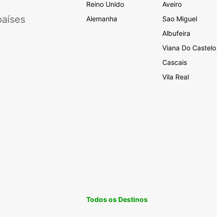
Reino Unido
Aveiro
aíses
Alemanha
Sao Miguel
Albufeira
Viana Do Castelo
Cascais
Vila Real
Todos os Destinos