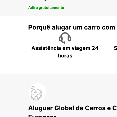
Adira gratuitamente
Porquê alugar um carro com
Assistência em viagem 24
S
horas
Aluguer Global de Carros e 