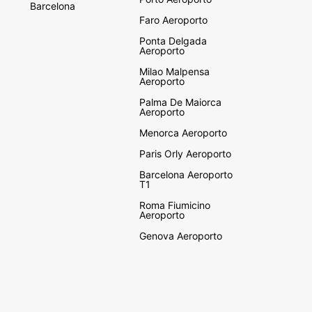
Barcelona
Faro Aeroporto
Ponta Delgada
Aeroporto
Milao Malpensa
Aeroporto
Palma De Maiorca
Aeroporto
Menorca Aeroporto
Paris Orly Aeroporto
Barcelona Aeroporto
T1
Roma Fiumicino
Aeroporto
Genova Aeroporto