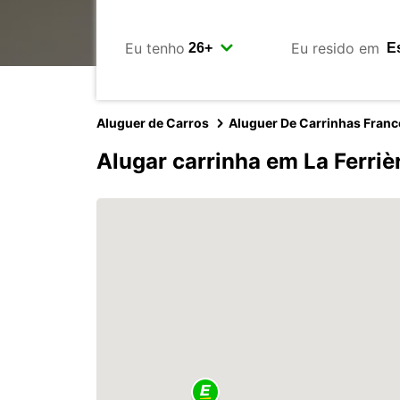
Eu tenho
Eu resido em
Aluguer de Carros
Aluguer De Carrinhas Franc
Alugar carrinha em La Ferri