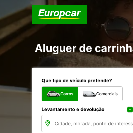
Aluguer de carrin
Que tipo de veículo pretende?
Carros
Comerciais
Levantamento e devolução