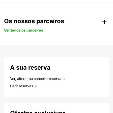
Os nossos parceiros
Ver todos os parceiros
A sua reserva
Ver, alterar ou cancelar reserva
Gerir reservas