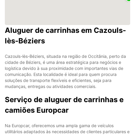
Aluguer de carrinhas em Cazouls-
lès-Béziers
Cazouls-lès-Béziers, situada na região de Occitânia, perto da
cidade de Béziers, é uma área estratégica para negócios e
logística devido à sua proximidade com importantes vias de
comunicação. Esta localidade é ideal para quem procura
soluções de transporte flexíveis e eficientes, seja para
mudanças, entregas ou atividades comerciais.
Serviço de aluguer de carrinhas e
camiões Europcar
Na Europcar, oferecemos uma ampla gama de veículos
utilitários adaptados às necessidades de clientes particulares e