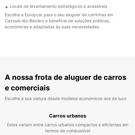
Locais de levantamento estratégicos e acessíveis
Escolha a Europcar para o seu aluguer de carrinhas em
Cazouls-lès-Béziers e beneficie de soluções práticas,
económicas e adaptadas às suas necessidades.
A nossa frota de aluguer de carros
e comerciais
Escolha a sua viatura desde modelos económicos aos de luxo
Carros urbanos
Estes variam entre carros urbanos compactos e eficientes em
termos de combustível