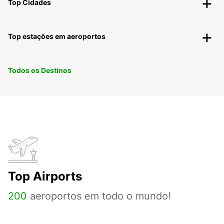
Top Cidades
Top estações em aeroportos
Todos os Destinos
Top Airports
200
aeroportos em todo o mundo!