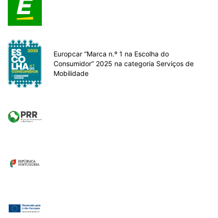
Europcar “Marca n.º 1 na Escolha do
Consumidor” 2025 na categoria Serviços de
Mobilidade