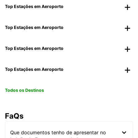
Top Estações em Aeroporto
Top Estações em Aeroporto
Top Estações em Aeroporto
Top Estações em Aeroporto
Todos os Destinos
FaQs
Que documentos tenho de apresentar no