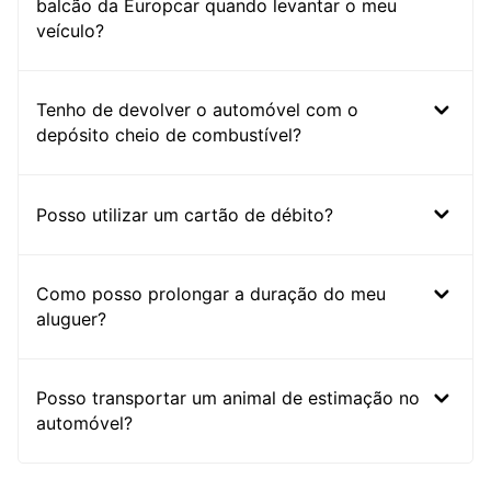
balcão da Europcar quando levantar o meu
veículo?
Tenho de devolver o automóvel com o
depósito cheio de combustível?
Posso utilizar um cartão de débito?
Como posso prolongar a duração do meu
aluguer?
Posso transportar um animal de estimação no
automóvel?