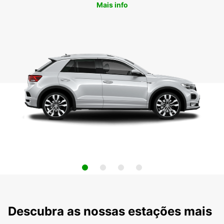
Mais info
Descubra as nossas estações mais