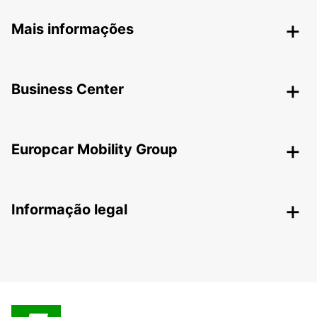
Mais informações
Business Center
Europcar Mobility Group
Informação legal