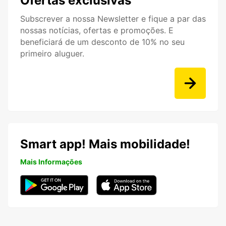
Ofertas exclusivas
Subscrever a nossa Newsletter e fique a par das
nossas notícias, ofertas e promoções. E
beneficiará de um desconto de 10% no seu
primeiro aluguer.
Smart app! Mais mobilidade!
Mais Informações