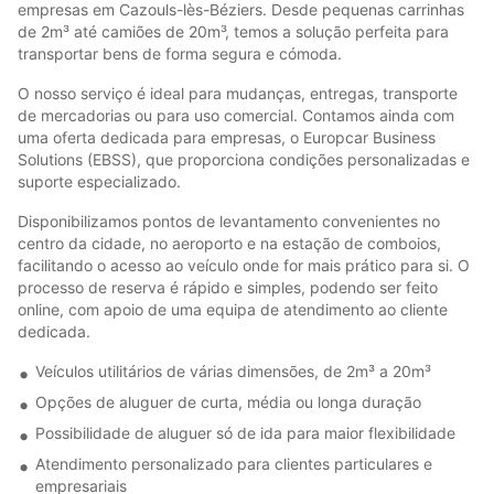
empresas em Cazouls-lès-Béziers. Desde pequenas carrinhas
de 2m³ até camiões de 20m³, temos a solução perfeita para
transportar bens de forma segura e cómoda.
O nosso serviço é ideal para mudanças, entregas, transporte
de mercadorias ou para uso comercial. Contamos ainda com
uma oferta dedicada para empresas, o Europcar Business
Solutions (EBSS), que proporciona condições personalizadas e
suporte especializado.
Disponibilizamos pontos de levantamento convenientes no
centro da cidade, no aeroporto e na estação de comboios,
facilitando o acesso ao veículo onde for mais prático para si. O
processo de reserva é rápido e simples, podendo ser feito
online, com apoio de uma equipa de atendimento ao cliente
dedicada.
Veículos utilitários de várias dimensões, de 2m³ a 20m³
Opções de aluguer de curta, média ou longa duração
Possibilidade de aluguer só de ida para maior flexibilidade
Atendimento personalizado para clientes particulares e
empresariais