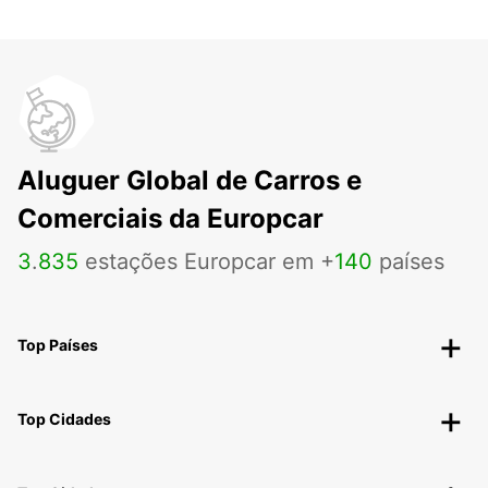
Aluguer Global de Carros e
Comerciais da Europcar
3
.
835
estações Europcar em +
140
países
Top Países
Top Cidades