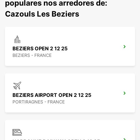
populares nos arredores de:
Cazouls Les Beziers
BEZIERS OPEN 2 12 25
BEZIERS - FRANCE
BEZIERS AIRPORT OPEN 2 12 25
PORTIRAGNES - FRANCE