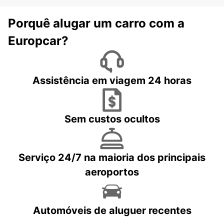
Porquê alugar um carro com a
Europcar?
Assistência em viagem 24 horas
Sem custos ocultos
Serviço 24/7 na maioria dos principais
aeroportos
Automóveis de aluguer recentes