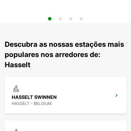
Descubra as nossas estações mais
populares nos arredores de:
Hasselt
HASSELT SWINNEN
HASSELT - BELGIUM