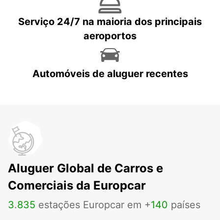
Serviço 24/7 na maioria dos principais
aeroportos
Automóveis de aluguer recentes
Aluguer Global de Carros e
Comerciais da Europcar
3
.
835
estações Europcar em +
140
países