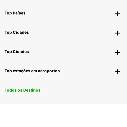
Top Países
Top Cidades
Top Cidades
Top estações em aeroportos
Todos os Destinos