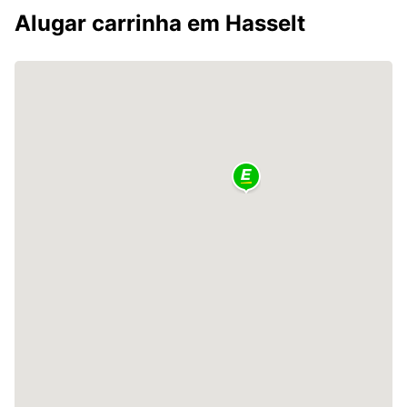
Alugar carrinha em Hasselt