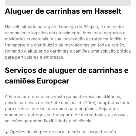
Aluguer de carrinhas em Hasselt
Hasselt, situada na região flamenga da Bélgica, é um centro
económico e logístico em crescimento, ideal para negócios e
atividades comerciais. A sua localização estratégica facilita o
transporte e a distribuição de mercadorias em toda a região,
tornando o aluguer de carrinhas e camiões uma solução prática
para particulares e empresas.
Serviços de aluguer de carrinhas e
camiões Europcar
A Europcar oferece uma vasta gama de veículos utilitários,
desde carrinhas de 2m³ até camiões de 20m³, adaptados tanto
para clientes particulares como para negócios. Seja para
mudanças, entregas ou transporte de mercadorias, as nossas
soluções garantem flexibilidade e eficiência.
Opções de aluguer de curta, média ou longa duração