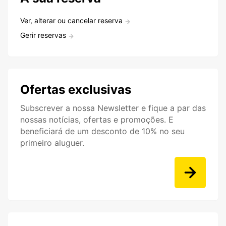
Ver, alterar ou cancelar reserva
Gerir reservas
Ofertas exclusivas
Subscrever a nossa Newsletter e fique a par das
nossas notícias, ofertas e promoções. E
beneficiará de um desconto de 10% no seu
primeiro aluguer.