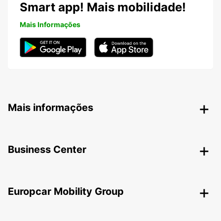
Smart app! Mais mobilidade!
Mais Informações
Mais informações
Business Center
Europcar Mobility Group