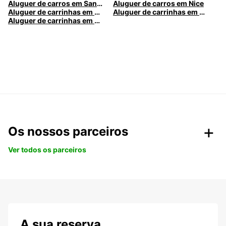
Aluguer de carros em Santa Maria da Feira
Aluguer de carros em Nice
Aluguer de carrinhas em Nice
Aluguer de carrinhas em Santa Maria da Feira
Aluguer de carrinhas em Caldas da Rainha
Os nossos parceiros
Ver todos os parceiros
A sua reserva