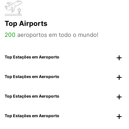
Top Airports
200
aeroportos em todo o mundo!
Top Estações em Aeroporto
Top Estações em Aeroporto
Top Estações em Aeroporto
Top Estações em Aeroporto