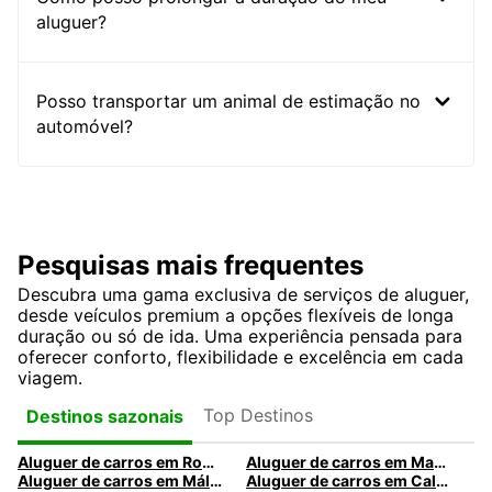
aluguer?
Posso transportar um animal de estimação no
automóvel?
Pesquisas mais frequentes
Descubra uma gama exclusiva de serviços de aluguer,
desde veículos premium a opções flexíveis de longa
duração ou só de ida. Uma experiência pensada para
oferecer conforto, flexibilidade e excelência em cada
viagem.
Top Destinos
Destinos sazonais
Aluguer de carros em Roma
Aluguer de carros em Madrid
Aluguer de carros em Málaga
Aluguer de carros em Caldas da Rainha