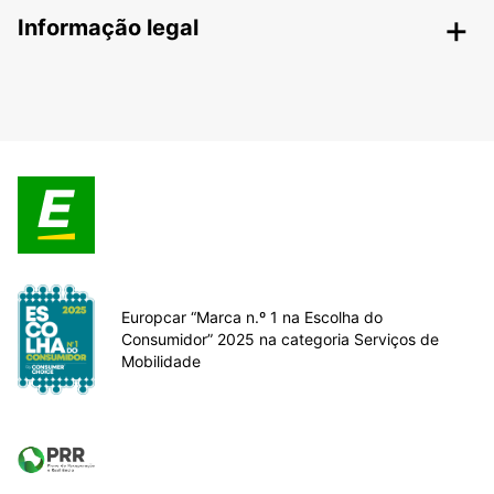
Informação legal
Europcar “Marca n.º 1 na Escolha do
Consumidor” 2025 na categoria Serviços de
Mobilidade