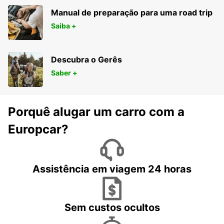
Manual de preparação para uma road trip
Saiba +
Descubra o Gerês
Saber +
Porquê alugar um carro com a
Europcar?
Assistência em viagem 24 horas
Sem custos ocultos