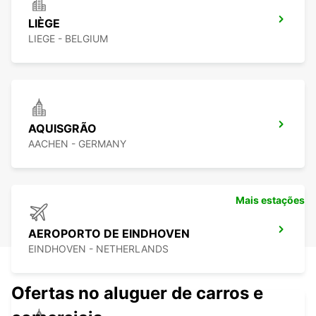
LIÈGE
LIEGE - BELGIUM
AQUISGRÃO
AACHEN - GERMANY
Mais estações
AEROPORTO DE EINDHOVEN
EINDHOVEN - NETHERLANDS
Ofertas no aluguer de carros e