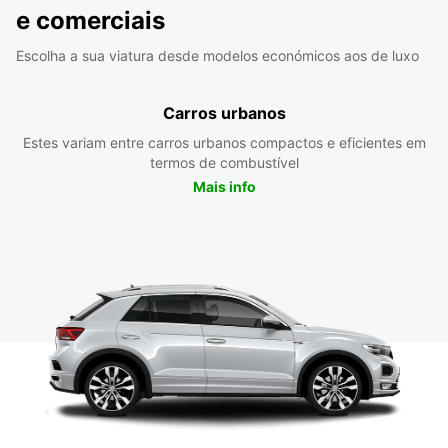
e comerciais
Escolha a sua viatura desde modelos económicos aos de luxo
Carros urbanos
Estes variam entre carros urbanos compactos e eficientes em
termos de combustível
Mais info