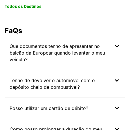
Todos os Destinos
FaQs
Que documentos tenho de apresentar no
balcão da Europcar quando levantar o meu
veículo?
Tenho de devolver o automóvel com o
depósito cheio de combustível?
Posso utilizar um cartão de débito?
Como posso prolongar a duração do meu