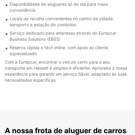
Disponibilidade de alugueres só de ida para maior
conveniência
Locais de recolha convenientes no centro da cidade,
aeroporto e estação de comboios
Serviço dedicado para empresas através do Europcar
Business Solutions (EBSS)
Reserva rápida e fácil online, com apoio ao cliente
especializado
Com a Europcar, encontrar o veículo certo para o seu
transporte em Hasselt é simples e eficiente. Aproveite a nossa
experiência para garantir um serviço fiável, adaptado às suas
necessidades específicas.
A nossa frota de aluguer de carros