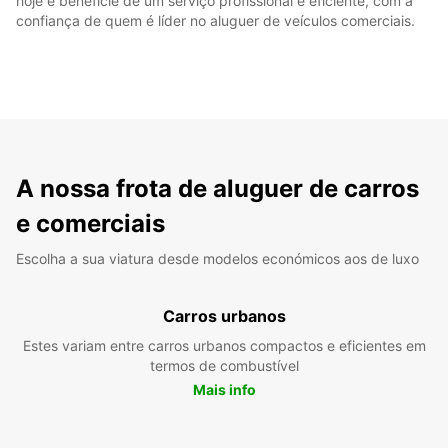
hoje e beneficie de um serviço profissional e eficiente, com a
confiança de quem é líder no aluguer de veículos comerciais.
A nossa frota de aluguer de carros
e comerciais
Escolha a sua viatura desde modelos económicos aos de luxo
Carros urbanos
Estes variam entre carros urbanos compactos e eficientes em
termos de combustível
Mais info