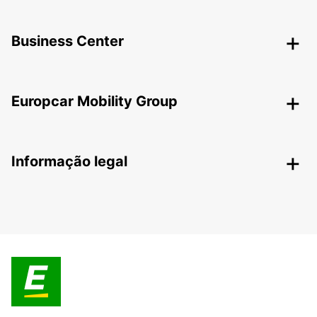
Business Center
Europcar Mobility Group
Informação legal