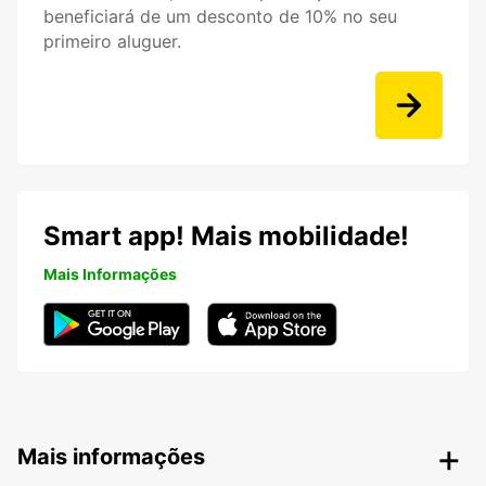
beneficiará de um desconto de 10% no seu
primeiro aluguer.
Smart app! Mais mobilidade!
Mais Informações
Mais informações