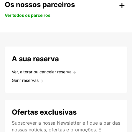
Os nossos parceiros
Ver todos os parceiros
A sua reserva
Ver, alterar ou cancelar reserva
Gerir reservas
Ofertas exclusivas
Subscrever a nossa Newsletter e fique a par das
nossas notícias, ofertas e promoções. E