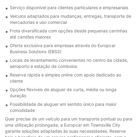
Serviço disponível para clientes particulares e empresariais
Veículos adaptados para mudanças, entregas, transporte de
mercadorias e uso comercial
Frota diversificada com opções desde pequenas carrinhas
até camiões maiores
Oferta exclusiva para empresas através do Europcar
Business Solutions (EBSS)
Locais de levantamento convenientes no centro da cidade,
aeroporto e estação de comboios
Reserva rápida e simples online com apoio dedicado ao
cliente
Opções flexíveis de aluguer de curta, média ou longa
duração
Possibilidade de aluguer em sentido único para maior
comodidade
Quer precise de um veículo para um transporte pontual ou para
uma utilização prolongada, a Europcar em Townsville City
garante soluções adaptadas às suas necessidades. Reserve