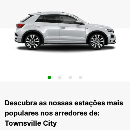
Descubra as nossas estações mais
populares nos arredores de:
Townsville City