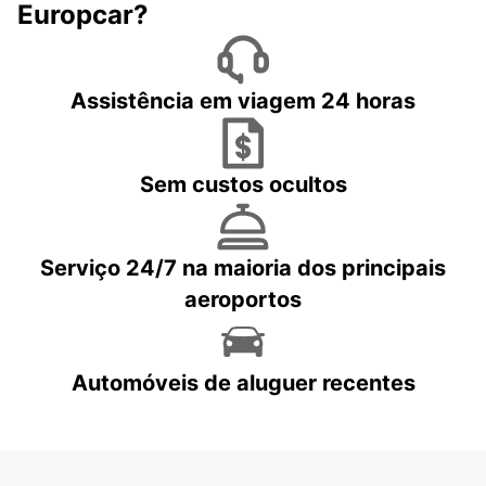
Europcar?
Assistência em viagem 24 horas
Sem custos ocultos
Serviço 24/7 na maioria dos principais
aeroportos
Automóveis de aluguer recentes