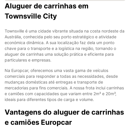
Aluguer de carrinhas em
Townsville City
Townsville é uma cidade vibrante situada na costa nordeste da
Austrália, conhecida pelo seu porto estratégico e atividade
económica dinâmica. A sua localização faz dela um ponto
chave para o transporte e a logística na região, tornando o
aluguer de carrinhas uma solução prática e eficiente para
particulares e empresas.
Na Europcar, oferecemos uma vasta gama de veículos
comerciais para responder a todas as necessidades, desde
mudanças domésticas até entregas e transporte de
mercadorias para fins comerciais. A nossa frota inclui carrinhas
e camiões com capacidades que variam entre 2m³ e 20m³,
ideais para diferentes tipos de carga e volume.
Vantagens do aluguer de carrinhas
e camiões Europcar