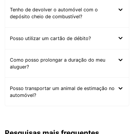
Tenho de devolver o automóvel com o
depósito cheio de combustível?
Posso utilizar um cartão de débito?
Como posso prolongar a duração do meu
aluguer?
Posso transportar um animal de estimação no
automóvel?
Pesquisas mais frequentes