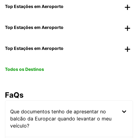
Top Estações em Aeroporto
Top Estações em Aeroporto
Top Estações em Aeroporto
Todos os Destinos
FaQs
Que documentos tenho de apresentar no
balcão da Europcar quando levantar o meu
veículo?