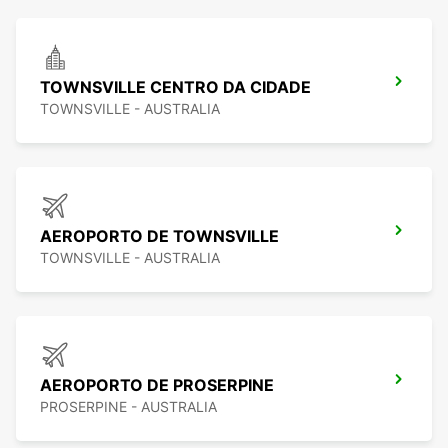
TOWNSVILLE CENTRO DA CIDADE
TOWNSVILLE - AUSTRALIA
AEROPORTO DE TOWNSVILLE
TOWNSVILLE - AUSTRALIA
AEROPORTO DE PROSERPINE
PROSERPINE - AUSTRALIA