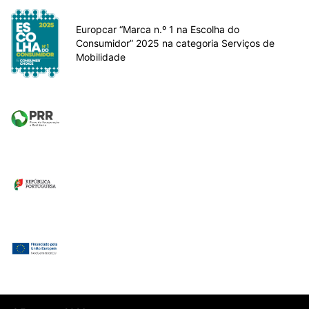
Europcar “Marca n.º 1 na Escolha do
Consumidor” 2025 na categoria Serviços de
Mobilidade