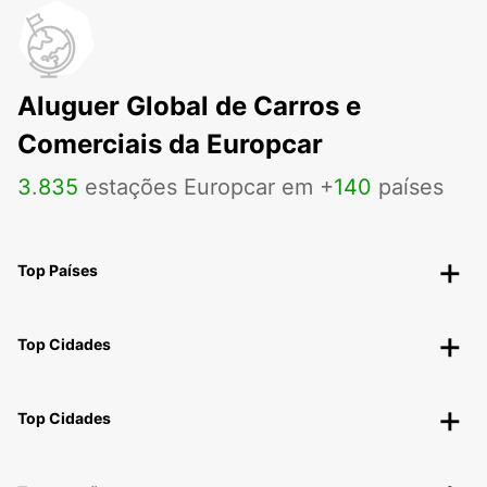
Aluguer Global de Carros e
Comerciais da Europcar
3
.
835
estações Europcar em +
140
países
Top Países
Top Cidades
Top Cidades