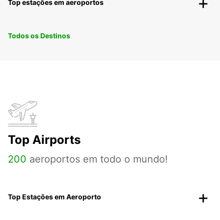
Top estações em aeroportos
Todos os Destinos
Top Airports
200
aeroportos em todo o mundo!
Top Estações em Aeroporto