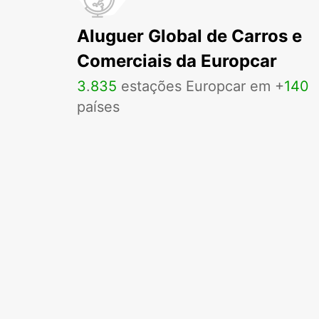
Aluguer Global de Carros e
Comerciais da Europcar
3
.
835
estações Europcar em +
140
países