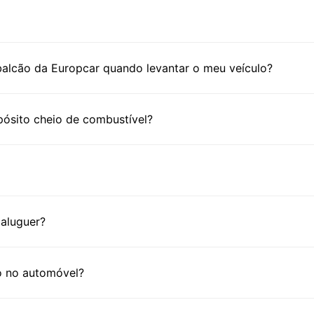
alcão da Europcar quando levantar o meu veículo?
ósito cheio de combustível?
aluguer?
o no automóvel?