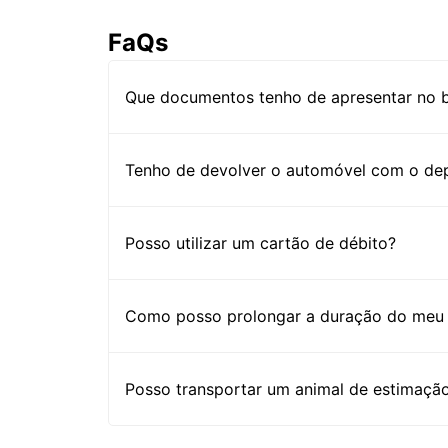
FaQs
Que documentos tenho de apresentar no b
Tenho de devolver o automóvel com o dep
Posso utilizar um cartão de débito?
Como posso prolongar a duração do meu 
Posso transportar um animal de estimaçã