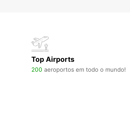
Top Airports
200
aeroportos em todo o mundo!