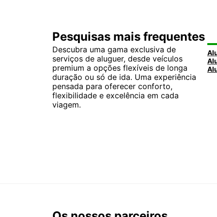
Pesquisas mais frequentes
Descubra uma gama exclusiva de
serviços de aluguer, desde veículos
premium a opções flexíveis de longa
duração ou só de ida. Uma experiência
pensada para oferecer conforto,
flexibilidade e excelência em cada
viagem.
Os nossos parceiros