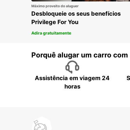
Máximo proveito do aluguer
Desbloqueie os seus benefícios
Privilege For You
Adira gratuitamente
Porquê alugar um carro com
Assistência em viagem 24
S
horas