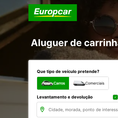
Aluguer de carrin
Que tipo de veículo pretende?
Carros
Comerciais
Levantamento e devolução