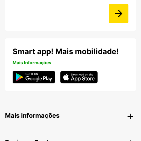
Smart app! Mais mobilidade!
Mais Informações
Mais informações