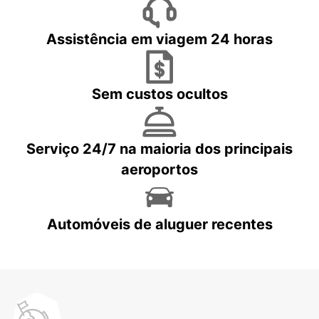
Assistência em viagem 24 horas
Sem custos ocultos
Serviço 24/7 na maioria dos principais
aeroportos
Automóveis de aluguer recentes