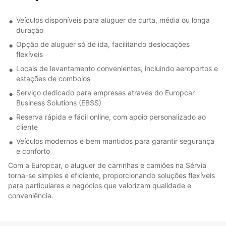
Veículos disponíveis para aluguer de curta, média ou longa
duração
Opção de aluguer só de ida, facilitando deslocações
flexíveis
Locais de levantamento convenientes, incluindo aeroportos e
estações de comboios
Serviço dedicado para empresas através do Europcar
Business Solutions (EBSS)
Reserva rápida e fácil online, com apoio personalizado ao
cliente
Veículos modernos e bem mantidos para garantir segurança
e conforto
Com a Europcar, o aluguer de carrinhas e camiões na Sérvia
torna-se simples e eficiente, proporcionando soluções flexíveis
para particulares e negócios que valorizam qualidade e
conveniência.