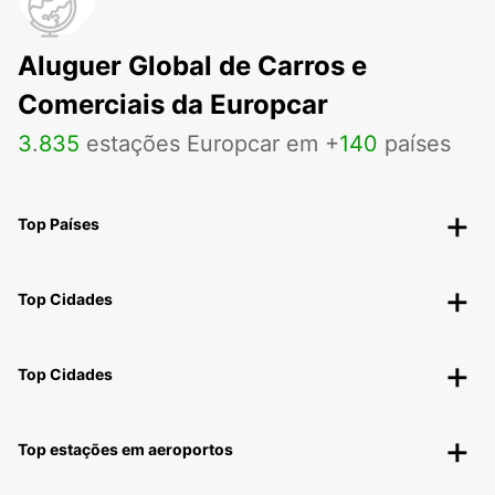
Aluguer Global de Carros e
Comerciais da Europcar
3
.
835
estações Europcar em +
140
países
Top Países
Top Cidades
Top Cidades
Top estações em aeroportos