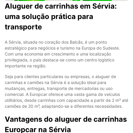
9
Aluguer de carrinhas em Sérvia:
uma solução prática para
transporte
A Sérvia, situada no coração dos Balcãs, é um ponto
estratégico para negócios e turismo na Europa do Sudeste.
Com uma economia em crescimento e uma localização
privilegiada, o país destaca-se como um centro logístico
importante na região.
Seja para clientes particulares ou empresas, o aluguer de
carrinhas e camiões na Sérvia é a solução ideal para
mudanças, entregas, transporte de mercadorias ou uso
comercial. A Europcar oferece uma vasta gama de veículos
utilitários, desde carrinhas com capacidade a partir de 2 m³ até
camiões de 20 m³, adaptando-se a diferentes necessidades.
Vantagens do aluguer de carrinhas
Europcar na Sérvia