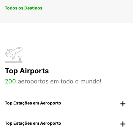
Todos os Destinos
Top Airports
200
aeroportos em todo o mundo!
Top Estações em Aeroporto
Top Estações em Aeroporto