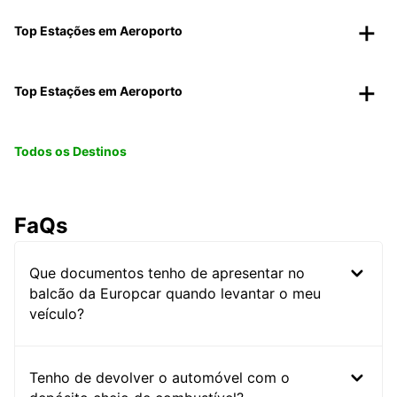
Top Estações em Aeroporto
Top Estações em Aeroporto
Todos os Destinos
FaQs
Que documentos tenho de apresentar no
balcão da Europcar quando levantar o meu
veículo?
Tenho de devolver o automóvel com o