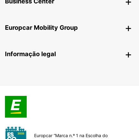
Business Center
Europcar Mobility Group
Informação legal
Europcar “Marca n.º 1 na Escolha do