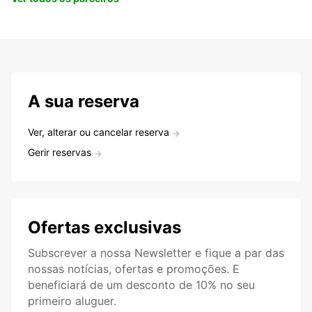
A sua reserva
Ver, alterar ou cancelar reserva
Gerir reservas
Ofertas exclusivas
Subscrever a nossa Newsletter e fique a par das
nossas notícias, ofertas e promoções. E
beneficiará de um desconto de 10% no seu
primeiro aluguer.