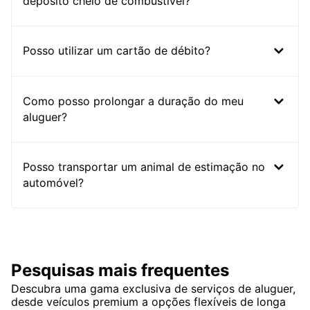
depósito cheio de combustível?
Posso utilizar um cartão de débito?
Como posso prolongar a duração do meu
aluguer?
Posso transportar um animal de estimação no
automóvel?
Pesquisas mais frequentes
Descubra uma gama exclusiva de serviços de aluguer,
desde veículos premium a opções flexíveis de longa