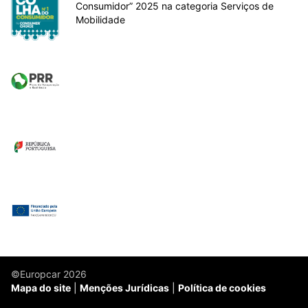
Consumidor” 2025 na categoria Serviços de
Mobilidade
©Europcar 2026
Mapa do site
Menções Jurídicas
Política de cookies