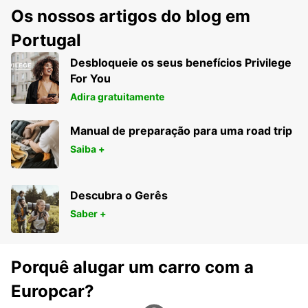
Os nossos artigos do blog em
Portugal
Desbloqueie os seus benefícios Privilege
For You
Adira gratuitamente
Manual de preparação para uma road trip
Saiba +
Descubra o Gerês
Saber +
Porquê alugar um carro com a
Europcar?