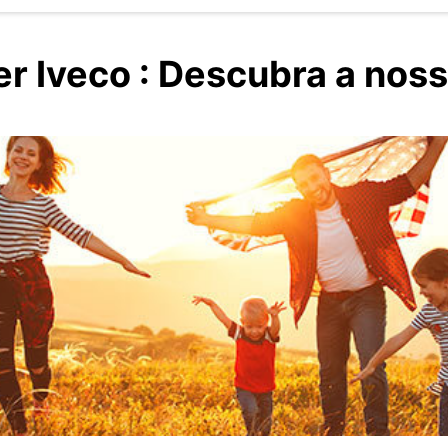
r Iveco : Descubra a noss