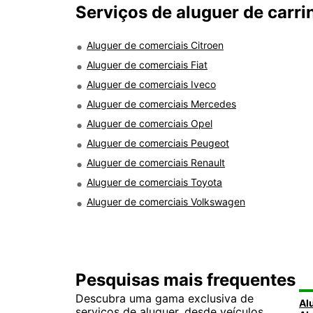
Serviços de aluguer de carr
Aluguer de comerciais Citroen
Aluguer de comerciais Fiat
Aluguer de comerciais Iveco
Aluguer de comerciais Mercedes
Aluguer de comerciais Opel
Aluguer de comerciais Peugeot
Aluguer de comerciais Renault
Aluguer de comerciais Toyota
Aluguer de comerciais Volkswagen
Pesquisas mais frequentes
Descubra uma gama exclusiva de
serviços de aluguer, desde veículos