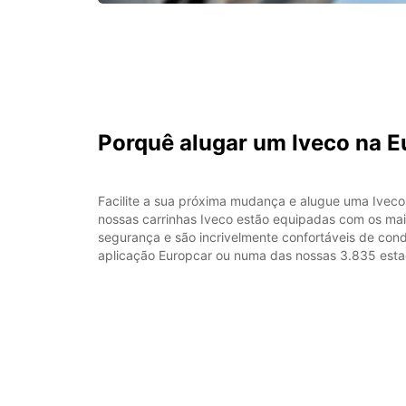
Porquê alugar um Iveco na E
Facilite a sua próxima mudança e alugue uma Iveco
nossas carrinhas Iveco estão equipadas com os mai
segurança e são incrivelmente confortáveis de cond
aplicação Europcar ou numa das nossas 3.835 esta