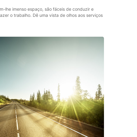
m-lhe imenso espaço, são fáceis de conduzir e
fazer o trabalho. Dê uma vista de olhos aos serviços