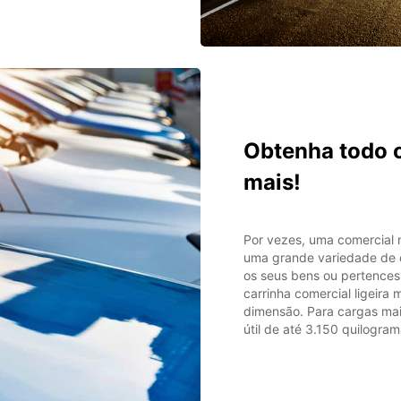
Obtenha todo o
mais!
Por vezes, uma comercial 
uma grande variedade de 
os seus bens ou pertences
carrinha comercial ligeira
dimensão. Para cargas mai
útil de até 3.150 quilogram