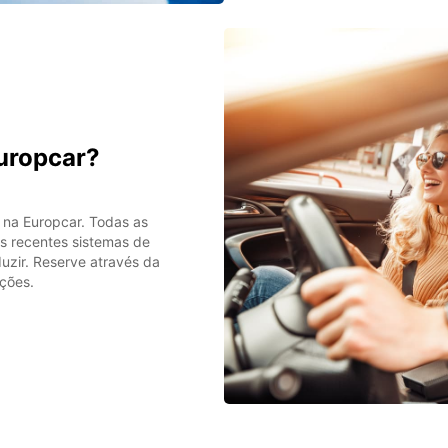
uropcar?
 na Europcar. Todas as
s recentes sistemas de
uzir. Reserve através da
ções.