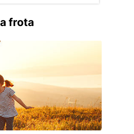
a frota