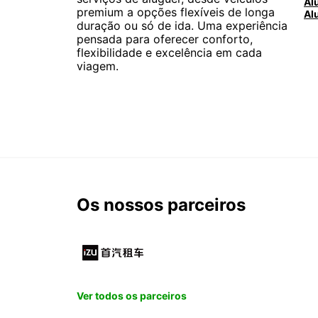
premium a opções flexíveis de longa
duração ou só de ida. Uma experiência
pensada para oferecer conforto,
flexibilidade e excelência em cada
viagem.
Os nossos parceiros
Ver todos os parceiros