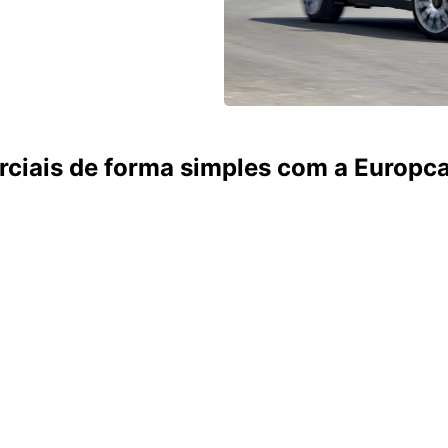
rciais de forma simples com a Europc