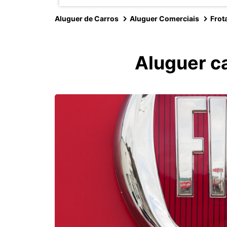
Aluguer de Carros
Aluguer Comerciais
Frot
Aluguer ca