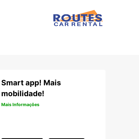
Smart app! Mais
mobilidade!
Mais Informações