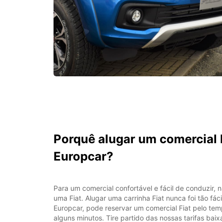
Porquê alugar um comercial 
Europcar?
Para um comercial confortável e fácil de conduzir,
uma Fiat. Alugar uma carrinha Fiat nunca foi tão fác
Europcar, pode reservar um comercial Fiat pelo te
alguns minutos. Tire partido das nossas tarifas baix