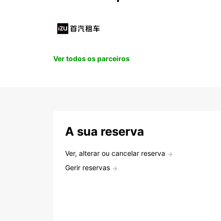
Ver todos os parceiros
A sua reserva
Ver, alterar ou cancelar reserva
Gerir reservas