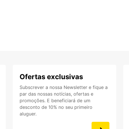
Ofertas exclusivas
Subscrever a nossa Newsletter e fique a
par das nossas notícias, ofertas e
promoções. E beneficiará de um
desconto de 10% no seu primeiro
aluguer.