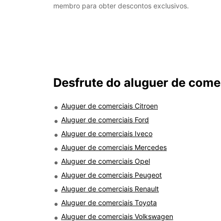
membro para obter descontos exclusivos.
Desfrute do aluguer de come
Aluguer de comerciais Citroen
Aluguer de comerciais Ford
Aluguer de comerciais Iveco
Aluguer de comerciais Mercedes
Aluguer de comerciais Opel
Aluguer de comerciais Peugeot
Aluguer de comerciais Renault
Aluguer de comerciais Toyota
Aluguer de comerciais Volkswagen