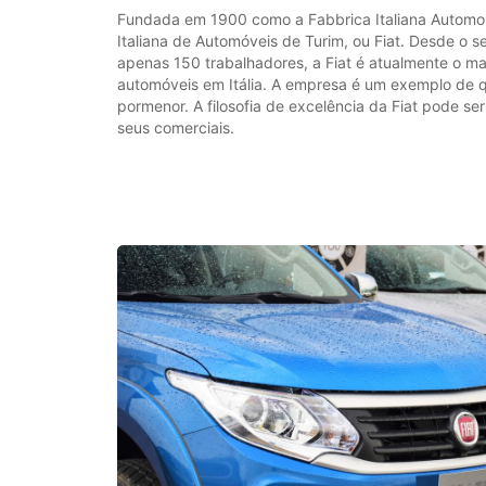
Fundada em 1900 como a Fabbrica Italiana Automobil
Italiana de Automóveis de Turim, ou Fiat. Desde o s
apenas 150 trabalhadores, a Fiat é atualmente o ma
automóveis em Itália. A empresa é um exemplo de 
pormenor. A filosofia de excelência da Fiat pode se
seus comerciais.