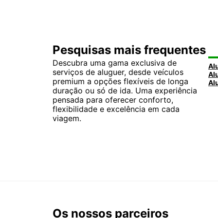
Pesquisas mais frequentes
Descubra uma gama exclusiva de
serviços de aluguer, desde veículos
premium a opções flexíveis de longa
duração ou só de ida. Uma experiência
pensada para oferecer conforto,
flexibilidade e excelência em cada
viagem.
Os nossos parceiros