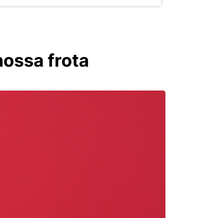
nossa frota