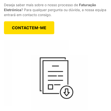
Deseja saber mais sobre o nosso processo de
Faturação
Eletrónica
? Para qualquer pergunta ou dúvida, a nossa equipa
entrará em contacto consigo.
CONTACTEM-ME