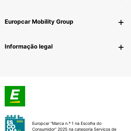
Europcar Mobility Group
Informação legal
Europcar “Marca n.º 1 na Escolha do
Consumidor” 2025 na categoria Serviços de