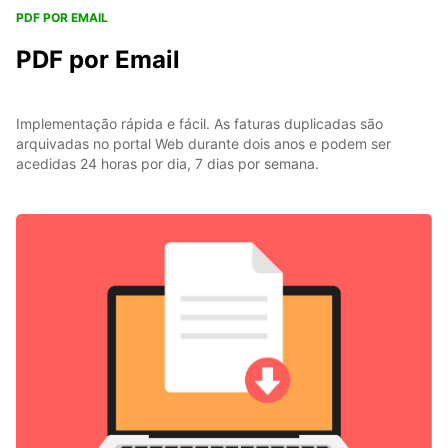
PDF POR EMAIL
PDF por Email
Implementação rápida e fácil. As faturas duplicadas são
arquivadas no portal Web durante dois anos e podem ser
acedidas 24 horas por dia, 7 dias por semana.