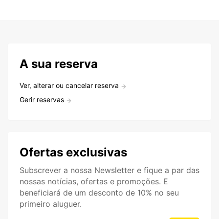
A sua reserva
Ver, alterar ou cancelar reserva
Gerir reservas
Ofertas exclusivas
Subscrever a nossa Newsletter e fique a par das
nossas notícias, ofertas e promoções. E
beneficiará de um desconto de 10% no seu
primeiro aluguer.