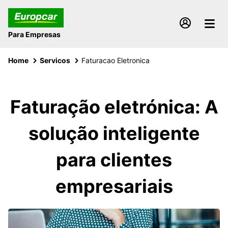
Para Empresas
Home
Servicos
Faturacao Eletronica
Faturação eletrónica: A
solução inteligente
para clientes
empresariais