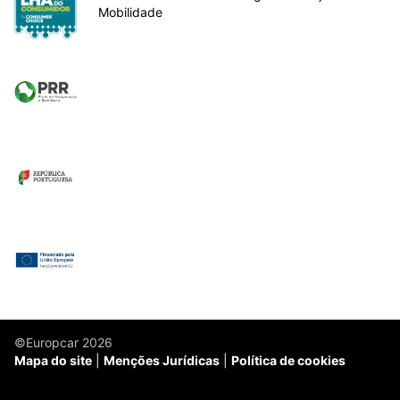
Mobilidade
©Europcar 2026
Mapa do site
Menções Jurídicas
Política de cookies