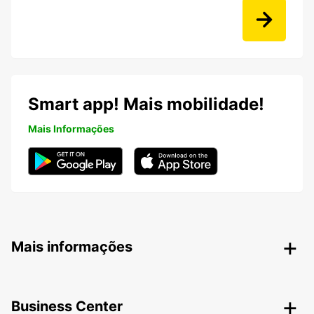
Smart app! Mais mobilidade!
Mais Informações
Mais informações
Business Center