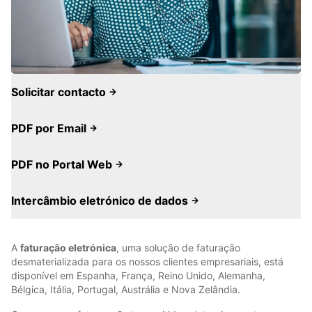
Solicitar contacto
PDF por Email
PDF no Portal Web
Intercâmbio eletrónico de dados
A
faturação eletrónica
, uma solução de faturação
desmaterializada para os nossos clientes empresariais, está
disponível em Espanha, França, Reino Unido, Alemanha,
Bélgica, Itália, Portugal, Austrália e Nova Zelândia.