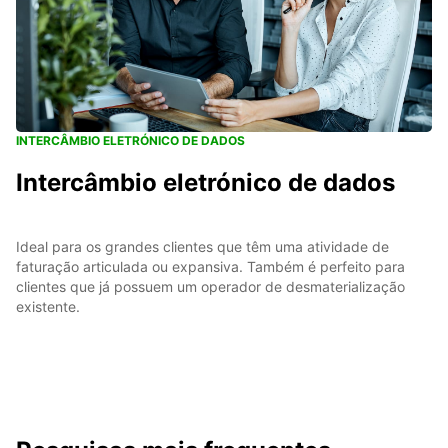
INTERCÂMBIO ELETRÓNICO DE DADOS
Intercâmbio eletrónico de dados
Ideal para os grandes clientes que têm uma atividade de
faturação articulada ou expansiva. Também é perfeito para
clientes que já possuem um operador de desmaterialização
existente.