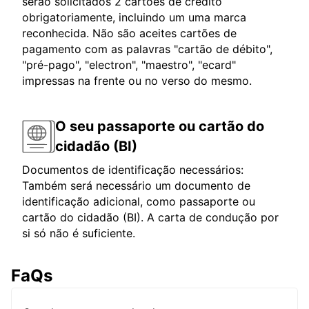
serão solicitados 2 cartões de crédito
obrigatoriamente, incluindo um uma marca
reconhecida. Não são aceites cartões de
pagamento com as palavras "cartão de débito",
"pré-pago", "electron", "maestro", "ecard"
impressas na frente ou no verso do mesmo.
O seu passaporte ou cartão do
cidadão (BI)
Documentos de identificação necessários:
Também será necessário um documento de
identificação adicional, como passaporte ou
cartão do cidadão (BI). A carta de condução por
si só não é suficiente.
FaQs