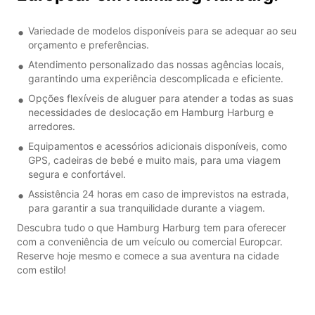
Variedade de modelos disponíveis para se adequar ao seu
orçamento e preferências.
Atendimento personalizado das nossas agências locais,
garantindo uma experiência descomplicada e eficiente.
Opções flexíveis de aluguer para atender a todas as suas
necessidades de deslocação em Hamburg Harburg e
arredores.
Equipamentos e acessórios adicionais disponíveis, como
GPS, cadeiras de bebé e muito mais, para uma viagem
segura e confortável.
Assistência 24 horas em caso de imprevistos na estrada,
para garantir a sua tranquilidade durante a viagem.
Descubra tudo o que Hamburg Harburg tem para oferecer
com a conveniência de um veículo ou comercial Europcar.
Reserve hoje mesmo e comece a sua aventura na cidade
com estilo!