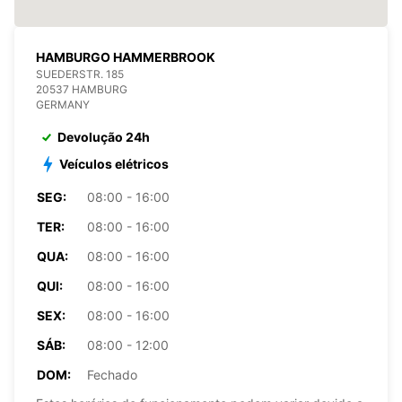
HAMBURGO HAMMERBROOK
SUEDERSTR. 185
20537 HAMBURG
GERMANY
Devolução 24h
Veículos elétricos
SEG:
08:00 - 16:00
TER:
08:00 - 16:00
QUA:
08:00 - 16:00
QUI:
08:00 - 16:00
SEX:
08:00 - 16:00
SÁB:
08:00 - 12:00
DOM:
Fechado