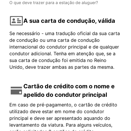
O que deve trazer para a estação de aluguer?
A sua carta de condução, válida
Se necessário - uma tradução oficial da sua carta
de condução ou uma carta de condução
internacional do condutor principal e de qualquer
condutor adicional. Tenha em atenção que, se a
sua carta de condução foi emitida no Reino
Unido, deve trazer ambas as partes da mesma.
Cartão de crédito com o nome e
apelido do condutor principal
Em caso de pré-pagamento, o cartão de crédito
utilizado deve estar em nome do condutor
principal e deve ser apresentado aquando do
levantamento da viatura. Para alguns veículos,