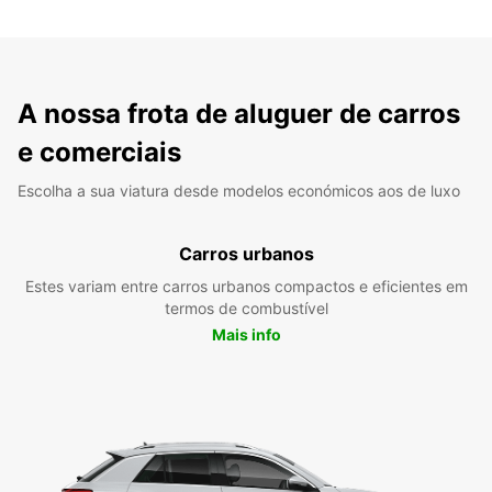
A nossa frota de aluguer de carros
e comerciais
Escolha a sua viatura desde modelos económicos aos de luxo
Carros urbanos
Estes variam entre carros urbanos compactos e eficientes em
termos de combustível
Mais info