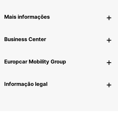
Mais informações
Business Center
Europcar Mobility Group
Informação legal