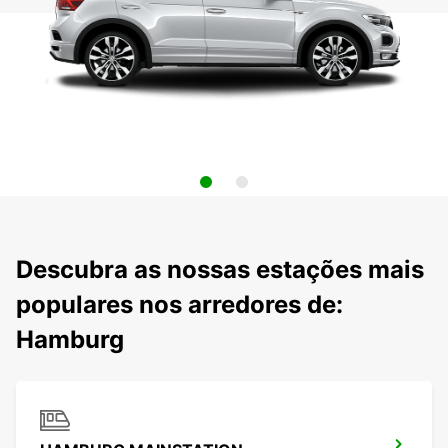
Descubra as nossas estações mais
populares nos arredores de:
Hamburg