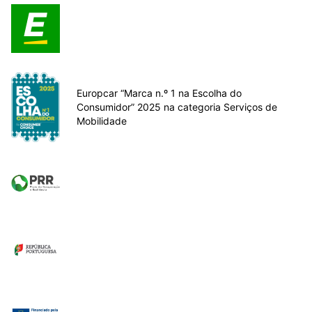
Europcar “Marca n.º 1 na Escolha do
Consumidor” 2025 na categoria Serviços de
Mobilidade