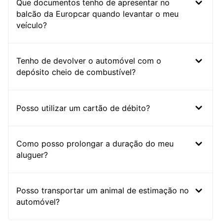
Que documentos tenho de apresentar no
balcão da Europcar quando levantar o meu
veículo?
Tenho de devolver o automóvel com o
depósito cheio de combustível?
Posso utilizar um cartão de débito?
Como posso prolongar a duração do meu
aluguer?
Posso transportar um animal de estimação no
automóvel?