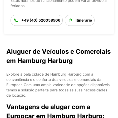
Estes horários de funcionamento podem variar devido a
feriados.
+49 (40) 526058506
Itinerário
Aluguer de Veículos e Comerciais
em Hamburg Harburg
Explore a bela cidade de Hamburg Harburg com a
conveniência e o conforto dos veículos e comerciais da
Europcar. Com uma ampla variedade de opções disponíveis,
temos a solução perfeita para todas as suas necessidades
de locação.
Vantagens de alugar com a
Europcar em Hamburg Harburg: