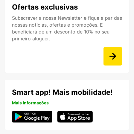
Ofertas exclusivas
Subscrever a nossa Newsletter e fique a par das
nossas notícias, ofertas e promoções. E
beneficiará de um desconto de 10% no seu
primeiro aluguer.
Smart app! Mais mobilidade!
Mais Informações