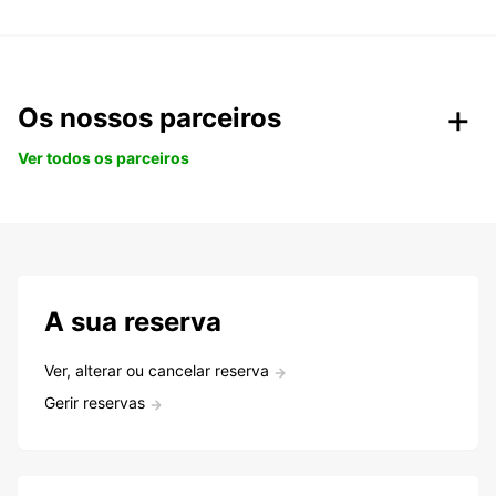
Os nossos parceiros
Ver todos os parceiros
A sua reserva
Ver, alterar ou cancelar reserva
Gerir reservas