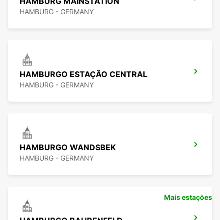
HAMBURG MAINSTATION
HAMBURG - GERMANY
HAMBURGO ESTAÇÃO CENTRAL
HAMBURG - GERMANY
HAMBURGO WANDSBEK
HAMBURG - GERMANY
Mais estações