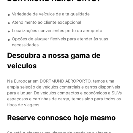
Variedade de veículos de alta qualidade
Atendimento ao cliente excepcional
Localizações convenientes perto do aeroporto
Opções de aluguer flexíveis para atender às suas
necessidades
Descubra a nossa gama de
veículos
Na Europcar em DORTMUND AEROPORTO, temos uma
ampla seleção de veículos comerciais e carros disponíveis
para aluguer. De veículos compactos e económicos a SUVs
espaçosos e carrinhas de carga, temos algo para todos os
tipos de viagens.
Reserve connosco hoje mesmo
Se está a planear uma viagem de negócios ou lazer a