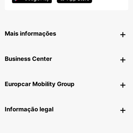
Mais informações
Business Center
Europcar Mobility Group
Informação legal