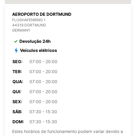
AEROPORTO DE DORTMUND
FLUGHAFENRING 1
44319 DORTMUND
GERMANY
Devolução 24h
Veículos elétricos
SEG:
07:00 - 20:00
TER:
07:00 - 20:00
QUA:
07:00 - 20:00
QUI:
07:00 - 20:00
SEX:
07:00 - 20:00
SÁB:
07:30 - 15:30
DOM:
07:30 - 15:30
Estes horários de funcionamento podem variar devido a