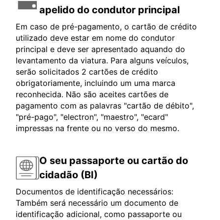
apelido do condutor principal
Em caso de pré-pagamento, o cartão de crédito
utilizado deve estar em nome do condutor
principal e deve ser apresentado aquando do
levantamento da viatura. Para alguns veículos,
serão solicitados 2 cartões de crédito
obrigatoriamente, incluindo um uma marca
reconhecida. Não são aceites cartões de
pagamento com as palavras "cartão de débito",
"pré-pago", "electron", "maestro", "ecard"
impressas na frente ou no verso do mesmo.
O seu passaporte ou cartão do
cidadão (BI)
Documentos de identificação necessários:
Também será necessário um documento de
identificação adicional, como passaporte ou