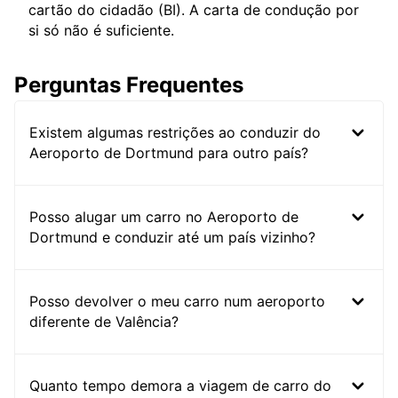
cartão do cidadão (BI). A carta de condução por
si só não é suficiente.
Perguntas Frequentes
Existem algumas restrições ao conduzir do
Aeroporto de Dortmund para outro país?
Posso alugar um carro no Aeroporto de
Dortmund e conduzir até um país vizinho?
Posso devolver o meu carro num aeroporto
diferente de Valência?
Quanto tempo demora a viagem de carro do