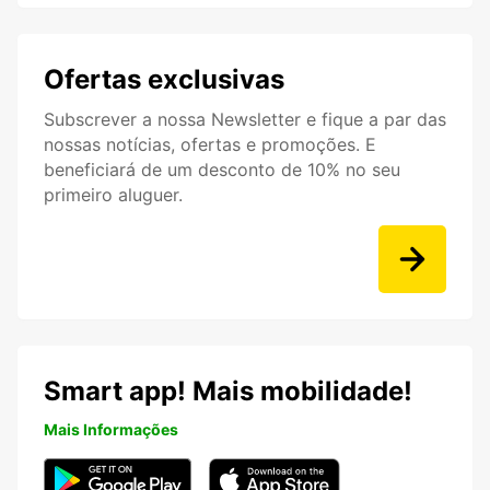
Ofertas exclusivas
Subscrever a nossa Newsletter e fique a par das
nossas notícias, ofertas e promoções. E
beneficiará de um desconto de 10% no seu
primeiro aluguer.
Smart app! Mais mobilidade!
Mais Informações