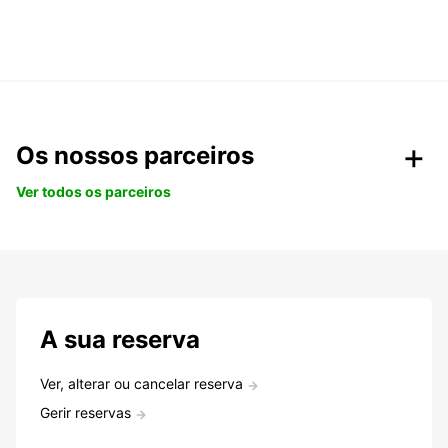
Os nossos parceiros
Ver todos os parceiros
A sua reserva
Ver, alterar ou cancelar reserva
Gerir reservas