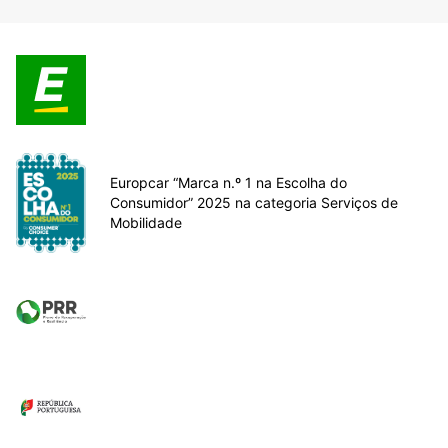
Europcar “Marca n.º 1 na Escolha do
Consumidor” 2025 na categoria Serviços de
Mobilidade