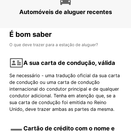
HERNE - GERMANY
Automóveis de aluguer recentes
É bom saber
O que deve trazer para a estação de aluguer?
A sua carta de condução, válida
Se necessário - uma tradução oficial da sua carta
de condução ou uma carta de condução
internacional do condutor principal e de qualquer
condutor adicional. Tenha em atenção que, se a
sua carta de condução foi emitida no Reino
Unido, deve trazer ambas as partes da mesma.
Cartão de crédito com o nome e