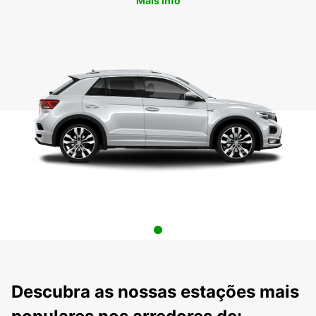
Mais info
Descubra as nossas estações mais