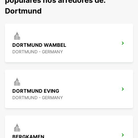
populares nos arredores de:
Dortmund
DORTMUND WAMBEL
DORTMUND - GERMANY
DORTMUND EVING
DORTMUND - GERMANY
BERGKAMEN