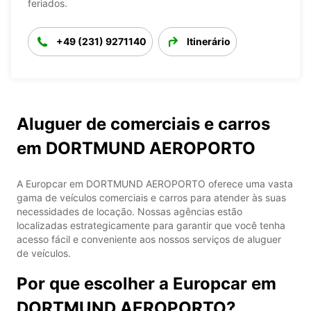
feriados.
+49 (231) 9271140
Itinerário
Aluguer de comerciais e carros
em DORTMUND AEROPORTO
A Europcar em DORTMUND AEROPORTO oferece uma vasta
gama de veículos comerciais e carros para atender às suas
necessidades de locação. Nossas agências estão
localizadas estrategicamente para garantir que você tenha
acesso fácil e conveniente aos nossos serviços de aluguer
de veículos.
Por que escolher a Europcar em
DORTMUND AEROPORTO?