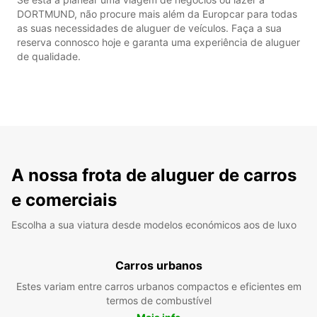
DORTMUND, não procure mais além da Europcar para todas
as suas necessidades de aluguer de veículos. Faça a sua
reserva connosco hoje e garanta uma experiência de aluguer
de qualidade.
A nossa frota de aluguer de carros
e comerciais
Escolha a sua viatura desde modelos económicos aos de luxo
Carros urbanos
Estes variam entre carros urbanos compactos e eficientes em
termos de combustível