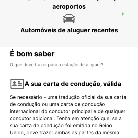
aeroportos
BONIFACIO
BONIFACIO - FRANCE
Automóveis de aluguer recentes
É bom saber
O que deve trazer para a estação de aluguer?
A sua carta de condução, válida
Se necessário - uma tradução oficial da sua carta
de condução ou uma carta de condução
internacional do condutor principal e de qualquer
condutor adicional. Tenha em atenção que, se a
sua carta de condução foi emitida no Reino
Unido, deve trazer ambas as partes da mesma.