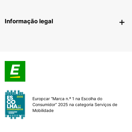
Informação legal
Europcar “Marca n.º 1 na Escolha do
Consumidor” 2025 na categoria Serviços de
Mobilidade