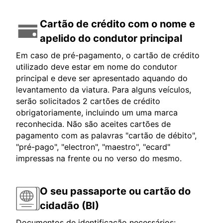
Cartão de crédito com o nome e
apelido do condutor principal
Em caso de pré-pagamento, o cartão de crédito
utilizado deve estar em nome do condutor
principal e deve ser apresentado aquando do
levantamento da viatura. Para alguns veículos,
serão solicitados 2 cartões de crédito
obrigatoriamente, incluindo um uma marca
reconhecida. Não são aceites cartões de
pagamento com as palavras "cartão de débito",
"pré-pago", "electron", "maestro", "ecard"
impressas na frente ou no verso do mesmo.
O seu passaporte ou cartão do
cidadão (BI)
Documentos de identificação necessários: