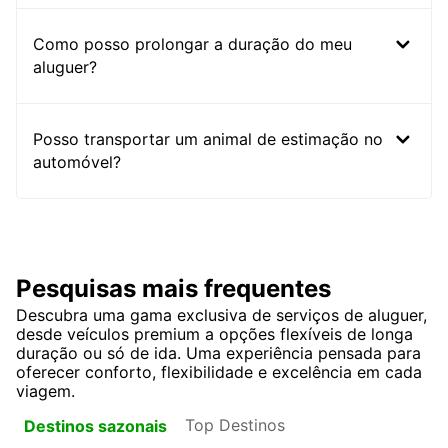
Como posso prolongar a duração do meu
aluguer?
Posso transportar um animal de estimação no
automóvel?
Pesquisas mais frequentes
Descubra uma gama exclusiva de serviços de aluguer,
desde veículos premium a opções flexíveis de longa
duração ou só de ida. Uma experiência pensada para
oferecer conforto, flexibilidade e excelência em cada
viagem.
Top Destinos
Destinos sazonais