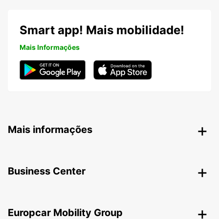
Smart app! Mais mobilidade!
Mais Informações
Mais informações
Business Center
Europcar Mobility Group