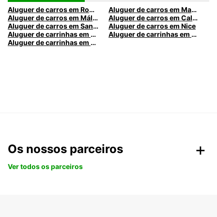
Aluguer de carros em Roma
Aluguer de carros em Madrid
Aluguer de carros em Málaga
Aluguer de carros em Caldas da Rainha
Aluguer de carros em Santa Maria da Feira
Aluguer de carros em Nice
Aluguer de carrinhas em Nice
Aluguer de carrinhas em Santa Maria da Feira
Aluguer de carrinhas em Caldas da Rainha
Os nossos parceiros
Ver todos os parceiros