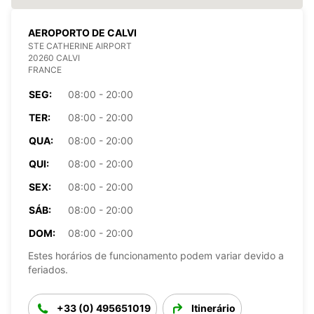
AEROPORTO DE CALVI
STE CATHERINE AIRPORT
20260 CALVI
FRANCE
SEG:
08:00 - 20:00
TER:
08:00 - 20:00
QUA:
08:00 - 20:00
QUI:
08:00 - 20:00
SEX:
08:00 - 20:00
SÁB:
08:00 - 20:00
DOM:
08:00 - 20:00
Estes horários de funcionamento podem variar devido a
feriados.
+33 (0) 495651019
Itinerário