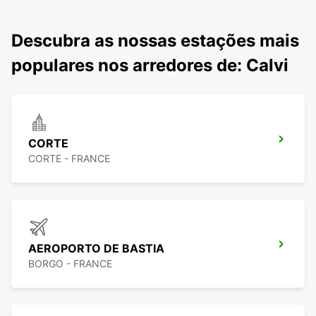
Descubra as nossas estações mais
populares nos arredores de: Calvi
CORTE
CORTE - FRANCE
AEROPORTO DE BASTIA
BORGO - FRANCE