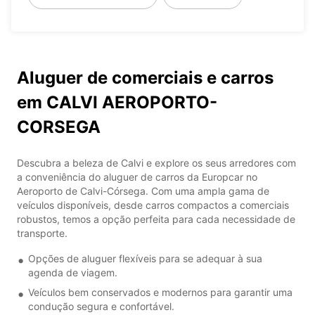
Aluguer de comerciais e carros
em CALVI AEROPORTO-
CORSEGA
Descubra a beleza de Calvi e explore os seus arredores com
a conveniência do aluguer de carros da Europcar no
Aeroporto de Calvi-Córsega. Com uma ampla gama de
veículos disponíveis, desde carros compactos a comerciais
robustos, temos a opção perfeita para cada necessidade de
transporte.
Opções de aluguer flexíveis para se adequar à sua
agenda de viagem.
Veículos bem conservados e modernos para garantir uma
condução segura e confortável.