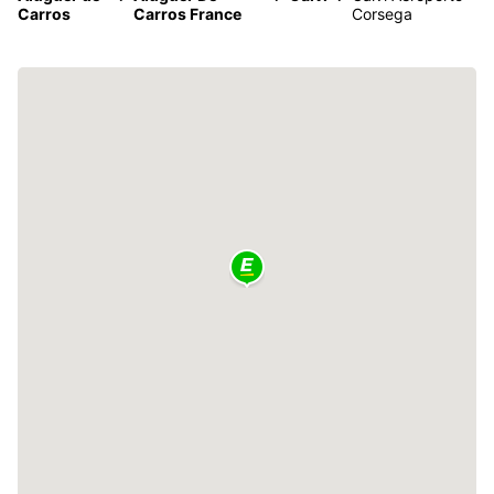
Carros
Carros France
Corsega