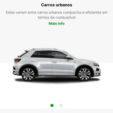
Carros urbanos
Estes variam entre carros urbanos compactos e eficientes em
termos de combustível
Mais info