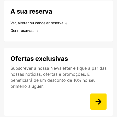
A sua reserva
Ver, alterar ou cancelar reserva
Gerir reservas
Ofertas exclusivas
Subscrever a nossa Newsletter e fique a par das
nossas notícias, ofertas e promoções. E
beneficiará de um desconto de 10% no seu
primeiro aluguer.