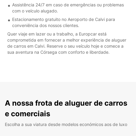
Assistência 24/7 em caso de emergências ou problemas
com o veículo alugado.
Estacionamento gratuito no Aeroporto de Calvi para
conveniência dos nossos clientes.
Quer viaje em lazer ou a trabalho, a Europcar está
comprometida em fornecer a melhor experiência de aluguer
de carros em Calvi. Reserve o seu veículo hoje e comece a
sua aventura na Córsega com conforto e liberdade.
A nossa frota de aluguer de carros
e comerciais
Escolha a sua viatura desde modelos económicos aos de luxo