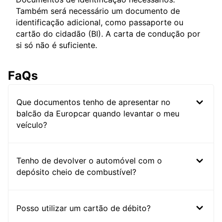
Também será necessário um documento de
identificação adicional, como passaporte ou
cartão do cidadão (BI). A carta de condução por
si só não é suficiente.
FaQs
Que documentos tenho de apresentar no
balcão da Europcar quando levantar o meu
veículo?
Tenho de devolver o automóvel com o
depósito cheio de combustível?
Posso utilizar um cartão de débito?