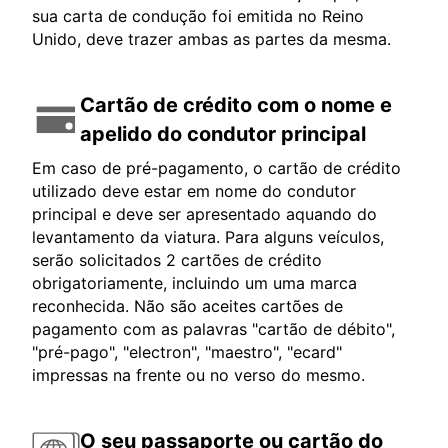
sua carta de condução foi emitida no Reino
Unido, deve trazer ambas as partes da mesma.
Cartão de crédito com o nome e
apelido do condutor principal
Em caso de pré-pagamento, o cartão de crédito
utilizado deve estar em nome do condutor
principal e deve ser apresentado aquando do
levantamento da viatura. Para alguns veículos,
serão solicitados 2 cartões de crédito
obrigatoriamente, incluindo um uma marca
reconhecida. Não são aceites cartões de
pagamento com as palavras "cartão de débito",
"pré-pago", "electron", "maestro", "ecard"
impressas na frente ou no verso do mesmo.
O seu passaporte ou cartão do