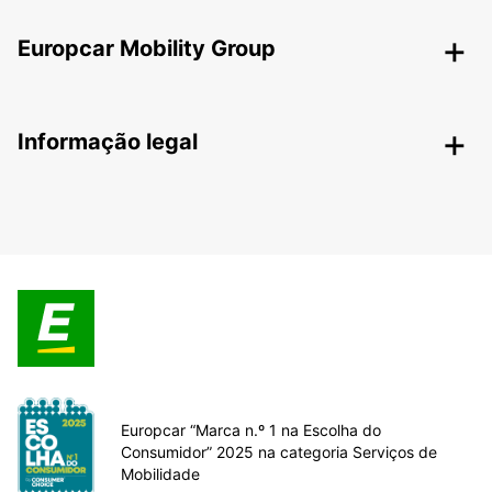
Europcar Mobility Group
Informação legal
Europcar “Marca n.º 1 na Escolha do
Consumidor” 2025 na categoria Serviços de
Mobilidade