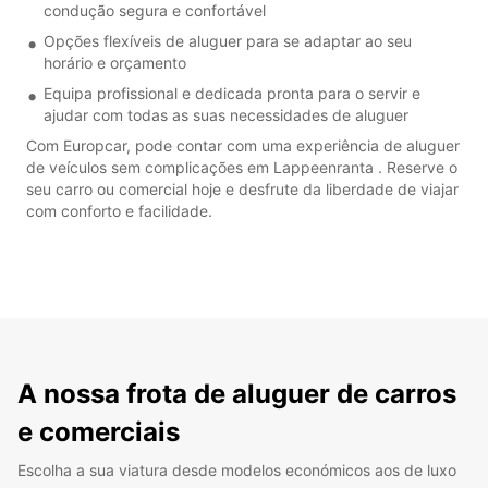
condução segura e confortável
Opções flexíveis de aluguer para se adaptar ao seu
horário e orçamento
Equipa profissional e dedicada pronta para o servir e
ajudar com todas as suas necessidades de aluguer
Com Europcar, pode contar com uma experiência de aluguer
de veículos sem complicações em Lappeenranta . Reserve o
seu carro ou comercial hoje e desfrute da liberdade de viajar
com conforto e facilidade.
A nossa frota de aluguer de carros
e comerciais
Escolha a sua viatura desde modelos económicos aos de luxo