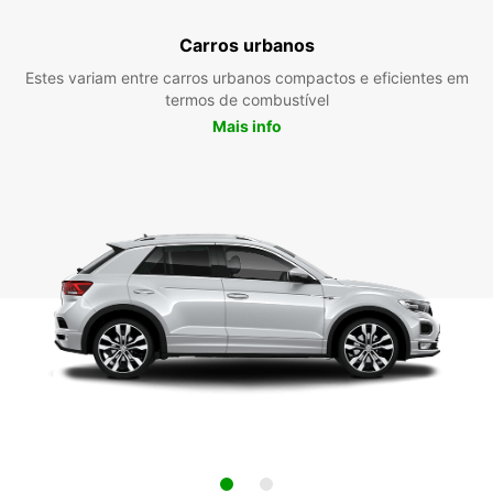
Carros urbanos
Estes variam entre carros urbanos compactos e eficientes em
termos de combustível
Mais info