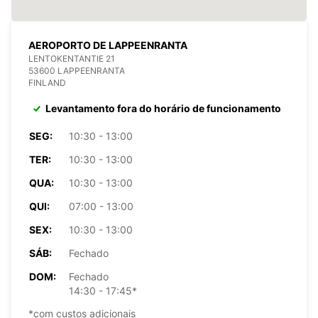
AEROPORTO DE LAPPEENRANTA
LENTOKENTANTIE 21
53600 LAPPEENRANTA
FINLAND
Levantamento fora do horário de funcionamento
SEG:
10:30 - 13:00
TER:
10:30 - 13:00
QUA:
10:30 - 13:00
QUI:
07:00 - 13:00
SEX:
10:30 - 13:00
SÁB:
Fechado
DOM:
Fechado
14:30 - 17:45*
*com custos adicionais