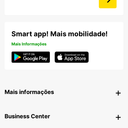
Smart app! Mais mobilidade!
Mais Informações
Mais informações
Business Center