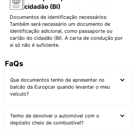
cidadão (BI)
Documentos de identificação necessários:
Também será necessário um documento de
identificação adicional, como passaporte ou
cartão do cidadão (BI). A carta de condução por
si só não é suficiente.
FaQs
Que documentos tenho de apresentar no
balcão da Europcar quando levantar o meu
veículo?
Tenho de devolver o automóvel com o
depósito cheio de combustível?