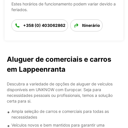
Estes horários de funcionamento podem variar devido a
feriados.
+358 (0) 403062862
Itinerário
Aluguer de comerciais e carros
em Lappeenranta
Descubra a variedade de opções de aluguer de veículos
disponíveis em UNKNOW com Europcar. Seja para
necessidades pessoais ou profissionais, temos a solução
certa para si.
Ampla seleção de carros e comerciais para todas as
necessidades
Veículos novos e bem mantidos para garantir uma