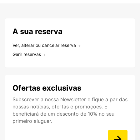
A sua reserva
Ver, alterar ou cancelar reserva
Gerir reservas
Ofertas exclusivas
Subscrever a nossa Newsletter e fique a par das
nossas notícias, ofertas e promoções. E
beneficiará de um desconto de 10% no seu
primeiro aluguer.