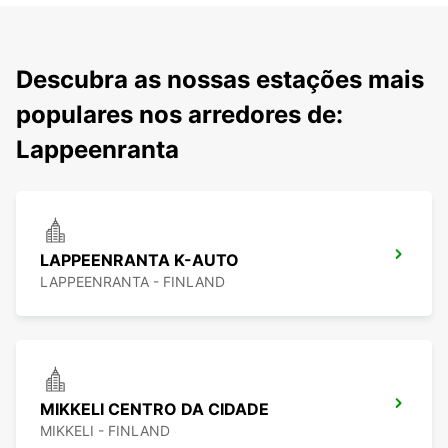
Descubra as nossas estações mais
populares nos arredores de:
Lappeenranta
LAPPEENRANTA K-AUTO
LAPPEENRANTA - FINLAND
MIKKELI CENTRO DA CIDADE
MIKKELI - FINLAND