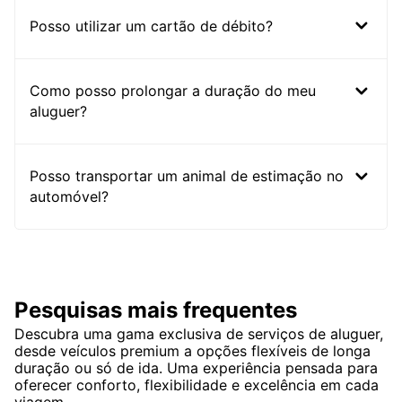
Posso utilizar um cartão de débito?
Como posso prolongar a duração do meu
aluguer?
Posso transportar um animal de estimação no
automóvel?
Pesquisas mais frequentes
Descubra uma gama exclusiva de serviços de aluguer,
desde veículos premium a opções flexíveis de longa
duração ou só de ida. Uma experiência pensada para
oferecer conforto, flexibilidade e excelência em cada