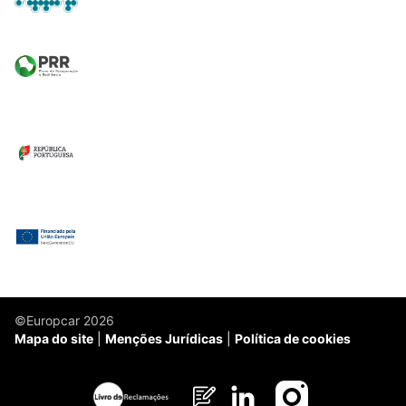
©Europcar 2026
Mapa do site
Menções Jurídicas
Política de cookies