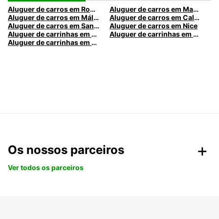
Aluguer de carros em Roma
Aluguer de carros em Madrid
Aluguer de carros em Málaga
Aluguer de carros em Caldas da Rainha
Aluguer de carros em Santa Maria da Feira
Aluguer de carros em Nice
Aluguer de carrinhas em Nice
Aluguer de carrinhas em Santa Maria da Feira
Aluguer de carrinhas em Caldas da Rainha
Os nossos parceiros
Ver todos os parceiros