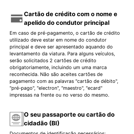
Cartão de crédito com o nome e
apelido do condutor principal
Em caso de pré-pagamento, o cartão de crédito
utilizado deve estar em nome do condutor
principal e deve ser apresentado aquando do
levantamento da viatura. Para alguns veículos,
serão solicitados 2 cartões de crédito
obrigatoriamente, incluindo um uma marca
reconhecida. Não são aceites cartões de
pagamento com as palavras "cartão de débito",
"pré-pago", "electron", "maestro", "ecard"
impressas na frente ou no verso do mesmo.
O seu passaporte ou cartão do
cidadão (BI)
Documentos de identificação necessários: