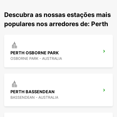
Descubra as nossas estações mais
populares nos arredores de: Perth
PERTH OSBORNE PARK
OSBORNE PARK - AUSTRALIA
PERTH BASSENDEAN
BASSENDEAN - AUSTRALIA