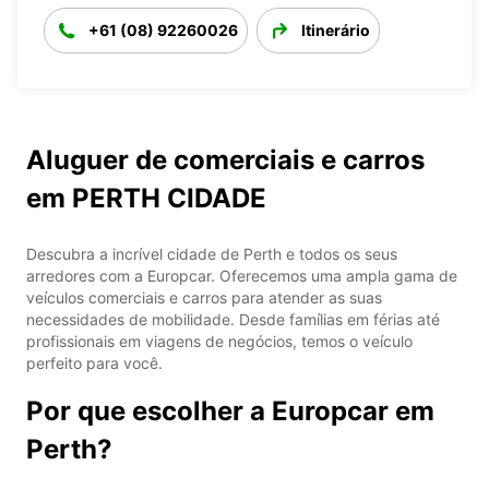
+61 (08) 92260026
Itinerário
Aluguer de comerciais e carros
em PERTH CIDADE
Descubra a incrível cidade de Perth e todos os seus
arredores com a Europcar. Oferecemos uma ampla gama de
veículos comerciais e carros para atender as suas
necessidades de mobilidade. Desde famílias em férias até
profissionais em viagens de negócios, temos o veículo
perfeito para você.
Por que escolher a Europcar em
Perth?