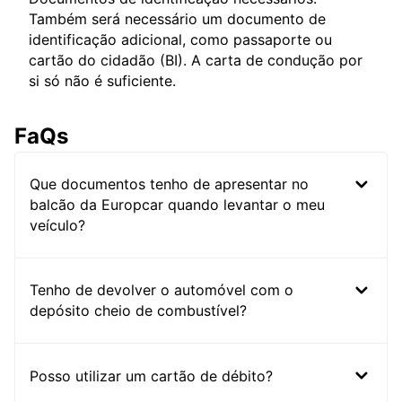
Também será necessário um documento de
identificação adicional, como passaporte ou
cartão do cidadão (BI). A carta de condução por
si só não é suficiente.
FaQs
Que documentos tenho de apresentar no
balcão da Europcar quando levantar o meu
veículo?
Tenho de devolver o automóvel com o
depósito cheio de combustível?
Posso utilizar um cartão de débito?