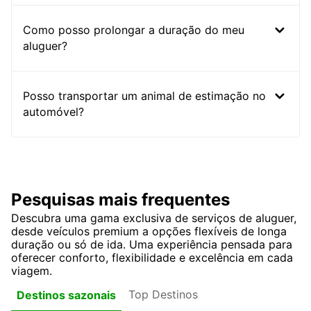
Como posso prolongar a duração do meu
aluguer?
Posso transportar um animal de estimação no
automóvel?
Pesquisas mais frequentes
Descubra uma gama exclusiva de serviços de aluguer,
desde veículos premium a opções flexíveis de longa
duração ou só de ida. Uma experiência pensada para
oferecer conforto, flexibilidade e excelência em cada
viagem.
Top Destinos
Destinos sazonais