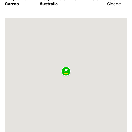
Carros
Australia
Cidade