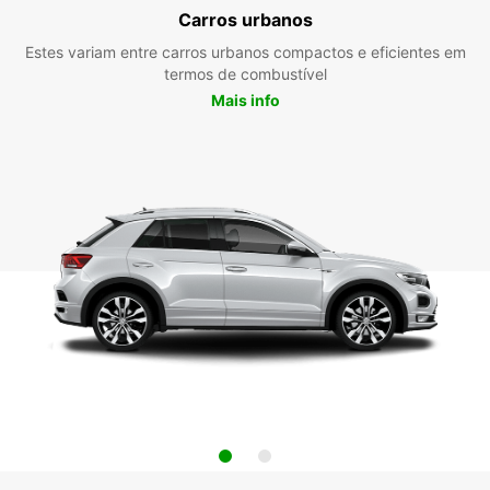
Carros urbanos
Estes variam entre carros urbanos compactos e eficientes em
termos de combustível
Mais info