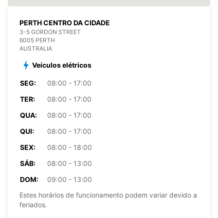
PERTH CENTRO DA CIDADE
3-5 GORDON STREET
6005 PERTH
AUSTRALIA
Veículos elétricos
SEG:
08:00 - 17:00
TER:
08:00 - 17:00
QUA:
08:00 - 17:00
QUI:
08:00 - 17:00
SEX:
08:00 - 18:00
SÁB:
08:00 - 13:00
DOM:
09:00 - 13:00
Estes horários de funcionamento podem variar devido a
feriados.