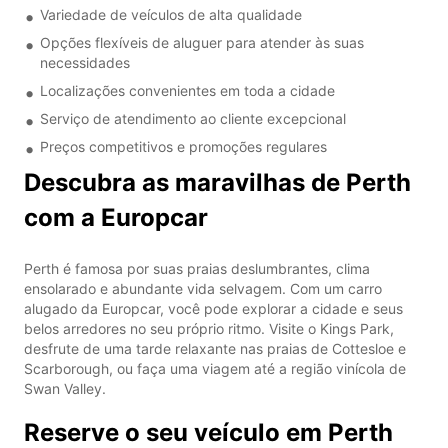
Variedade de veículos de alta qualidade
Opções flexíveis de aluguer para atender às suas
necessidades
Localizações convenientes em toda a cidade
Serviço de atendimento ao cliente excepcional
Preços competitivos e promoções regulares
Descubra as maravilhas de Perth
com a Europcar
Perth é famosa por suas praias deslumbrantes, clima
ensolarado e abundante vida selvagem. Com um carro
alugado da Europcar, você pode explorar a cidade e seus
belos arredores no seu próprio ritmo. Visite o Kings Park,
desfrute de uma tarde relaxante nas praias de Cottesloe e
Scarborough, ou faça uma viagem até a região vinícola de
Swan Valley.
Reserve o seu veículo em Perth