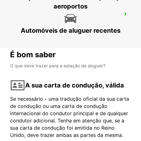
aeroportos
AEROPORTO DE GERALDTON
GERALDTON - AUSTRALIA
Automóveis de aluguer recentes
É bom saber
O que deve trazer para a estação de aluguer?
A sua carta de condução, válida
Se necessário - uma tradução oficial da sua carta
de condução ou uma carta de condução
internacional do condutor principal e de qualquer
condutor adicional. Tenha em atenção que, se a
sua carta de condução foi emitida no Reino
Unido, deve trazer ambas as partes da mesma.