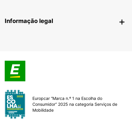
Informação legal
Europcar “Marca n.º 1 na Escolha do
Consumidor” 2025 na categoria Serviços de
Mobilidade