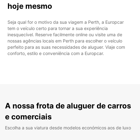
hoje mesmo
Seja qual for o motivo da sua viagem a Perth, a Europcar
tem o veículo certo para tornar a sua experiência
inesquecível. Reserve facilmente online ou visite uma de
nossas agências locais em Perth para escolher o veículo
perfeito para as suas necessidades de aluguer. Viaje com
conforto, estilo e conveniência com a Europcar.
A nossa frota de aluguer de carros
e comerciais
Escolha a sua viatura desde modelos económicos aos de luxo