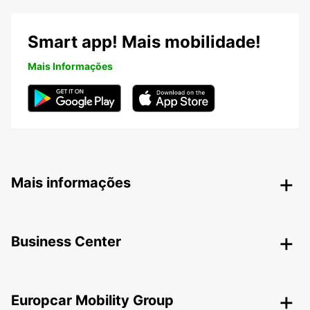
Smart app! Mais mobilidade!
Mais Informações
Mais informações
Business Center
Europcar Mobility Group