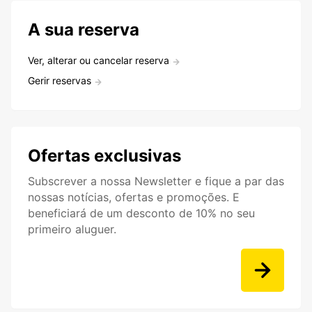
A sua reserva
Ver, alterar ou cancelar reserva
Gerir reservas
Ofertas exclusivas
Subscrever a nossa Newsletter e fique a par das
nossas notícias, ofertas e promoções. E
beneficiará de um desconto de 10% no seu
primeiro aluguer.