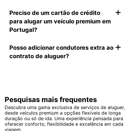
+
Preciso de um cartão de crédito
para alugar um veículo premium em
Portugal?
+
Posso adicionar condutores extra ao
contrato de aluguer?
Pesquisas mais frequentes
Descubra uma gama exclusiva de serviços de aluguer,
desde veículos premium a opções flexíveis de longa
duração ou só de ida. Uma experiência pensada para
oferecer conforto, flexibilidade e excelência em cada
viagem.