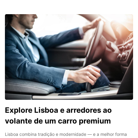
Explore Lisboa e arredores ao
volante de um carro premium
Lisboa combina tradição e modernidade — e a melhor forma