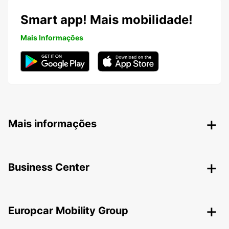
Smart app! Mais mobilidade!
Mais Informações
Mais informações
Business Center
Europcar Mobility Group