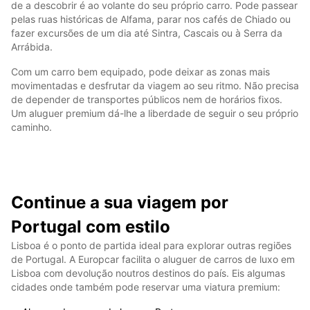
de a descobrir é ao volante do seu próprio carro. Pode passear
pelas ruas históricas de Alfama, parar nos cafés de Chiado ou
fazer excursões de um dia até Sintra, Cascais ou à Serra da
Arrábida.
Com um carro bem equipado, pode deixar as zonas mais
movimentadas e desfrutar da viagem ao seu ritmo. Não precisa
de depender de transportes públicos nem de horários fixos.
Um aluguer premium dá-lhe a liberdade de seguir o seu próprio
caminho.
Continue a sua viagem por
Portugal com estilo
Lisboa é o ponto de partida ideal para explorar outras regiões
de Portugal. A Europcar facilita o aluguer de carros de luxo em
Lisboa com devolução noutros destinos do país. Eis algumas
cidades onde também pode reservar uma viatura premium: