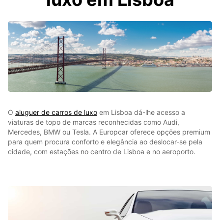
O
aluguer de carros de luxo
em Lisboa dá-lhe acesso a
viaturas de topo de marcas reconhecidas como Audi,
Mercedes, BMW ou Tesla. A Europcar oferece opções premium
para quem procura conforto e elegância ao deslocar-se pela
cidade, com estações no centro de Lisboa e no aeroporto.