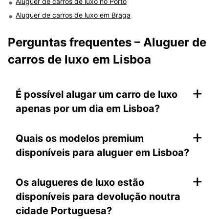
Aluguer de carros de luxo no Porto
Aluguer de carros de luxo em Braga
Perguntas frequentes – Aluguer de
carros de luxo em Lisboa
+
É possível alugar um carro de luxo
apenas por um dia em Lisboa?
+
Quais os modelos premium
disponíveis para aluguer em Lisboa?
+
Os alugueres de luxo estão
disponíveis para devolução noutra
cidade Portuguesa?