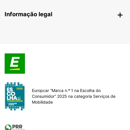
Informação legal
Europcar “Marca n.º 1 na Escolha do
Consumidor” 2025 na categoria Serviços de
Mobilidade