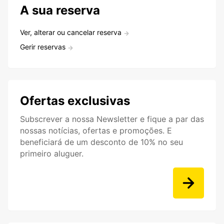
A sua reserva
Ver, alterar ou cancelar reserva
Gerir reservas
Ofertas exclusivas
Subscrever a nossa Newsletter e fique a par das
nossas notícias, ofertas e promoções. E
beneficiará de um desconto de 10% no seu
primeiro aluguer.