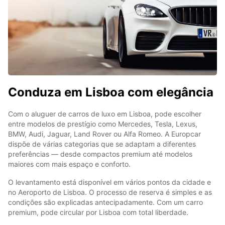
Conduza em Lisboa com elegância
Com o aluguer de carros de luxo em Lisboa, pode escolher
entre modelos de prestígio como Mercedes, Tesla, Lexus,
BMW, Audi, Jaguar, Land Rover ou Alfa Romeo. A Europcar
dispõe de várias categorias que se adaptam a diferentes
preferências — desde compactos premium até modelos
maiores com mais espaço e conforto.
O levantamento está disponível em vários pontos da cidade e
no Aeroporto de Lisboa. O processo de reserva é simples e as
condições são explicadas antecipadamente. Com um carro
premium, pode circular por Lisboa com total liberdade.