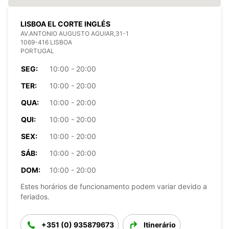
LISBOA EL CORTE INGLÉS
AV.ANTONIO AUGUSTO AGUIAR,31-1
1069-416 LISBOA
PORTUGAL
SEG:
10:00 - 20:00
TER:
10:00 - 20:00
QUA:
10:00 - 20:00
QUI:
10:00 - 20:00
SEX:
10:00 - 20:00
SÁB:
10:00 - 20:00
DOM:
10:00 - 20:00
Estes horários de funcionamento podem variar devido a
feriados.
+351 (0) 935879673
Itinerário