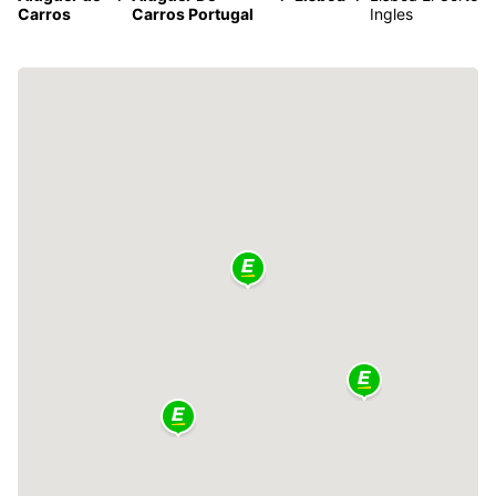
Carros
Carros Portugal
Ingles