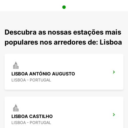
Descubra as nossas estações mais
populares nos arredores de: Lisboa
LISBOA ANTÓNIO AUGUSTO
LISBOA - PORTUGAL
LISBOA CASTILHO
LISBOA - PORTUGAL