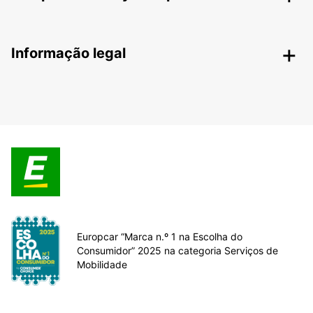
Informação legal
Europcar “Marca n.º 1 na Escolha do
Consumidor” 2025 na categoria Serviços de
Mobilidade