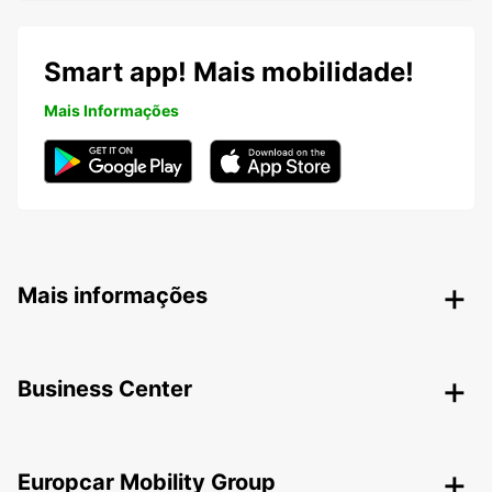
Smart app! Mais mobilidade!
Mais Informações
Mais informações
Business Center
Europcar Mobility Group