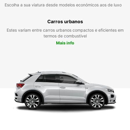
Escolha a sua viatura desde modelos económicos aos de luxo
Carros urbanos
Estes variam entre carros urbanos compactos e eficientes em
termos de combustível
Mais info