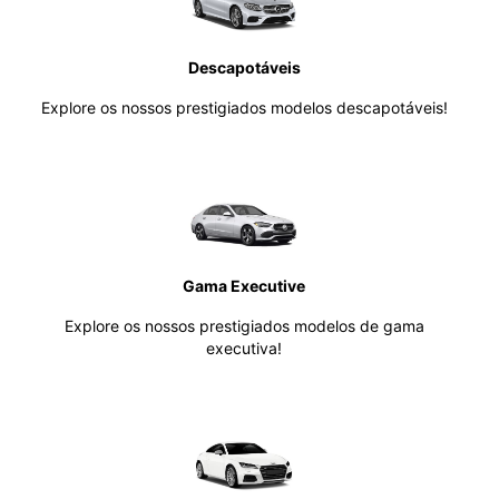
Descapotáveis
Explore os nossos prestigiados modelos descapotáveis!
Gama Executive
Explore os nossos prestigiados modelos de gama
executiva!