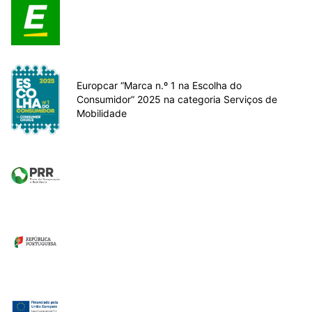
Europcar “Marca n.º 1 na Escolha do
Consumidor” 2025 na categoria Serviços de
Mobilidade