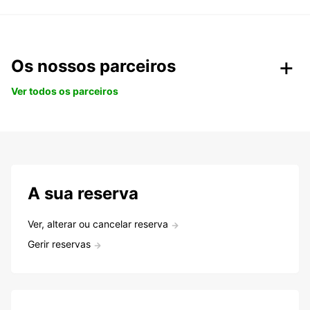
Os nossos parceiros
Ver todos os parceiros
A sua reserva
Ver, alterar ou cancelar reserva
Gerir reservas