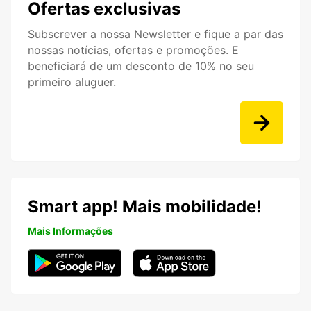
Ofertas exclusivas
Subscrever a nossa Newsletter e fique a par das
nossas notícias, ofertas e promoções. E
beneficiará de um desconto de 10% no seu
primeiro aluguer.
Smart app! Mais mobilidade!
Mais Informações