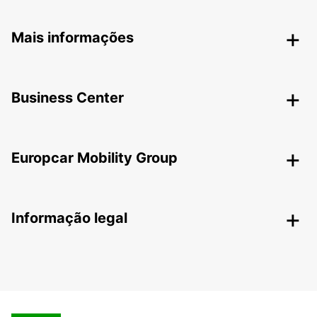
Mais informações
Business Center
Europcar Mobility Group
Informação legal