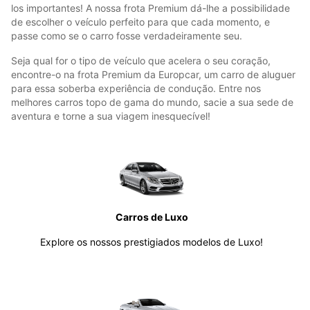
los importantes! A nossa frota Premium dá-lhe a possibilidade
de escolher o veículo perfeito para que cada momento, e
passe como se o carro fosse verdadeiramente seu.
Seja qual for o tipo de veículo que acelera o seu coração,
encontre-o na frota Premium da Europcar, um carro de aluguer
para essa soberba experiência de condução. Entre nos
melhores carros topo de gama do mundo, sacie a sua sede de
aventura e torne a sua viagem inesquecível!
Carros de Luxo
Explore os nossos prestigiados modelos de Luxo!