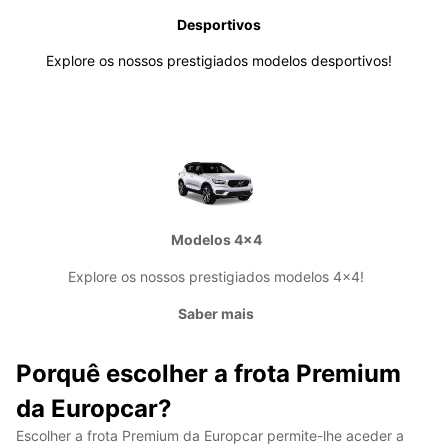
Desportivos
Explore os nossos prestigiados modelos desportivos!
Modelos 4x4
Explore os nossos prestigiados modelos 4x4!
Saber mais
Porquê escolher a frota Premium
da Europcar?
Escolher a frota Premium da Europcar permite-lhe aceder a