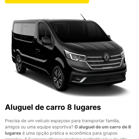
Aluguel de carro 8 lugares
Precisa de um veículo espaçoso para transportar família,
amigos ou uma equipe esportiva?
O aluguel de um carro de 8
lugares
é uma opção prática e econômica para grupos