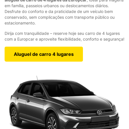
em família, passeios urbanos ou deslocamentos diários.
Desfrute do conforto e da praticidade de um veículo bem
conservado, sem complicações com transporte público ou
estacionamento.
Dirija com tranquilidade – reserve hoje seu carro de 4 lugares
com a Europcar e aproveite flexibilidade, conforto e segurança!
Aluguel de carro 4 lugares