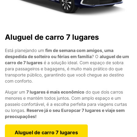
Aluguel de carro 7 lugares
Está planejando um
fim de semana com amigos, uma
despedida de solteiro ou férias em família
? O
aluguel de um
carro de 7 lugares
é a solução ideal. Com espaço de sobra
para passageiros e bagagens, é muito mais prático do que
transporte público, garantindo que você chegue ao destino
com conforto.
Alugar um
7 lugares é mais econômico
do que dois carros
menores e mantém todos juntos. Com amplo espaço e um
passeio confortável, é a escolha perfeita para viagens curtas
ou longas.
Reserve já o seu Europcar 7 lugares e viaje sem
preocupações!
Aluguel de carro 7 lugares