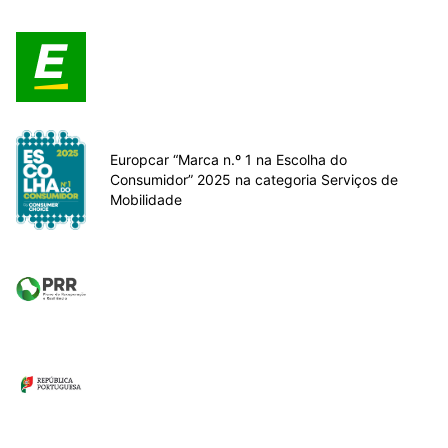
Europcar “Marca n.º 1 na Escolha do
Consumidor” 2025 na categoria Serviços de
Mobilidade