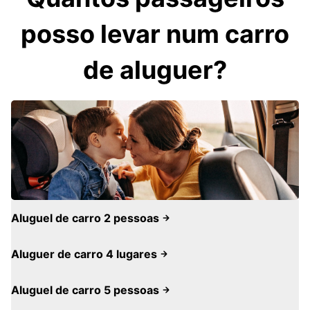
posso levar num carro
de aluguer?
Aluguel de carro 2 pessoas
Aluguer de carro 4 lugares
Aluguel de carro 5 pessoas