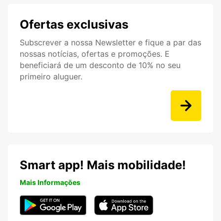
Ofertas exclusivas
Subscrever a nossa Newsletter e fique a par das
nossas notícias, ofertas e promoções. E
beneficiará de um desconto de 10% no seu
primeiro aluguer.
Smart app! Mais mobilidade!
Mais Informações