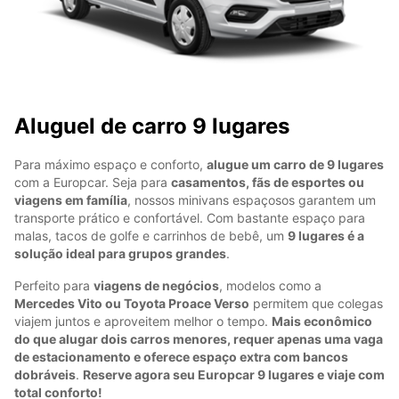
Aluguel de carro 9 lugares
Para máximo espaço e conforto,
alugue um carro de 9 lugares
com a Europcar. Seja para
casamentos, fãs de esportes ou
viagens em família
, nossos minivans espaçosos garantem um
transporte prático e confortável. Com bastante espaço para
malas, tacos de golfe e carrinhos de bebê, um
9 lugares é a
solução ideal para grupos grandes
.
Perfeito para
viagens de negócios
, modelos como a
Mercedes Vito ou Toyota Proace Verso
permitem que colegas
viajem juntos e aproveitem melhor o tempo.
Mais econômico
do que alugar dois carros menores, requer apenas uma vaga
de estacionamento e oferece espaço extra com bancos
dobráveis
.
Reserve agora seu Europcar 9 lugares e viaje com
total conforto!