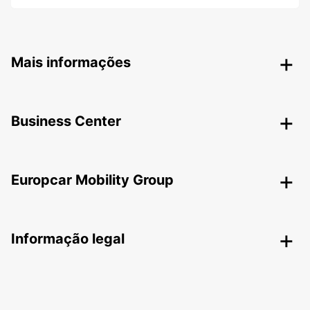
Mais informações
Business Center
Europcar Mobility Group
Informação legal