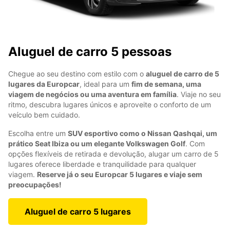
Aluguel de carro 5 pessoas
Chegue ao seu destino com estilo com o
aluguel de carro de 5
lugares da Europcar
, ideal para um
fim de semana, uma
viagem de negócios ou uma aventura em família
. Viaje no seu
ritmo, descubra lugares únicos e aproveite o conforto de um
veículo bem cuidado.
Escolha entre um
SUV esportivo como o Nissan Qashqai, um
prático Seat Ibiza ou um elegante Volkswagen Golf
. Com
opções flexíveis de retirada e devolução, alugar um carro de 5
lugares oferece liberdade e tranquilidade para qualquer
viagem.
Reserve já o seu Europcar 5 lugares e viaje sem
preocupações!
Aluguel de carro 5 lugares