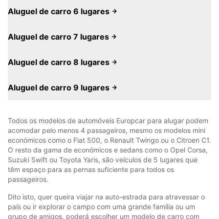
Aluguel de carro 6 lugares
Aluguel de carro 7 lugares
Aluguel de carro 8 lugares
Aluguel de carro 9 lugares
Todos os modelos de automóveis Europcar para alugar podem
acomodar pelo menos 4 passageiros, mesmo os modelos mini
económicos como o Fiat 500, o Renault Twingo ou o Citroen C1.
O resto da gama de económicos e sedans como o Opel Corsa,
Suzuki Swift ou Toyota Yaris, são veículos de 5 lugares que
têm espaço para as pernas suficiente para todos os
passageiros.
Dito isto, quer queira viajar na auto-estrada para atravessar o
país ou ir explorar o campo com uma grande família ou um
grupo de amigos, poderá escolher um modelo de carro com