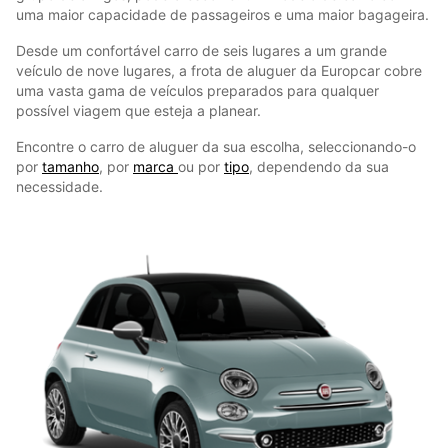
uma maior capacidade de passageiros e uma maior bagageira.
Desde um confortável carro de seis lugares a um grande
veículo de nove lugares, a frota de aluguer da Europcar cobre
uma vasta gama de veículos preparados para qualquer
possível viagem que esteja a planear.
Encontre o carro de aluguer da sua escolha, seleccionando-o
por
tamanho
, por
marca
ou por
tipo
, dependendo da sua
necessidade.