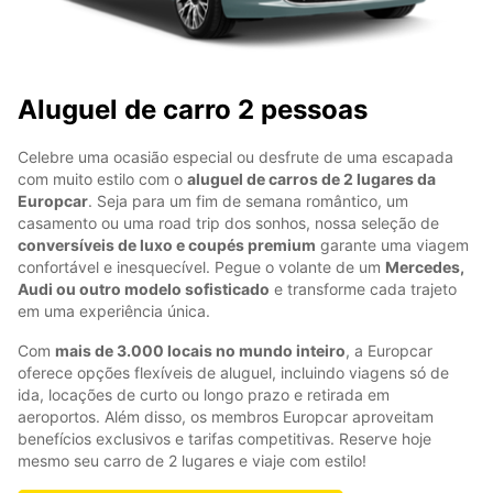
Aluguel de carro 2 pessoas
Celebre uma ocasião especial ou desfrute de uma escapada
com muito estilo com o
aluguel de carros de 2 lugares da
Europcar
. Seja para um fim de semana romântico, um
casamento ou uma road trip dos sonhos, nossa seleção de
conversíveis de luxo e coupés premium
garante uma viagem
confortável e inesquecível. Pegue o volante de um
Mercedes,
Audi ou outro modelo sofisticado
e transforme cada trajeto
em uma experiência única.
Com
mais de 3.000 locais no mundo inteiro
, a Europcar
oferece opções flexíveis de aluguel, incluindo viagens só de
ida, locações de curto ou longo prazo e retirada em
aeroportos. Além disso, os membros Europcar aproveitam
benefícios exclusivos e tarifas competitivas. Reserve hoje
mesmo seu carro de 2 lugares e viaje com estilo!