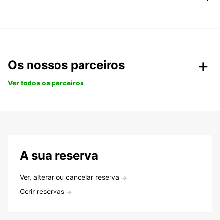
Os nossos parceiros
Ver todos os parceiros
A sua reserva
Ver, alterar ou cancelar reserva
Gerir reservas