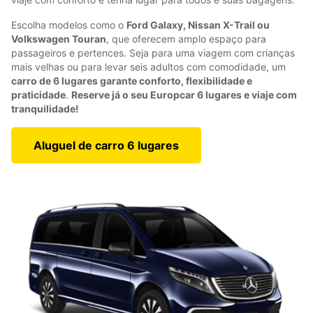
Escolha modelos como o
Ford Galaxy, Nissan X-Trail ou
Volkswagen Touran
, que oferecem amplo espaço para
passageiros e pertences. Seja para uma viagem com crianças
mais velhas ou para levar seis adultos com comodidade, um
carro de 6 lugares garante conforto, flexibilidade e
praticidade
.
Reserve já o seu Europcar 6 lugares e viaje com
tranquilidade!
Aluguel de carro 6 lugares