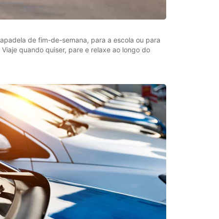
capadela de fim-de-semana, para a escola ou para
. Viaje quando quiser, pare e relaxe ao longo do