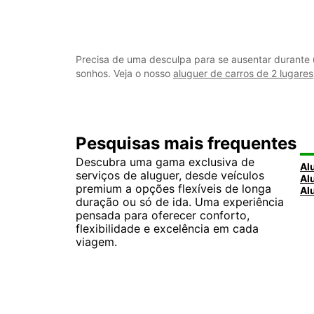
Precisa de uma desculpa para se ausentar durante 
sonhos. Veja o nosso
aluguer de carros de 2 lugares
Pesquisas mais frequentes
Descubra uma gama exclusiva de
serviços de aluguer, desde veículos
premium a opções flexíveis de longa
duração ou só de ida. Uma experiência
pensada para oferecer conforto,
flexibilidade e excelência em cada
viagem.