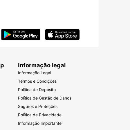
up
Informação legal
Informação Legal
Termos e Condições
Política de Depósito
Política de Gestão de Danos
Seguros e Proteções
Política de Privacidade
Informação Importante