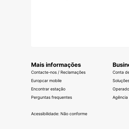
Mais informações
Busin
Contacte-nos / Reclamações
Conta d
Europcar mobile
Soluçõe
Encontrar estação
Operador
Perguntas frequentes
Agência
Acessibilidade: Não conforme