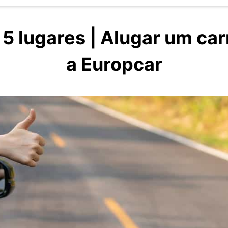
 5 lugares | Alugar um car
a Europcar