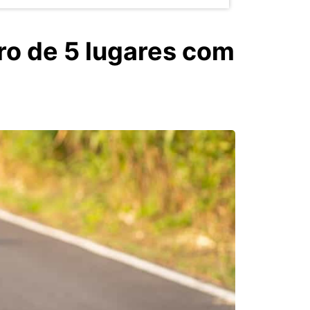
ro de 5 lugares com