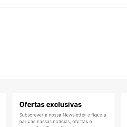
Ofertas exclusivas
Subscrever a nossa Newsletter e fique a
par das nossas notícias, ofertas e