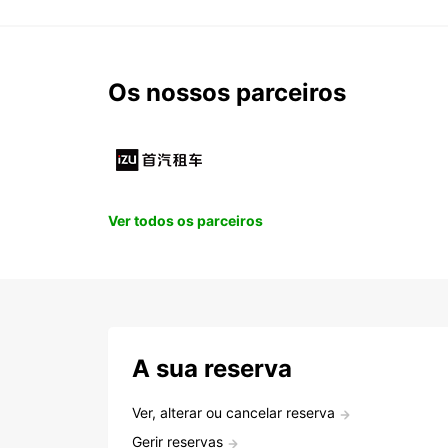
Os nossos parceiros
Ver todos os parceiros
A sua reserva
Ver, alterar ou cancelar reserva
Gerir reservas