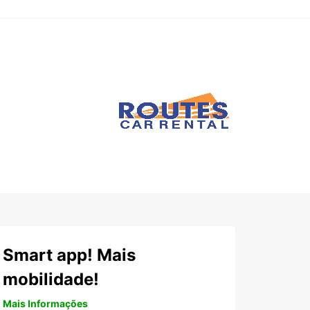
Smart app! Mais
mobilidade!
Mais Informações