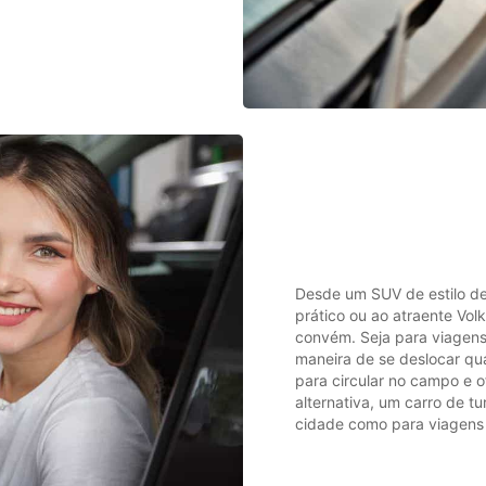
Desde um SUV de estilo de
prático ou ao atraente Vol
convém. Seja para viagens
maneira de se deslocar qua
para circular no campo e o
alternativa, um carro de tu
cidade como para viagens