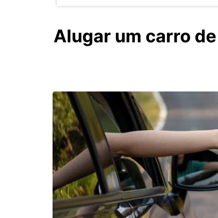
Alugar um carro de