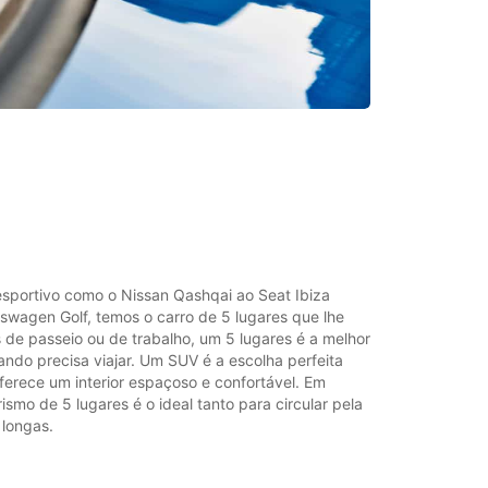
sportivo como o Nissan Qashqai ao Seat Ibiza
kswagen Golf, temos o carro de 5 lugares que lhe
 de passeio ou de trabalho, um 5 lugares é a melhor
ndo precisa viajar. Um SUV é a escolha perfeita
ferece um interior espaçoso e confortável. Em
rismo de 5 lugares é o ideal tanto para circular pela
 longas.