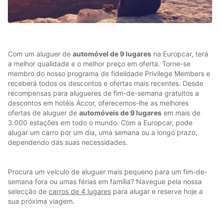
Com um aluguer de
automóvel de 9 lugares
na Europcar, terá
a melhor qualidade e o melhor preço em oferta. Torne-se
membro do nosso programa de fidelidade Privilege Members e
receberá todos os descontos e ofertas mais recentes. Desde
recompensas para alugueres de fim-de-semana gratuitos a
descontos em hotéis Accor, oferecemos-lhe as melhores
ofertas de aluguer de
automóveis de 9 lugares
em mais de
3.000 estações em todo o mundo. Com a Europcar, pode
alugar um carro por um dia, uma semana ou a longo prazo,
dependendo das suas necessidades.
Procura um veículo de aluguer mais pequeno para um fim-de-
semana fora ou umas férias em família? Navegue pela nossa
selecção de
carros de 4 lugares
para alugar e reserve hoje a
sua próxima viagem.