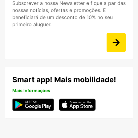
Subscrever a nossa Newsletter e fique a par das
nossas notícias, ofertas e promoções. E
beneficiará de um desconto de 10% no seu
primeiro aluguer.
Smart app! Mais mobilidade!
Mais Informações