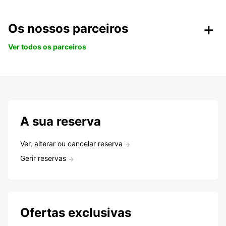
Os nossos parceiros
Ver todos os parceiros
A sua reserva
Ver, alterar ou cancelar reserva
Gerir reservas
Ofertas exclusivas