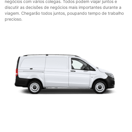
negócios com vários colegas. Todos podem viajar juntos e
discutir as decisões de negócios mais importantes durante a
viagem. Chegarão todos juntos, poupando tempo de trabalho
precioso.