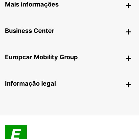
Mais informações
Business Center
Europcar Mobility Group
Informação legal