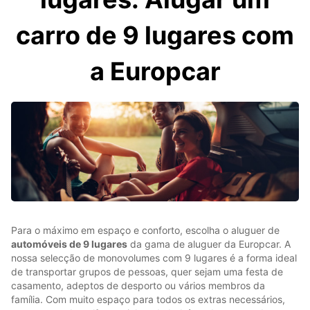
carro de 9 lugares com
a Europcar
Para o máximo em espaço e conforto, escolha o aluguer de
automóveis de 9 lugares
da gama de aluguer da Europcar. A
nossa selecção de monovolumes com 9 lugares é a forma ideal
de transportar grupos de pessoas, quer sejam uma festa de
casamento, adeptos de desporto ou vários membros da
família. Com muito espaço para todos os extras necessários,