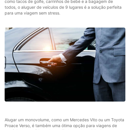
como tacos de golfe, carrinhos de bebé e a bagagem de
todos, o aluguer de veículos de 9 lugares é a solução perfeita
para uma viagem sem stress.
Alugar um monovolume, como um Mercedes Vito ou um Toyota
Proace Verso, é também uma ótima opção para viagens de