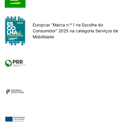
Europcar “Marca n.º 1 na Escolha do
Consumidor” 2025 na categoria Serviços de
Mobilidade