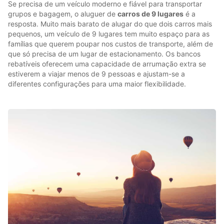
Se precisa de um veículo moderno e fiável para transportar
grupos e bagagem, o aluguer de
carros de 9 lugares
é a
resposta. Muito mais barato de alugar do que dois carros mais
pequenos, um veículo de 9 lugares tem muito espaço para as
famílias que querem poupar nos custos de transporte, além de
que só precisa de um lugar de estacionamento. Os bancos
rebatíveis oferecem uma capacidade de arrumação extra se
estiverem a viajar menos de 9 pessoas e ajustam-se a
diferentes configurações para uma maior flexibilidade.