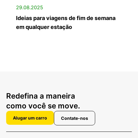
29.08.2025
Ideias para viagens de fim de semana
em qualquer estação
Redefina a maneira
como você se move.
Alugar um carro
Contate-nos