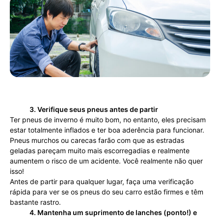
3. Verifique seus pneus antes de partir
Ter pneus de inverno é muito bom, no entanto, eles precisam
estar totalmente inflados e ter boa aderência para funcionar.
Pneus murchos ou carecas farão com que as estradas
geladas pareçam muito mais escorregadias e realmente
aumentem o risco de um acidente. Você realmente não quer
isso!
Antes de partir para qualquer lugar, faça uma verificação
rápida para ver se os pneus do seu carro estão firmes e têm
bastante rastro.
4. Mantenha um suprimento de lanches (ponto!) e