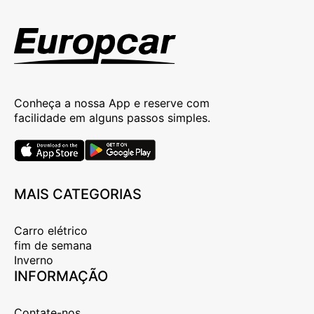
Conheça a nossa App e reserve com
facilidade em alguns passos simples.
MAIS CATEGORIAS
Carro elétrico
fim de semana
Inverno
INFORMAÇÃO
Contate-nos