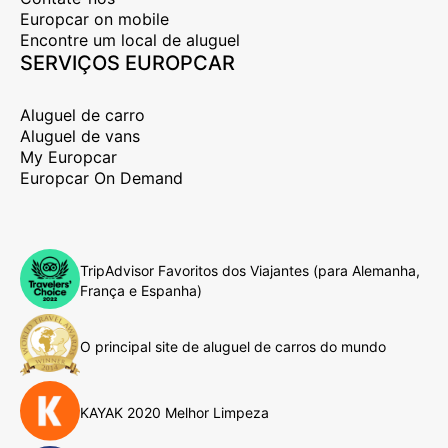
Europcar on mobile
Encontre um local de aluguel
SERVIÇOS EUROPCAR
Aluguel de carro
Aluguel de vans
My Europcar
Europcar On Demand
TripAdvisor Favoritos dos Viajantes (para Alemanha,
França e Espanha)
O principal site de aluguel de carros do mundo
KAYAK 2020 Melhor Limpeza