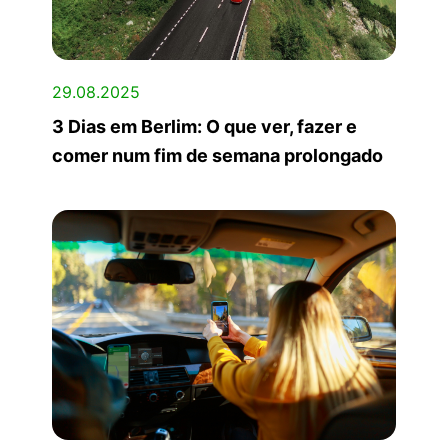
29.08.2025
3 Dias em Berlim: O que ver, fazer e
comer num fim de semana prolongado