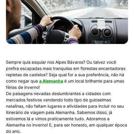
Sempre quis esquiar nos Alpes Bávaros? Ou talvez você
prefira escapadas mais tranquilas em florestas encantadoras
repletas de castelos? Seja qual for a sua preferência, não há
como negar que
a Alemanha
é um local brilhante para umas
férias de inverno!
De paisagens nevadas deslumbrantes a cidades com
mercados festivos vendendo todo tipo de guloseimas
natalinas, não faltam lugares e atividades para incluir no seu
itinerário de viagem pela Alemanha. Sabemos disso, já
estivemos lá e vimos praticamente tudo. Adoramos a
Alemanha no inverno! E, para ser honesto, em qualquer época
do ano.