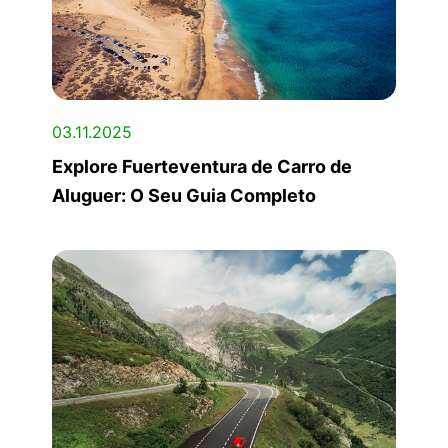
03.11.2025
Explore Fuerteventura de Carro de
Aluguer: O Seu Guia Completo