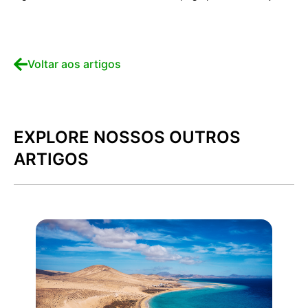
Voltar aos artigos
EXPLORE NOSSOS OUTROS
ARTIGOS