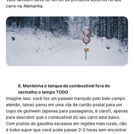
carro na Alemanha.
6. Mantenha o tanque de combustível fora do
vermelho o tempo TODO
Imagine isso: você fez um passeio tranquilo pelo belo campo
alemão, talvez parou em uma vila de cartão postal para um
copo de gluhwein (apenas para passageiros, é claro!), apenas
para descobrir que o combustível do seu carro está baixo.
Com postos de gasolina escassos em regiões mais rurais, não
é bobo supor que você pode passar 2-3 horas sem encontrar