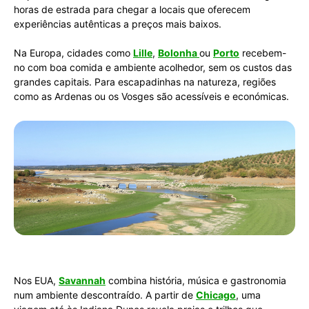
horas de estrada para chegar a locais que oferecem
experiências autênticas a preços mais baixos.
Na Europa, cidades como
Lille
,
Bolonha
ou
Porto
recebem-
no com boa comida e ambiente acolhedor, sem os custos das
grandes capitais. Para escapadinhas na natureza, regiões
como as Ardenas ou os Vosges são acessíveis e económicas.
Nos EUA,
Savannah
combina história, música e gastronomia
num ambiente descontraído.
A partir de
Chicago
, uma