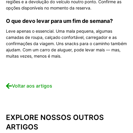
regiões e a devolução do veículo noutro ponto. Confirme as
opções disponíveis no momento da reserva.
O que devo levar para um fim de semana?
Leve apenas o essencial. Uma mala pequena, algumas
camadas de roupa, calçado confortável, carregador e as
confirmações da viagem. Uns snacks para o caminho também
ajudam. Com um carro de aluguer, pode levar mais — mas,
muitas vezes, menos é mais.
Voltar aos artigos
EXPLORE NOSSOS OUTROS
ARTIGOS