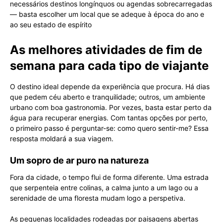
necessários destinos longínquos ou agendas sobrecarregadas
— basta escolher um local que se adeque à época do ano e
ao seu estado de espírito
As melhores atividades de fim de
semana para cada tipo de viajante
O destino ideal depende da experiência que procura. Há dias
que pedem céu aberto e tranquilidade; outros, um ambiente
urbano com boa gastronomia. Por vezes, basta estar perto da
água para recuperar energias. Com tantas opções por perto,
o primeiro passo é perguntar-se: como quero sentir-me? Essa
resposta moldará a sua viagem.
Um sopro de ar puro na natureza
Fora da cidade, o tempo flui de forma diferente. Uma estrada
que serpenteia entre colinas, a calma junto a um lago ou a
serenidade de uma floresta mudam logo a perspetiva.
As pequenas localidades rodeadas por paisagens abertas