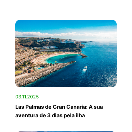
03.11.2025
Las Palmas de Gran Canaria: A sua
aventura de 3 dias pela ilha