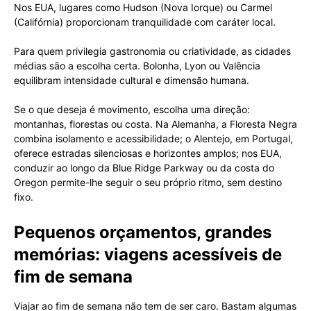
Nos EUA, lugares como Hudson (Nova Iorque) ou Carmel
(Califórnia) proporcionam tranquilidade com caráter local.
Para quem privilegia gastronomia ou criatividade, as cidades
médias são a escolha certa. Bolonha, Lyon ou Valência
equilibram intensidade cultural e dimensão humana.
Se o que deseja é movimento, escolha uma direção:
montanhas, florestas ou costa. Na Alemanha, a Floresta Negra
combina isolamento e acessibilidade; o Alentejo, em Portugal,
oferece estradas silenciosas e horizontes amplos; nos EUA,
conduzir ao longo da Blue Ridge Parkway ou da costa do
Oregon permite-lhe seguir o seu próprio ritmo, sem destino
fixo.
Pequenos orçamentos, grandes
memórias: viagens acessíveis de
fim de semana
Viajar ao fim de semana não tem de ser caro. Bastam algumas