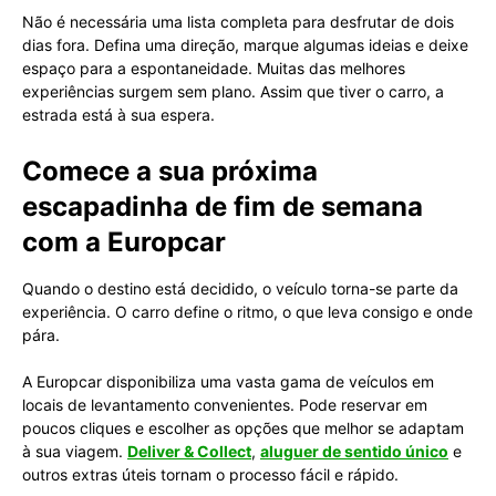
Não é necessária uma lista completa para desfrutar de dois
dias fora. Defina uma direção, marque algumas ideias e deixe
espaço para a espontaneidade. Muitas das melhores
experiências surgem sem plano. Assim que tiver o carro, a
estrada está à sua espera.
Comece a sua próxima
escapadinha de fim de semana
com a Europcar
Quando o destino está decidido, o veículo torna-se parte da
experiência. O carro define o ritmo, o que leva consigo e onde
pára.
A Europcar disponibiliza uma vasta gama de veículos em
locais de levantamento convenientes. Pode reservar em
poucos cliques e escolher as opções que melhor se adaptam
à sua viagem.
Deliver & Collect
,
aluguer de sentido único
e
outros extras úteis tornam o processo fácil e rápido.