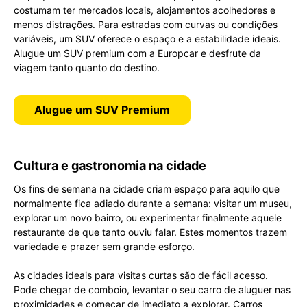
costumam ter mercados locais, alojamentos acolhedores e
menos distrações. Para estradas com curvas ou condições
variáveis, um SUV oferece o espaço e a estabilidade ideais.
Alugue um SUV premium com a Europcar e desfrute da
viagem tanto quanto do destino.
Alugue um SUV Premium
Cultura e gastronomia na cidade
Os fins de semana na cidade criam espaço para aquilo que
normalmente fica adiado durante a semana: visitar um museu,
explorar um novo bairro, ou experimentar finalmente aquele
restaurante de que tanto ouviu falar. Estes momentos trazem
variedade e prazer sem grande esforço.
As cidades ideais para visitas curtas são de fácil acesso.
Pode chegar de comboio, levantar o seu carro de aluguer nas
proximidades e começar de imediato a explorar. Carros