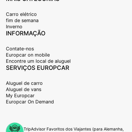
Carro elétrico
fim de semana
Inverno
INFORMAÇÃO
Contate-nos
Europcar on mobile
Encontre um local de aluguel
SERVIÇOS EUROPCAR
Aluguel de carro
Aluguel de vans
My Europcar
Europcar On Demand
TripAdvisor Favoritos dos Viajantes (para Alemanha,