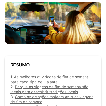
RESUMO
1.
As melhores atividades de fim de semana
para cada tipo de viajante
2.
Porque as viagens de fim de semana são
ideais para descobrir tradições locais
3.
Como as estações moldam as suas viagens
de fim de semana