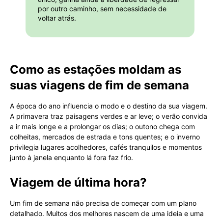
por outro caminho, sem necessidade de
voltar atrás.
Como as estações moldam as
suas viagens de fim de semana
A época do ano influencia o modo e o destino da sua viagem.
A primavera traz paisagens verdes e ar leve; o verão convida
a ir mais longe e a prolongar os dias; o outono chega com
colheitas, mercados de estrada e tons quentes; e o inverno
privilegia lugares acolhedores, cafés tranquilos e momentos
junto à janela enquanto lá fora faz frio.
Viagem de última hora?
Um fim de semana não precisa de começar com um plano
detalhado. Muitos dos melhores nascem de uma ideia e uma