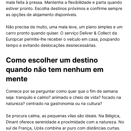
mala feita à pressa. Mantenha a flexibilidade e parta quando
estiver pronto. Escolha destinos próximos e confirme sempre
as opções de alojamento disponíveis.
Não precisa de muito, uma mala leve, um plano simples e um
carro pronto quando quiser. O serviço Deliver & Collect da
Europcar permite-lhe receber o veículo em casa, poupando
tempo e evitando deslocações desnecessárias.
Como escolher um destino
quando não tem nenhum em
mente
Comece por se perguntar como quer que o fim de semana
seja: tranquilo e calmo? animado e cheio de vida? focado na
natureza? centrado na gastronomia ou na cultura?
Se procura calma, as pequenas vilas são ideais. Na Bélgica,
Dinant oferece serenidade e proximidade com a natureza. No
sul de França, Uzès combina ar puro com distâncias curtas.