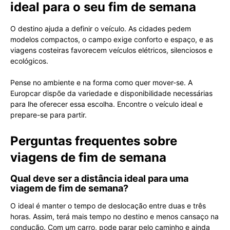
ideal para o seu fim de semana
O destino ajuda a definir o veículo. As cidades pedem
modelos compactos, o campo exige conforto e espaço, e as
viagens costeiras favorecem veículos elétricos, silenciosos e
ecológicos.
Pense no ambiente e na forma como quer mover-se. A
Europcar dispõe da variedade e disponibilidade necessárias
para lhe oferecer essa escolha. Encontre o veículo ideal e
prepare-se para partir.
Perguntas frequentes sobre
viagens de fim de semana
Qual deve ser a distância ideal para uma
viagem de fim de semana?
O ideal é manter o tempo de deslocação entre duas e três
horas. Assim, terá mais tempo no destino e menos cansaço na
condução. Com um carro, pode parar pelo caminho e ainda