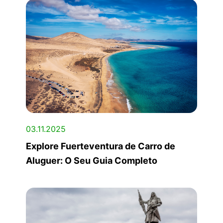
03.11.2025
Explore Fuerteventura de Carro de
Aluguer: O Seu Guia Completo