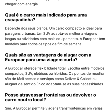
chegar com energia.
Qual é o carro mais indicado para uma
escapadinha?
Depende dos seus planos. Um carro compacto é ideal para
paragens urbanas. Um SUV adapta-se melhor a viagens
longas ou atividades com mais equipamento. A Europcar tem
modelos para todos os tipos de fim de semana.
Quais são as vantagens de alugar com a
Europcar para uma viagem curta?
A Europcar oferece flexibilidade total. Escolha entre modelos
compactos, SUV, elétricos ou híbridos. Os pontos de recolha
são de fácil acesso e serviços como Deliver & Collect ou
aluguer de sentido único adaptam-se às suas necessidades.
Posso atravessar fronteiras ou devolver o
carro noutro local?
Sim. A Europcar permite viagens transfronteiriças em várias