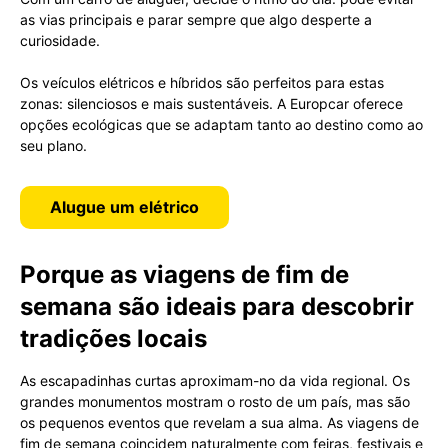
as vias principais e parar sempre que algo desperte a
curiosidade.
Os veículos elétricos e híbridos são perfeitos para estas
zonas: silenciosos e mais sustentáveis. A Europcar oferece
opções ecológicas que se adaptam tanto ao destino como ao
seu plano.
Alugue um elétrico
Porque as viagens de fim de
semana são ideais para descobrir
tradições locais
As escapadinhas curtas aproximam-no da vida regional. Os
grandes monumentos mostram o rosto de um país, mas são
os pequenos eventos que revelam a sua alma. As viagens de
fim de semana coincidem naturalmente com feiras, festivais e