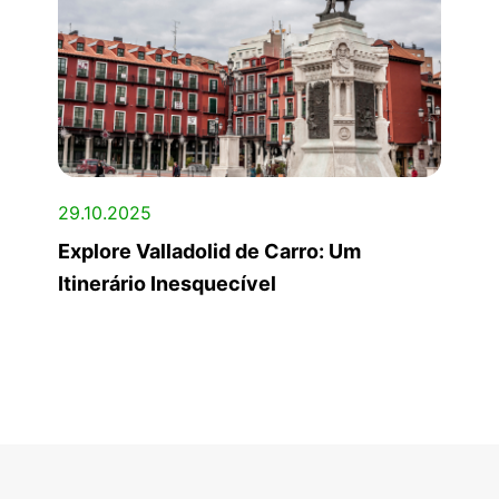
29.10.2025
Explore Valladolid de Carro: Um
Itinerário Inesquecível