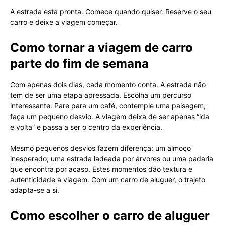
A estrada está pronta. Comece quando quiser. Reserve o seu
carro e deixe a viagem começar.
Como tornar a viagem de carro
parte do fim de semana
Com apenas dois dias, cada momento conta. A estrada não
tem de ser uma etapa apressada. Escolha um percurso
interessante. Pare para um café, contemple uma paisagem,
faça um pequeno desvio. A viagem deixa de ser apenas “ida
e volta” e passa a ser o centro da experiência.
Mesmo pequenos desvios fazem diferença: um almoço
inesperado, uma estrada ladeada por árvores ou uma padaria
que encontra por acaso. Estes momentos dão textura e
autenticidade à viagem. Com um carro de aluguer, o trajeto
adapta-se a si.
Como escolher o carro de aluguer