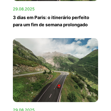
29.08.2025
3 dias em Paris: o itinerário perfeito
para um fim de semana prolongado
29.08.2025