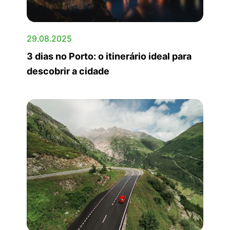
29.08.2025
3 dias no Porto: o itinerário ideal para
descobrir a cidade