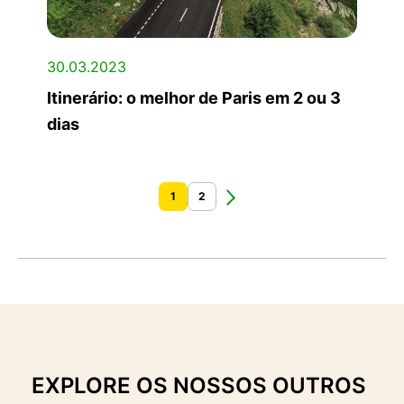
30.03.2023
Itinerário: o melhor de Paris em 2 ou 3
dias
1
2
EXPLORE OS NOSSOS OUTROS