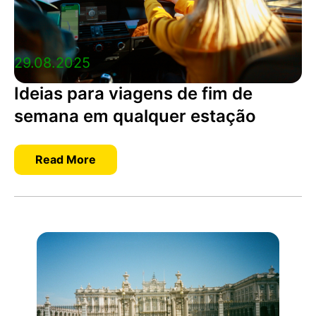
29.08.2025
Ideias para viagens de fim de
semana em qualquer estação
Read More