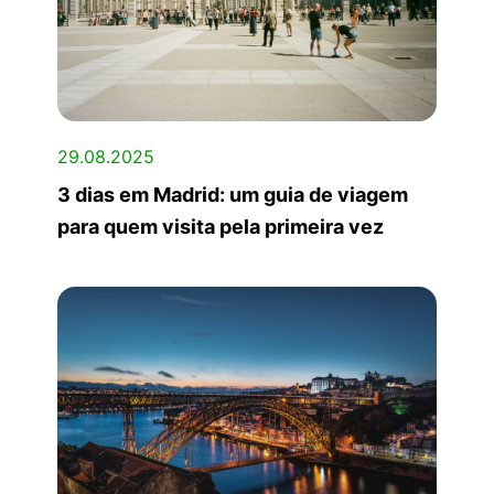
29.08.2025
3 dias em Madrid: um guia de viagem
para quem visita pela primeira vez