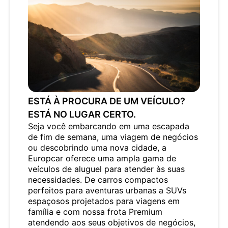
ESTÁ À PROCURA DE UM VEÍCULO?
ESTÁ NO LUGAR CERTO.
Seja você embarcando em uma escapada
de fim de semana, uma viagem de negócios
ou descobrindo uma nova cidade, a
Europcar oferece uma ampla gama de
veículos de aluguel para atender às suas
necessidades. De carros compactos
perfeitos para aventuras urbanas a SUVs
espaçosos projetados para viagens em
família e com nossa frota Premium
atendendo aos seus objetivos de negócios,