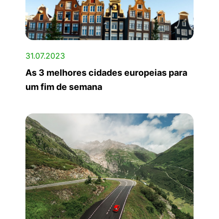
31.07.2023
As 3 melhores cidades europeias para
um fim de semana