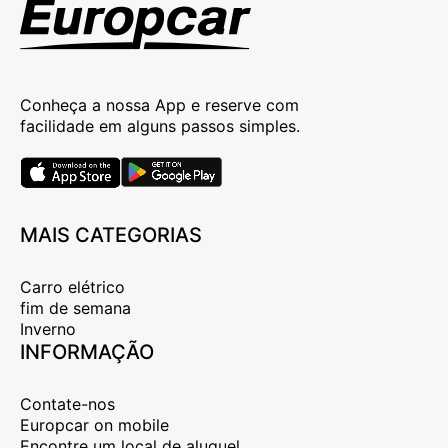
Conheça a nossa App e reserve com
facilidade em alguns passos simples.
MAIS CATEGORIAS
Carro elétrico
fim de semana
Inverno
INFORMAÇÃO
Contate-nos
Europcar on mobile
Encontre um local de aluguel