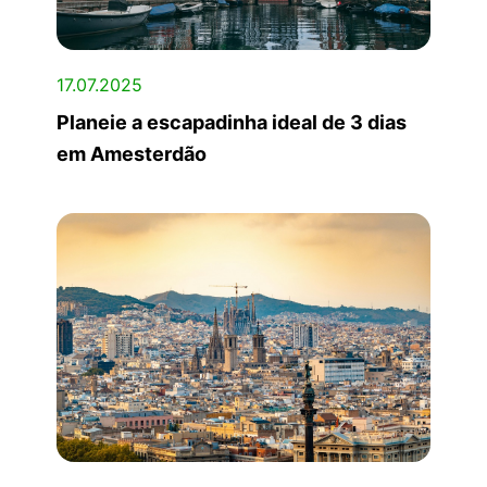
17.07.2025
Planeie a escapadinha ideal de 3 dias
em Amesterdão