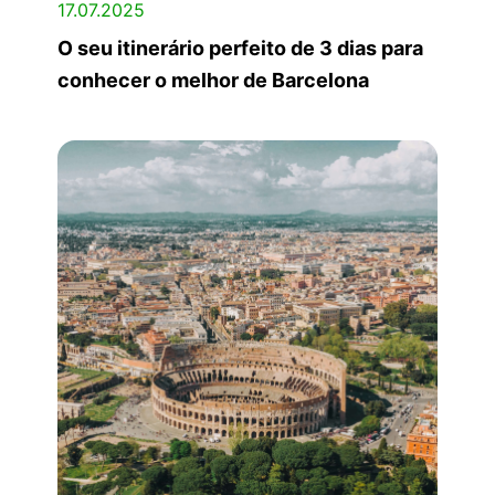
17.07.2025
O seu itinerário perfeito de 3 dias para
conhecer o melhor de Barcelona