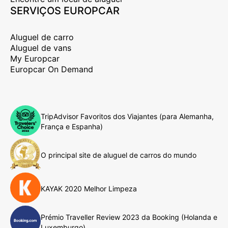
SERVIÇOS EUROPCAR
Aluguel de carro
Aluguel de vans
My Europcar
Europcar On Demand
TripAdvisor Favoritos dos Viajantes (para Alemanha,
França e Espanha)
O principal site de aluguel de carros do mundo
KAYAK 2020 Melhor Limpeza
Prémio Traveller Review 2023 da Booking (Holanda e
Luxemburgo)