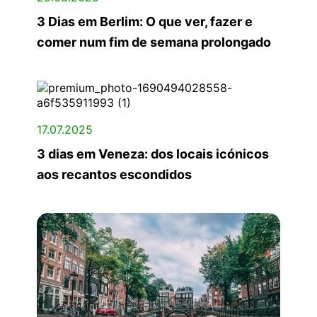
3 Dias em Berlim: O que ver, fazer e
comer num fim de semana prolongado
17.07.2025
3 dias em Veneza: dos locais icónicos
aos recantos escondidos