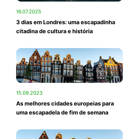
16.07.2025
3 dias em Londres: uma escapadinha
citadina de cultura e história
15.09.2023
As melhores cidades europeias para
uma escapadela de fim de semana