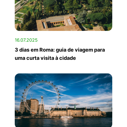
16.07.2025
3 dias em Roma: guia de viagem para
uma curta visita à cidade