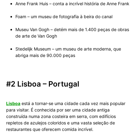
Anne Frank Huis – conta a incrível história de Anne Frank
Foam – um museu de fotografia à beira do canal
Museu Van Gogh – detém mais de 1.400 peças de obras
de arte de Van Gogh
Stedelijk Museum – um museu de arte moderna, que
abriga mais de 90.000 peças
#2 Lisboa – Portugal
Lisboa
está a tornar-se uma cidade cada vez mais popular
para visitar. É conhecida por ser uma cidade antiga
construída numa zona costeira em serra, com edifícios
repletos de azulejos coloridos e uma vasta seleção de
restaurantes que oferecem comida incrível.