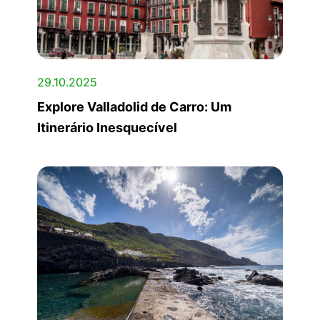
29.10.2025
Explore Valladolid de Carro: Um
Itinerário Inesquecível