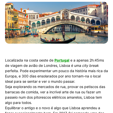
Localizada na costa oeste de
Portugal
e a apenas 2h:45ms
de viagem de avião de Londres, Lisboa é uma
city break
perfeita. Pode experimentar um pouco da história mais rica da
Europa, e 300 dias ensolarados por ano tornam-na o local
ideal para se sentar e ver o mundo passar.
Seja explorando os mercados de rua, provar os petiscos das
barracas de comida, ver a incrível arte de rua ou fazer um
passeio num dos pitorescos elétricos amarelos, Lisboa tem
algo para todos.
Equilibrar o antigo e o novo é algo que Lisboa aprendeu a