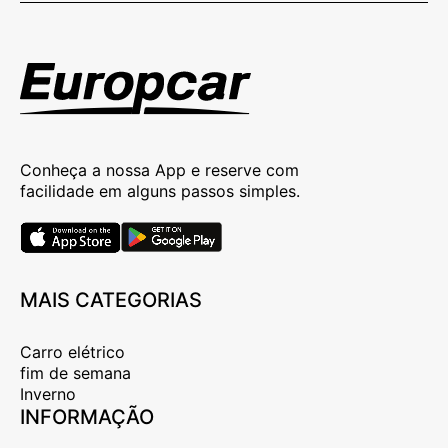
Conheça a nossa App e reserve com
facilidade em alguns passos simples.
MAIS CATEGORIAS
Carro elétrico
fim de semana
Inverno
INFORMAÇÃO