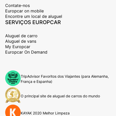
Contate-nos
Europcar on mobile
Encontre um local de aluguel
SERVIÇOS EUROPCAR
Aluguel de carro
Aluguel de vans
My Europcar
Europcar On Demand
TripAdvisor Favoritos dos Viajantes (para Alemanha,
França e Espanha)
O principal site de aluguel de carros do mundo
KAYAK 2020 Melhor Limpeza