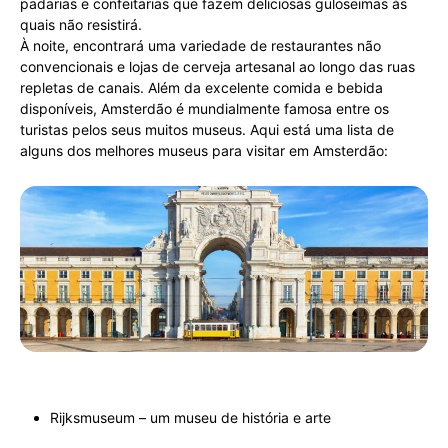
padarias e confeitarias que fazem deliciosas guloseimas às
quais não resistirá.
À noite, encontrará uma variedade de restaurantes não
convencionais e lojas de cerveja artesanal ao longo das ruas
repletas de canais. Além da excelente comida e bebida
disponíveis, Amsterdão é mundialmente famosa entre os
turistas pelos seus muitos museus. Aqui está uma lista de
alguns dos melhores museus para visitar em Amsterdão:
Rijksmuseum – um museu de história e arte