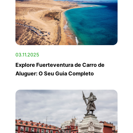
03.11.2025
Explore Fuerteventura de Carro de
Aluguer: O Seu Guia Completo