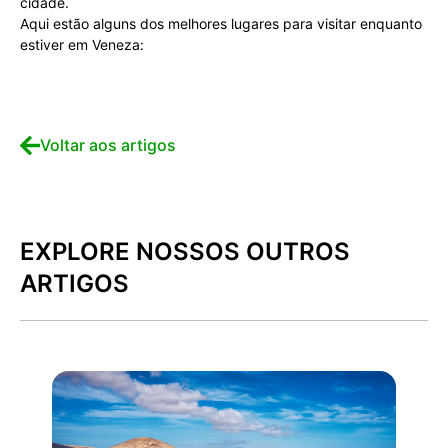
cidade.
Aqui estão alguns dos melhores lugares para visitar enquanto
estiver em Veneza:
Voltar aos artigos
EXPLORE NOSSOS OUTROS
ARTIGOS