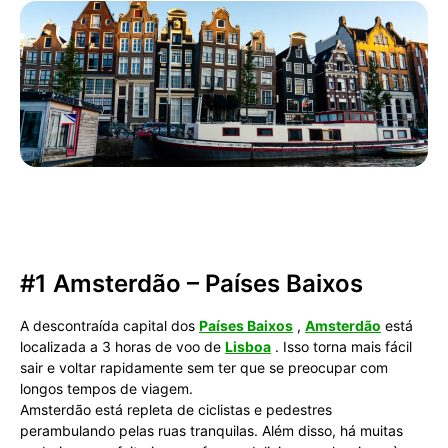
#1 Amsterdão – Países Baixos
A descontraída capital dos
Países Baixos
,
Amsterdão
está
localizada a 3 horas de voo de
Lisboa
. Isso torna mais fácil
sair e voltar rapidamente sem ter que se preocupar com
longos tempos de viagem.
Amsterdão está repleta de ciclistas e pedestres
perambulando pelas ruas tranquilas. Além disso, há muitas